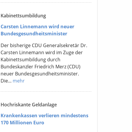
Kabinettsumbildung
Carsten Linnemann wird neuer
Bundesgesundheitsminister
Der bisherige CDU Generalsekretär Dr.
Carsten Linnemann wird im Zuge der
Kabinettsumbildung durch
Bundeskanzler Friedrich Merz (CDU)
neuer Bundesgesundheitsminister.
Die...
mehr
Hochriskante Geldanlage
Krankenkassen verlieren mindestens
170 Millionen Euro