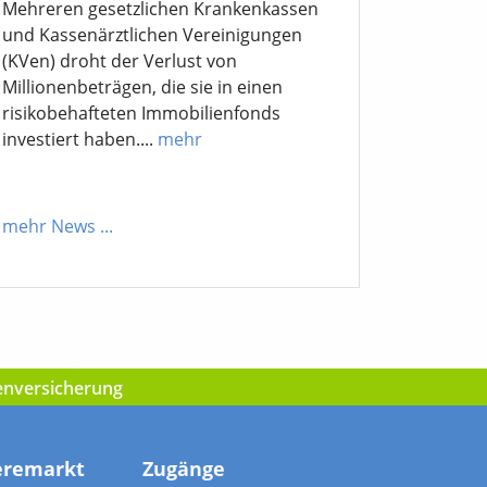
Mehreren gesetzlichen Krankenkassen
und Kassenärztlichen Vereinigungen
(KVen) droht der Verlust von
Millionenbeträgen, die sie in einen
risikobehafteten Immobilienfonds
investiert haben....
mehr
mehr News
...
kenversicherung
eremarkt
Zugänge