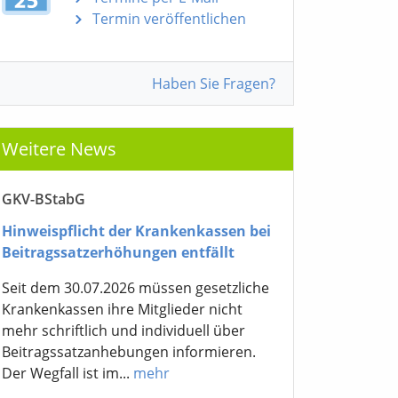
Termin veröffentlichen
Haben Sie Fragen?
Weitere News
GKV-BStabG
Hinweispflicht der Krankenkassen bei
Beitragssatzerhöhungen entfällt
Seit dem 30.07.2026 müssen gesetzliche
Krankenkassen ihre Mitglieder nicht
mehr schriftlich und individuell über
Beitragssatzanhebungen informieren.
Der Wegfall ist im...
mehr