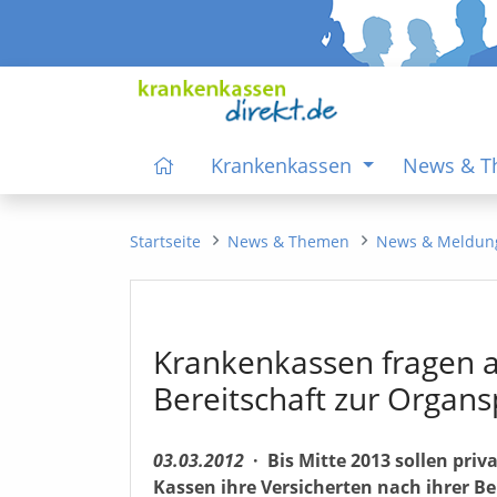
Krankenkassen
News & 
Startseite
News & Themen
News & Meldun
Krankenkassen fragen 
Bereitschaft zur Organ
03.03.2012
·
Bis Mitte 2013 sollen pri
Kassen ihre Versicherten nach ihrer B