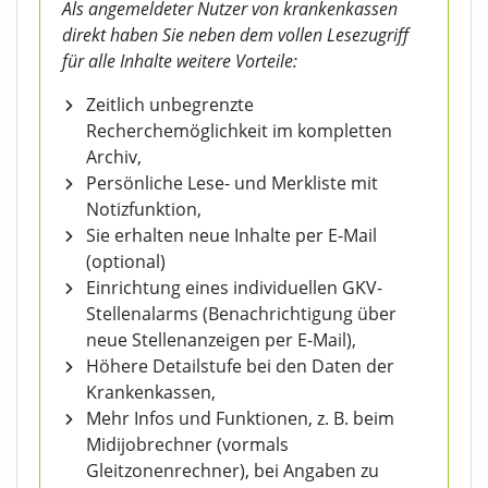
Als angemeldeter Nutzer von krankenkassen
direkt haben Sie neben dem vollen Lesezugriff
für alle Inhalte weitere Vorteile:
Zeitlich unbegrenzte
Recherchemöglichkeit im kompletten
Archiv,
Persönliche Lese- und Merkliste mit
Notizfunktion,
Sie erhalten neue Inhalte per E-Mail
(optional)
Einrichtung eines individuellen GKV-
Stellenalarms (Benachrichtigung über
neue Stellenanzeigen per E-Mail),
Höhere Detailstufe bei den Daten der
Krankenkassen,
Mehr Infos und Funktionen, z. B. beim
Midijobrechner (vormals
Gleitzonenrechner), bei Angaben zu