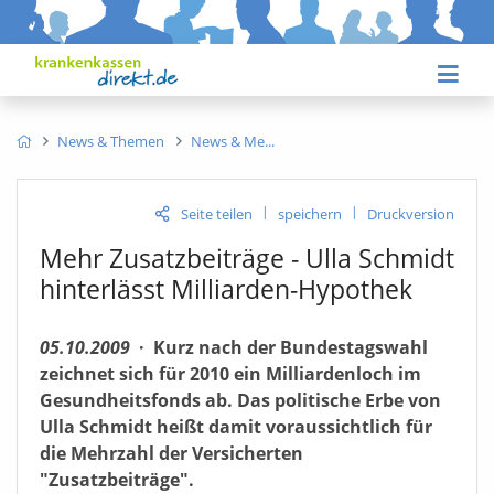
News & Themen
News & Me
|
|
Seite teilen
speichern
Druckversion
Mehr Zusatzbeiträge - Ulla Schmidt
hinterlässt Milliarden-Hypothek
05.10.2009
·
Kurz nach der Bundestagswahl
zeichnet sich für 2010 ein Milliardenloch im
Gesundheitsfonds ab. Das politische Erbe von
Ulla Schmidt heißt damit voraussichtlich für
die Mehrzahl der Versicherten
"Zusatzbeiträge".