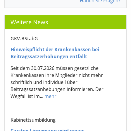
Haben Sie Fragen?
Weitere News
GKV-BStabG
Hinweispflicht der Krankenkassen bei
Beitragssatzerhöhungen entfällt
Seit dem 30.07.2026 müssen gesetzliche
Krankenkassen ihre Mitglieder nicht mehr
schriftlich und individuell über
Beitragssatzanhebungen informieren. Der
Wegfall ist im...
mehr
Kabinettsumbildung
Carsten Linnemann wird neuer