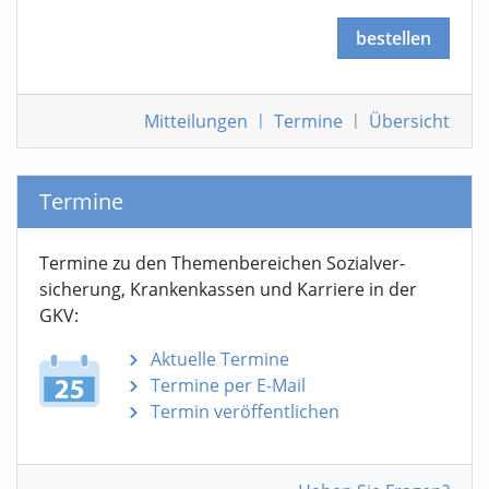
bestellen
Mitteilungen
|
Termine
|
Übersicht
Termine
Termine zu den Themen­bereichen Sozialver­
sicherung, Krankenkassen und Karriere in der
GKV:
Aktuelle Termine
Termine per E-Mail
Termin veröffentlichen