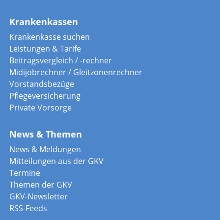
Krankenkassen
Krankenkasse suchen
Leistungen & Tarife
Beitragsvergleich / -rechner
Midijobrechner / Gleitzonenrechner
Vorstandsbezüge
Pflegeversicherung
Private Vorsorge
News & Themen
News & Meldungen
Mitteilungen aus der GKV
Termine
Themen der GKV
GKV-Newsletter
RSS-Feeds