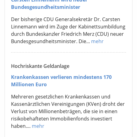
Bundesgesundheitsminister
Der bisherige CDU Generalsekretär Dr. Carsten
Linnemann wird im Zuge der Kabinettsumbildung
durch Bundeskanzler Friedrich Merz (CDU) neuer
Bundesgesundheitsminister. Die...
mehr
Hochriskante Geldanlage
Krankenkassen verlieren mindestens 170
Millionen Euro
Mehreren gesetzlichen Krankenkassen und
Kassenärztlichen Vereinigungen (KVen) droht der
Verlust von Millionenbeträgen, die sie in einen
risikobehafteten Immobilienfonds investiert
haben....
mehr