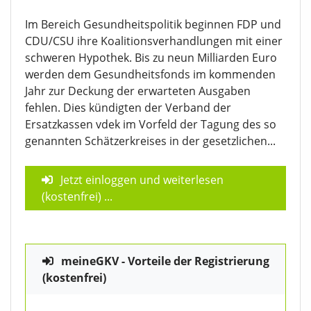
Im Bereich Gesundheitspolitik beginnen FDP und
CDU/CSU ihre Koalitionsverhandlungen mit einer
schweren Hypothek. Bis zu neun Milliarden Euro
werden dem Gesundheitsfonds im kommenden
Jahr zur Deckung der erwarteten Ausgaben
fehlen. Dies kündigten der Verband der
Ersatzkassen vdek im Vorfeld der Tagung des so
genannten Schätzerkreises in der gesetzlichen...
Jetzt einloggen und weiterlesen
(kostenfrei)
...
meineGKV - Vorteile der Registrierung
(kostenfrei)