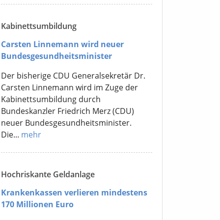
Kabinettsumbildung
Carsten Linnemann wird neuer
Bundesgesundheitsminister
Der bisherige CDU Generalsekretär Dr.
Carsten Linnemann wird im Zuge der
Kabinettsumbildung durch
Bundeskanzler Friedrich Merz (CDU)
neuer Bundesgesundheitsminister.
Die...
mehr
Hochriskante Geldanlage
Krankenkassen verlieren mindestens
170 Millionen Euro