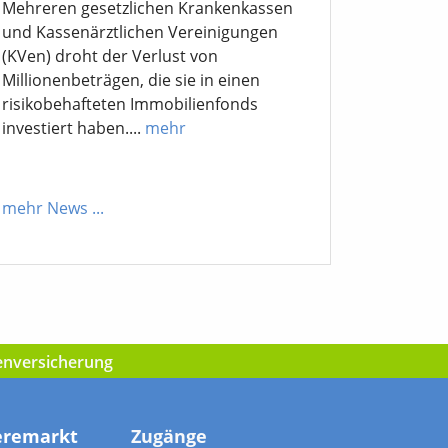
Mehreren gesetzlichen Krankenkassen
und Kassenärztlichen Vereinigungen
(KVen) droht der Verlust von
Millionenbeträgen, die sie in einen
risikobehafteten Immobilienfonds
investiert haben....
mehr
mehr News
...
kenversicherung
eremarkt
Zugänge