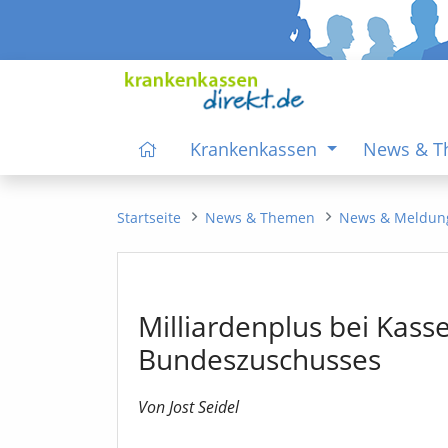
Krankenkassen
News & 
Startseite
News & Themen
News & Meldun
Milliardenplus bei Kass
Bundeszuschusses
Von Jost Seidel