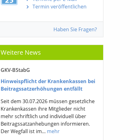
Termin veröffentlichen
Haben Sie Fragen?
Weitere News
GKV-BStabG
Hinweispflicht der Krankenkassen bei
Beitragssatzerhöhungen entfällt
Seit dem 30.07.2026 müssen gesetzliche
Krankenkassen ihre Mitglieder nicht
mehr schriftlich und individuell über
Beitragssatzanhebungen informieren.
Der Wegfall ist im...
mehr