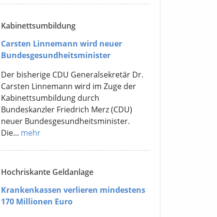
Kabinettsumbildung
Carsten Linnemann wird neuer
Bundesgesundheitsminister
Der bisherige CDU Generalsekretär Dr.
Carsten Linnemann wird im Zuge der
Kabinettsumbildung durch
Bundeskanzler Friedrich Merz (CDU)
neuer Bundesgesundheitsminister.
Die...
mehr
Hochriskante Geldanlage
Krankenkassen verlieren mindestens
170 Millionen Euro