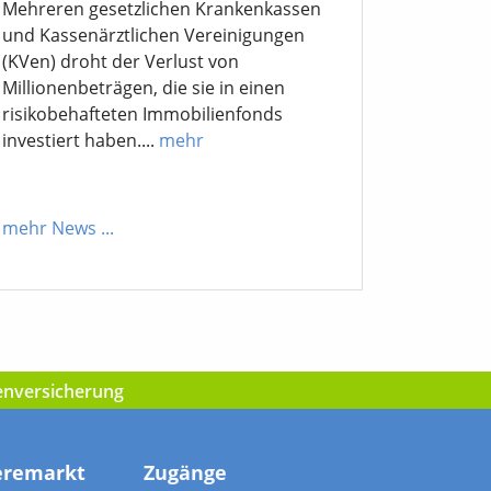
Mehreren gesetzlichen Krankenkassen
und Kassenärztlichen Vereinigungen
(KVen) droht der Verlust von
Millionenbeträgen, die sie in einen
risikobehafteten Immobilienfonds
investiert haben....
mehr
mehr News
...
kenversicherung
eremarkt
Zugänge