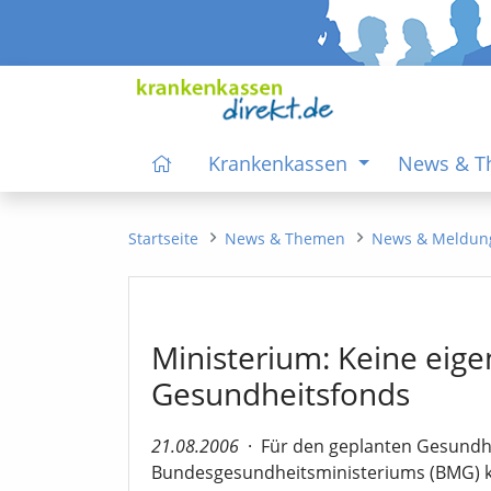
Krankenkassen
News & 
Startseite
News & Themen
News & Meldun
Ministerium: Keine eig
Gesundheitsfonds
21.08.2006
·
Für den geplanten Gesundh
Bundesgesundheitsministeriums (BMG) k