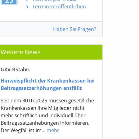
Termin veröffentlichen
Haben Sie Fragen?
Weitere News
GKV-BStabG
Hinweispflicht der Krankenkassen bei
Beitragssatzerhöhungen entfällt
Seit dem 30.07.2026 müssen gesetzliche
Krankenkassen ihre Mitglieder nicht
mehr schriftlich und individuell über
Beitragssatzanhebungen informieren.
Der Wegfall ist im...
mehr