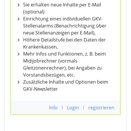
Sie erhalten neue Inhalte per E-Mail
(optional)
Einrichtung eines individuellen GKV-
Stellenalarms (Benachrichtigung über
neue Stellenanzeigen per E-Mail),
Höhere Detailstufe bei den Daten der
Krankenkassen,
Mehr Infos und Funktionen, z. B. beim
Midijobrechner (vormals
Gleitzonenrechner), bei Angaben zu
Vorstandsbezügen, etc.
Zusätzliche Inhalte und Optionen beim
GKV-Newsletter
Info
|
Login
|
registrieren