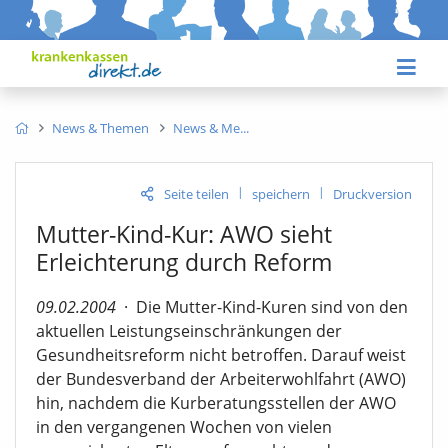
News & Themen
News & Me
|
|
Seite teilen
speichern
Druckversion
Mutter-Kind-Kur: AWO sieht
Erleichterung durch Reform
09.02.2004
·
Die Mutter-Kind-Kuren sind von den
aktuellen Leistungseinschränkungen der
Gesundheitsreform nicht betroffen. Darauf weist
der Bundesverband der Arbeiterwohlfahrt (AWO)
hin, nachdem die Kurberatungsstellen der AWO
in den vergangenen Wochen von vielen