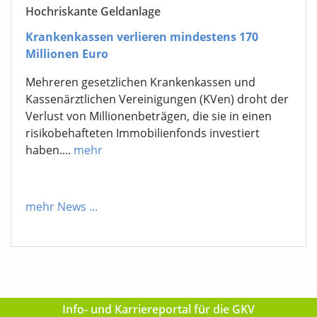
Hochriskante Geldanlage
Krankenkassen verlieren mindestens 170
Millionen Euro
Mehreren gesetzlichen Krankenkassen und
Kassenärztlichen Vereinigungen (KVen) droht der
Verlust von Millionenbeträgen, die sie in einen
risikobehafteten Immobilienfonds investiert
haben....
mehr
mehr News
...
Info- und Karriereportal für die GKV