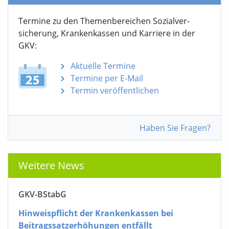
Termine zu den Themen­bereichen Sozialver­
sicherung, Krankenkassen und Karriere in der
GKV:
Aktuelle Termine
Termine per E-Mail
Termin veröffentlichen
Haben Sie Fragen?
Weitere News
GKV-BStabG
Hinweispflicht der Krankenkassen bei
Beitragssatzerhöhungen entfällt