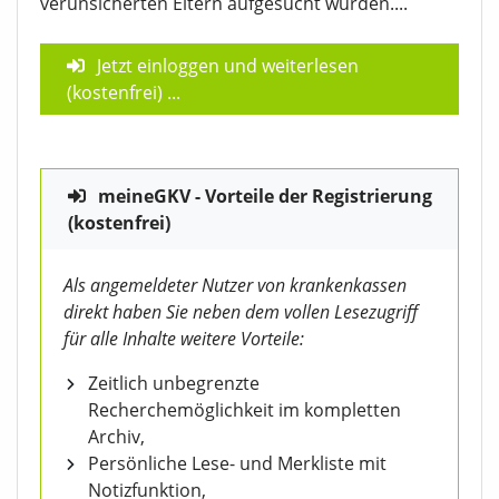
verunsicherten Eltern aufgesucht wurden....
Jetzt einloggen und weiterlesen
(kostenfrei)
...
meineGKV - Vorteile der Registrierung
(kostenfrei)
Als angemeldeter Nutzer von krankenkassen
direkt haben Sie neben dem vollen Lesezugriff
für alle Inhalte weitere Vorteile:
Zeitlich unbegrenzte
Recherchemöglichkeit im kompletten
Archiv,
Persönliche Lese- und Merkliste mit
Notizfunktion,