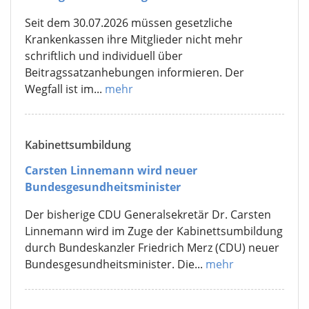
Seit dem 30.07.2026 müssen gesetzliche
Krankenkassen ihre Mitglieder nicht mehr
schriftlich und individuell über
Beitragssatzanhebungen informieren. Der
Wegfall ist im...
mehr
Kabinettsumbildung
Carsten Linnemann wird neuer
Bundesgesundheitsminister
Der bisherige CDU Generalsekretär Dr. Carsten
Linnemann wird im Zuge der Kabinettsumbildung
durch Bundeskanzler Friedrich Merz (CDU) neuer
Bundesgesundheitsminister. Die...
mehr