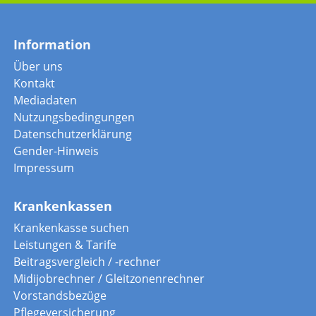
Information
Über uns
Kontakt
Mediadaten
Nutzungsbedingungen
Datenschutzerklärung
Gender-Hinweis
Impressum
Krankenkassen
Krankenkasse suchen
Leistungen & Tarife
Beitragsvergleich / -rechner
Midijobrechner / Gleitzonenrechner
Vorstandsbezüge
Pflegeversicherung