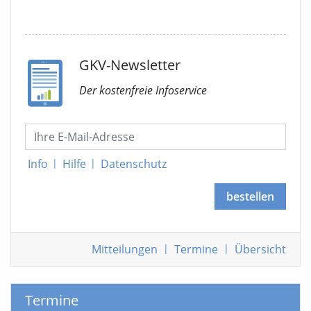
GKV-Newsletter
Der kostenfreie Infoservice
Info
|
Hilfe
|
Datenschutz
bestellen
Mitteilungen
|
Termine
|
Übersicht
Termine