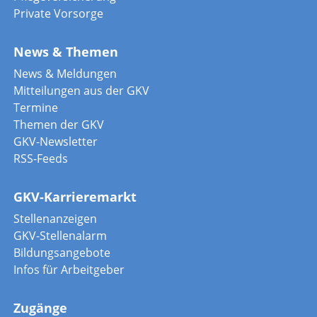
Private Vorsorge
News & Themen
News & Meldungen
Mitteilungen aus der GKV
Termine
Themen der GKV
GKV-Newsletter
RSS-Feeds
GKV-Karrieremarkt
Stellenanzeigen
GKV-Stellenalarm
Bildungsangebote
Infos für Arbeitgeber
Zugänge