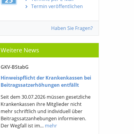
Termin veröffentlichen
Haben Sie Fragen?
Weitere News
GKV-BStabG
Hinweispflicht der Krankenkassen bei
Beitragssatzerhöhungen entfällt
Seit dem 30.07.2026 müssen gesetzliche
Krankenkassen ihre Mitglieder nicht
mehr schriftlich und individuell über
Beitragssatzanhebungen informieren.
Der Wegfall ist im...
mehr