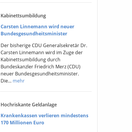
Kabinettsumbildung
Carsten Linnemann wird neuer
Bundesgesundheitsminister
Der bisherige CDU Generalsekretär Dr.
Carsten Linnemann wird im Zuge der
Kabinettsumbildung durch
Bundeskanzler Friedrich Merz (CDU)
neuer Bundesgesundheitsminister.
Die...
mehr
Hochriskante Geldanlage
Krankenkassen verlieren mindestens
170 Millionen Euro