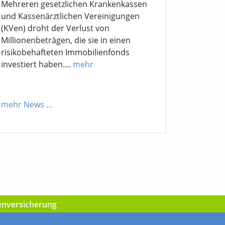
Mehreren gesetzlichen Krankenkassen
und Kassenärztlichen Vereinigungen
(KVen) droht der Verlust von
Millionenbeträgen, die sie in einen
risikobehafteten Immobilienfonds
investiert haben....
mehr
mehr News
...
kenversicherung