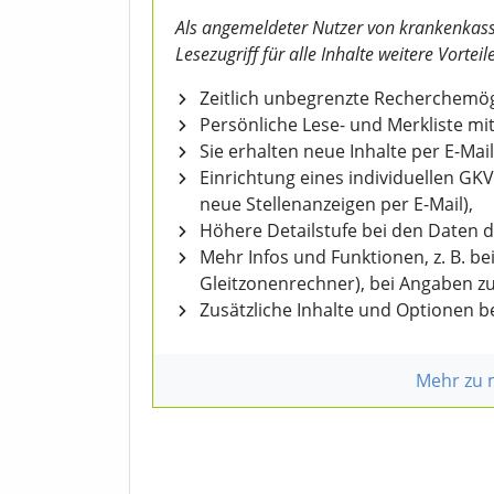
Als angemeldeter Nutzer von krankenkass
Lesezugriff für alle Inhalte weitere Vorteile
Zeitlich unbegrenzte Recherchemögl
Persönliche Lese- und Merkliste mit
Sie erhalten neue Inhalte per E-Mail
Einrichtung eines individuellen GK
neue Stellenanzeigen per E-Mail),
Höhere Detailstufe bei den Daten 
Mehr Infos und Funktionen, z. B. b
Gleitzonenrechner), bei Angaben z
Zusätzliche Inhalte und Optionen 
Mehr zu