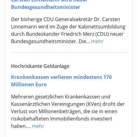
Bundesgesundheitsminister
Der bisherige CDU Generalsekretär Dr. Carsten
Linnemann wird im Zuge der Kabinettsumbildung
durch Bundeskanzler Friedrich Merz (CDU) neuer
Bundesgesundheitsminister. Die...
mehr
Hochriskante Geldanlage
Krankenkassen verlieren mindestens 170
Millionen Euro
Mehreren gesetzlichen Krankenkassen und
Kassenärztlichen Vereinigungen (KVen) droht der
Verlust von Millionenbeträgen, die sie in einen
risikobehafteten Immobilienfonds investiert
haben....
mehr