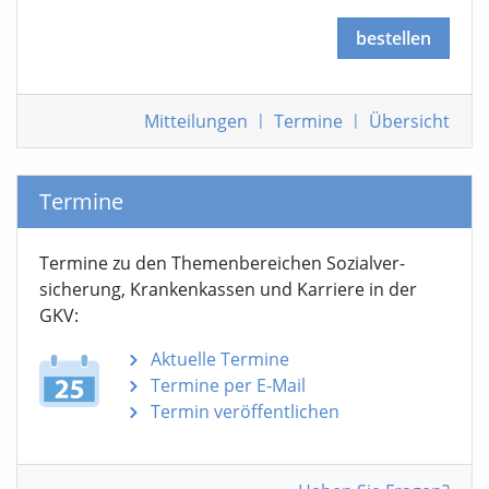
bestellen
Mitteilungen
|
Termine
|
Übersicht
Termine
Termine zu den Themen­bereichen Sozialver­
sicherung, Krankenkassen und Karriere in der
GKV:
Aktuelle Termine
Termine per E-Mail
Termin veröffentlichen