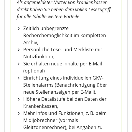
Als angemeldeter Nutzer von krankenkassen
direkt haben Sie neben dem vollen Lesezugriff
für alle Inhalte weitere Vorteile:
Zeitlich unbegrenzte
Recherchemöglichkeit im kompletten
Archiv,
Persönliche Lese- und Merkliste mit
Notizfunktion,
Sie erhalten neue Inhalte per E-Mail
(optional)
Einrichtung eines individuellen GKV-
Stellenalarms (Benachrichtigung über
neue Stellenanzeigen per E-Mail),
Höhere Detailstufe bei den Daten der
Krankenkassen,
Mehr Infos und Funktionen, z. B. beim
Midijobrechner (vormals
Gleitzonenrechner), bei Angaben zu