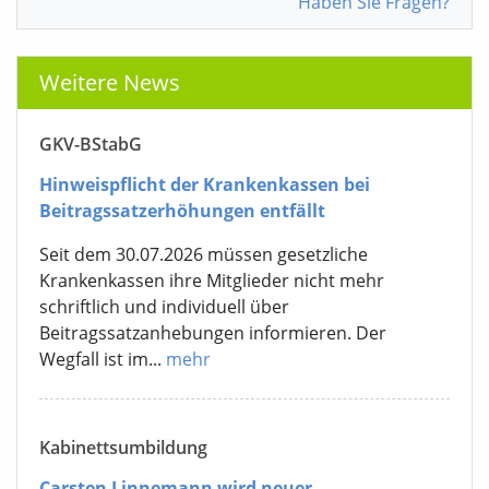
Haben Sie Fragen?
Weitere News
GKV-BStabG
Hinweispflicht der Krankenkassen bei
Beitragssatzerhöhungen entfällt
Seit dem 30.07.2026 müssen gesetzliche
Krankenkassen ihre Mitglieder nicht mehr
schriftlich und individuell über
Beitragssatzanhebungen informieren. Der
Wegfall ist im...
mehr
Kabinettsumbildung
Carsten Linnemann wird neuer