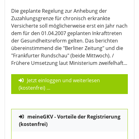
Die geplante Regelung zur Anhebung der
Zuzahlungsgrenze für chronisch erkrankte
Versicherte soll möglicherweise erst ein Jahr nach
dem für den 01.04.2007 geplanten Inkrafttreten
der Gesundheitsreform gelten. Das berichten
übereinstimmend die "Berliner Zeitung" und die
"Frankfurter Rundschau" (beide Mittwoch). /
Frühere Umsetzung laut Ministerium zweifelhaft...
Jetzt einloggen und weiterlesen
(kostenfrei)
...
meineGKV - Vorteile der Registrierung
(kostenfrei)