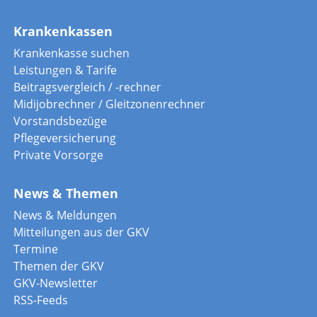
Krankenkassen
Krankenkasse suchen
Leistungen & Tarife
Beitragsvergleich / -rechner
Midijobrechner / Gleitzonenrechner
Vorstandsbezüge
Pflegeversicherung
Private Vorsorge
News & Themen
News & Meldungen
Mitteilungen aus der GKV
Termine
Themen der GKV
GKV-Newsletter
RSS-Feeds