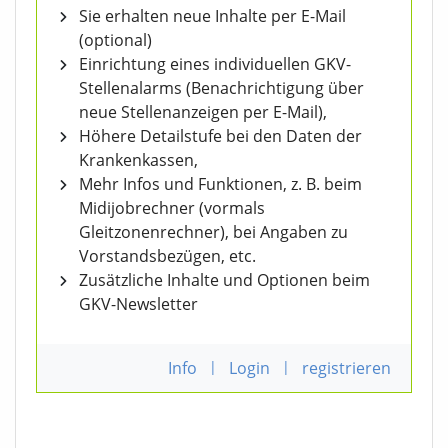
Sie erhalten neue Inhalte per E-Mail
(optional)
Einrichtung eines individuellen GKV-
Stellenalarms (Benachrichtigung über
neue Stellenanzeigen per E-Mail),
Höhere Detailstufe bei den Daten der
Krankenkassen,
Mehr Infos und Funktionen, z. B. beim
Midijobrechner (vormals
Gleitzonenrechner), bei Angaben zu
Vorstandsbezügen, etc.
Zusätzliche Inhalte und Optionen beim
GKV-Newsletter
Info
|
Login
|
registrieren