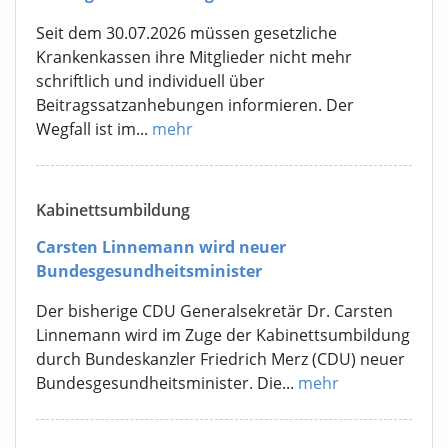
Seit dem 30.07.2026 müssen gesetzliche
Krankenkassen ihre Mitglieder nicht mehr
schriftlich und individuell über
Beitragssatzanhebungen informieren. Der
Wegfall ist im...
mehr
Kabinettsumbildung
Carsten Linnemann wird neuer
Bundesgesundheitsminister
Der bisherige CDU Generalsekretär Dr. Carsten
Linnemann wird im Zuge der Kabinettsumbildung
durch Bundeskanzler Friedrich Merz (CDU) neuer
Bundesgesundheitsminister. Die...
mehr