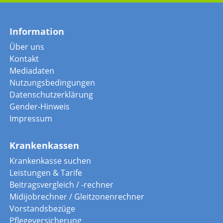
Information
Über uns
Kontakt
Mediadaten
Nutzungsbedingungen
Datenschutzerklärung
Gender-Hinweis
Impressum
Krankenkassen
Krankenkasse suchen
Leistungen & Tarife
Beitragsvergleich / -rechner
Midijobrechner / Gleitzonenrechner
Vorstandsbezüge
Pflegeversicherung