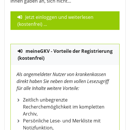
ihnen gaben an, sich nicht...
Jetzt einloggen und weiterlesen
(kostenfrei)
...
meineGKV - Vorteile der Registrierung
(kostenfrei)
Als angemeldeter Nutzer von krankenkassen
direkt haben Sie neben dem vollen Lesezugriff
für alle Inhalte weitere Vorteile:
Zeitlich unbegrenzte
Recherchemöglichkeit im kompletten
Archiv,
Persönliche Lese- und Merkliste mit
Notizfunktion,