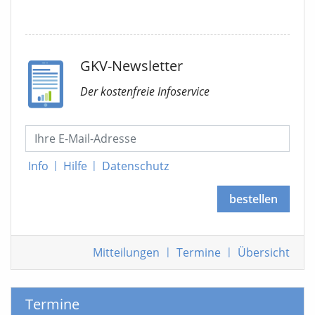
GKV-Newsletter
Der kostenfreie Infoservice
Info
|
Hilfe
|
Datenschutz
bestellen
Mitteilungen
|
Termine
|
Übersicht
Termine