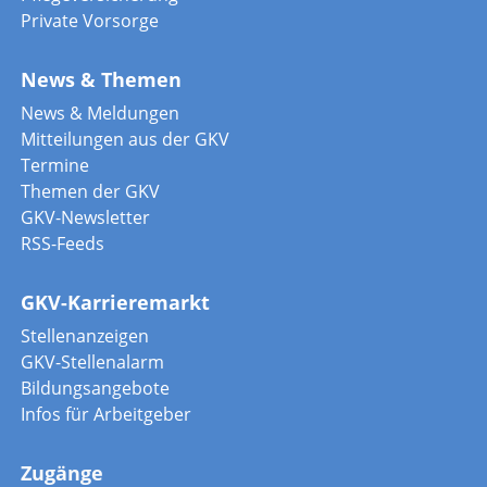
Private Vorsorge
News & Themen
News & Meldungen
Mitteilungen aus der GKV
Termine
Themen der GKV
GKV-Newsletter
RSS-Feeds
GKV-Karrieremarkt
Stellenanzeigen
GKV-Stellenalarm
Bildungsangebote
Infos für Arbeitgeber
Zugänge