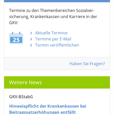
Termine zu den Themen­bereichen Sozialver­
sicherung, Krankenkassen und Karriere in der
GKV:
Aktuelle Termine
Termine per E-Mail
Termin veröffentlichen
Haben Sie Fragen?
Weitere News
GKV-BStabG
Hinweispflicht der Krankenkassen bei
Beitragssatzerhöhungen entfällt