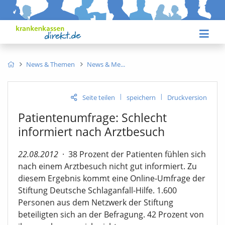
News & Themen
News & Me
|
|
Seite teilen
speichern
Druckversion
Patientenumfrage: Schlecht
informiert nach Arztbesuch
22.08.2012
·
38 Prozent der Patienten fühlen sich
nach einem Arztbesuch nicht gut informiert. Zu
diesem Ergebnis kommt eine Online-Umfrage der
Stiftung Deutsche Schlaganfall-Hilfe. 1.600
Personen aus dem Netzwerk der Stiftung
beteiligten sich an der Befragung. 42 Prozent von