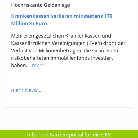
Hochriskante Geldanlage
Krankenkassen verlieren mindestens 170
Millionen Euro
Mehreren gesetzlichen Krankenkassen und
Kassenärztlichen Vereinigungen (KVen) droht der
Verlust von Millionenbeträgen, die sie in einen
risikobehafteten Immobilienfonds investiert
haben....
mehr
mehr News
...
Info- und Karriereportal für die GKV