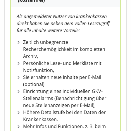
Als angemeldeter Nutzer von krankenkassen
direkt haben Sie neben dem vollen Lesezugriff
für alle Inhalte weitere Vorteile:
Zeitlich unbegrenzte
Recherchemöglichkeit im kompletten
Archiv,
Persönliche Lese- und Merkliste mit
Notizfunktion,
Sie erhalten neue Inhalte per E-Mail
(optional)
Einrichtung eines individuellen GKV-
Stellenalarms (Benachrichtigung über
neue Stellenanzeigen per E-Mail),
Höhere Detailstufe bei den Daten der
Krankenkassen,
Mehr Infos und Funktionen, z. B. beim