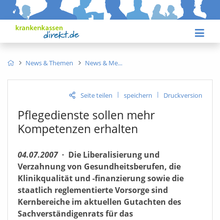
News & Themen
News & Me
|
|
Seite teilen
speichern
Druckversion
Pflegedienste sollen mehr
Kompetenzen erhalten
04.07.2007
·
Die Liberalisierung und
Verzahnung von Gesundheitsberufen, die
Klinikqualität und -finanzierung sowie die
staatlich reglementierte Vorsorge sind
Kernbereiche im aktuellen Gutachten des
Sachverständigenrats für das