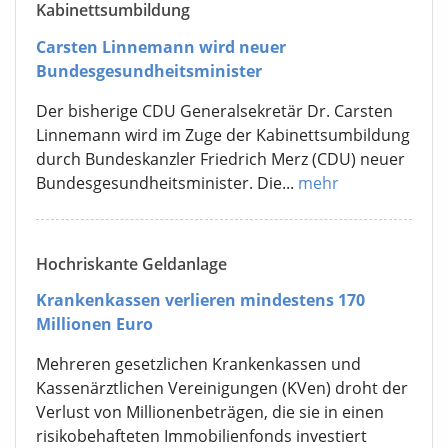
Kabinettsumbildung
Carsten Linnemann wird neuer
Bundesgesundheitsminister
Der bisherige CDU Generalsekretär Dr. Carsten
Linnemann wird im Zuge der Kabinettsumbildung
durch Bundeskanzler Friedrich Merz (CDU) neuer
Bundesgesundheitsminister. Die...
mehr
Hochriskante Geldanlage
Krankenkassen verlieren mindestens 170
Millionen Euro
Mehreren gesetzlichen Krankenkassen und
Kassenärztlichen Vereinigungen (KVen) droht der
Verlust von Millionenbeträgen, die sie in einen
risikobehafteten Immobilienfonds investiert