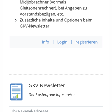
Midijobrechner (vormals
Gleitzonenrechner), bei Angaben zu
Vorstandsbezügen, etc.
Zusätzliche Inhalte und Optionen beim
GKV-Newsletter
Info
|
Login
|
registrieren
GKV-Newsletter
Der kostenfreie Infoservice