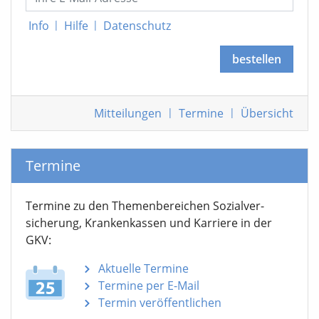
Info
|
Hilfe
|
Datenschutz
bestellen
Mitteilungen
|
Termine
|
Übersicht
Termine
Termine zu den Themen­bereichen Sozialver­
sicherung, Krankenkassen und Karriere in der
GKV:
Aktuelle Termine
Termine per E-Mail
Termin veröffentlichen