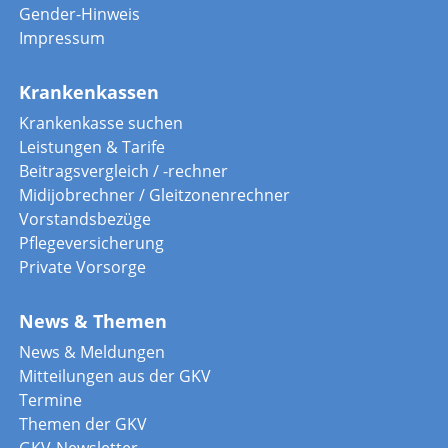
Gender-Hinweis
Impressum
Krankenkassen
Krankenkasse suchen
Leistungen & Tarife
Beitragsvergleich / -rechner
Midijobrechner / Gleitzonenrechner
Vorstandsbezüge
Pflegeversicherung
Private Vorsorge
News & Themen
News & Meldungen
Mitteilungen aus der GKV
Termine
Themen der GKV