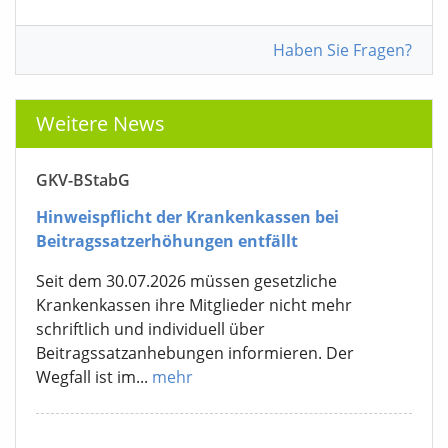
Haben Sie Fragen?
Weitere News
GKV-BStabG
Hinweispflicht der Krankenkassen bei
Beitragssatzerhöhungen entfällt
Seit dem 30.07.2026 müssen gesetzliche
Krankenkassen ihre Mitglieder nicht mehr
schriftlich und individuell über
Beitragssatzanhebungen informieren. Der
Wegfall ist im...
mehr