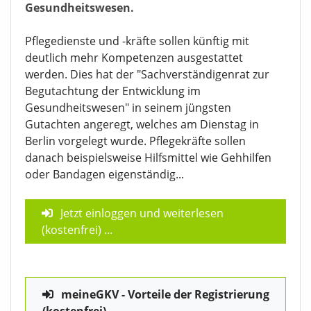
Gesundheitswesen.
Pflegedienste und -kräfte sollen künftig mit
deutlich mehr Kompetenzen ausgestattet
werden. Dies hat der "Sachverständigenrat zur
Begutachtung der Entwicklung im
Gesundheitswesen" in seinem jüngsten
Gutachten angeregt, welches am Dienstag in
Berlin vorgelegt wurde. Pflegekräfte sollen
danach beispielsweise Hilfsmittel wie Gehhilfen
oder Bandagen eigenständig...
Jetzt einloggen und weiterlesen
(kostenfrei)
...
meineGKV - Vorteile der Registrierung
(kostenfrei)