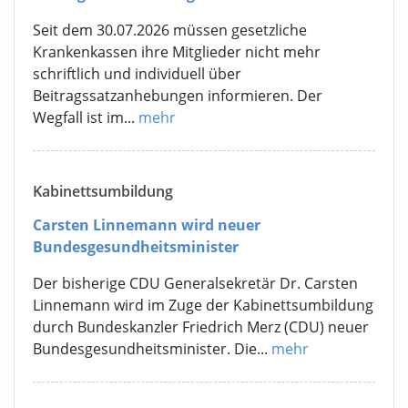
Seit dem 30.07.2026 müssen gesetzliche
Krankenkassen ihre Mitglieder nicht mehr
schriftlich und individuell über
Beitragssatzanhebungen informieren. Der
Wegfall ist im...
mehr
Kabinettsumbildung
Carsten Linnemann wird neuer
Bundesgesundheitsminister
Der bisherige CDU Generalsekretär Dr. Carsten
Linnemann wird im Zuge der Kabinettsumbildung
durch Bundeskanzler Friedrich Merz (CDU) neuer
Bundesgesundheitsminister. Die...
mehr