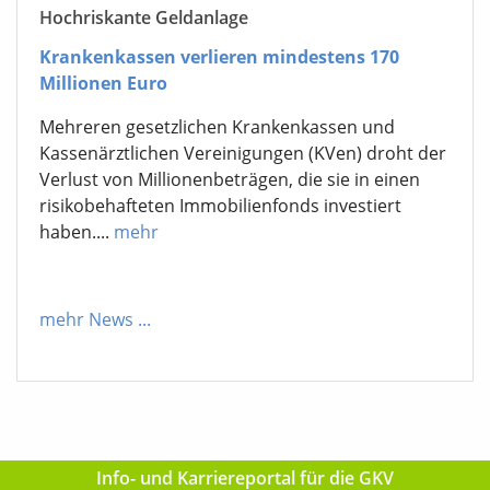
Hochriskante Geldanlage
Krankenkassen verlieren mindestens 170
Millionen Euro
Mehreren gesetzlichen Krankenkassen und
Kassenärztlichen Vereinigungen (KVen) droht der
Verlust von Millionenbeträgen, die sie in einen
risikobehafteten Immobilienfonds investiert
haben....
mehr
mehr News
...
Info- und Karriereportal für die GKV