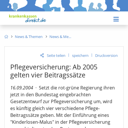
News & Themen
News & Me
|
|
Seite teilen
speichern
Druckversion
Pflegeversicherung: Ab 2005
gelten vier Beitragssätze
16.09.2004
·
Setzt die rot-grüne Regierung ihren
jetzt in den Bundestag eingebrachten
Gesetzentwurf zur Pflegeversicherung um, wird
es künftig gleich vier verschiedene Pflege-
Beitragssätze geben. Mit der Einführung eines
"Kinderlosen-Malus" in der Pflegeversicherung