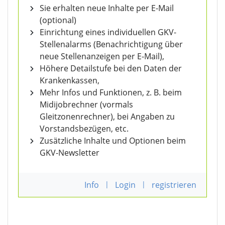
Sie erhalten neue Inhalte per E-Mail
(optional)
Einrichtung eines individuellen GKV-
Stellenalarms (Benachrichtigung über
neue Stellenanzeigen per E-Mail),
Höhere Detailstufe bei den Daten der
Krankenkassen,
Mehr Infos und Funktionen, z. B. beim
Midijobrechner (vormals
Gleitzonenrechner), bei Angaben zu
Vorstandsbezügen, etc.
Zusätzliche Inhalte und Optionen beim
GKV-Newsletter
Info
|
Login
|
registrieren