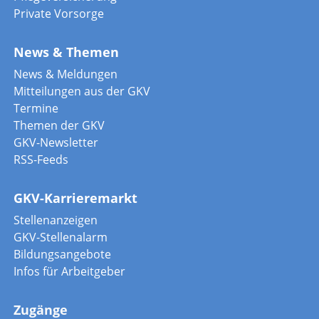
Private Vorsorge
News & Themen
News & Meldungen
Mitteilungen aus der GKV
Termine
Themen der GKV
GKV-Newsletter
RSS-Feeds
GKV-Karrieremarkt
Stellenanzeigen
GKV-Stellenalarm
Bildungsangebote
Infos für Arbeitgeber
Zugänge