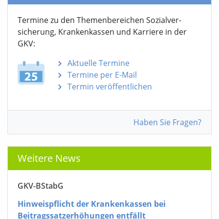
Termine zu den Themen­bereichen Sozialver­
sicherung, Krankenkassen und Karriere in der
GKV:
Aktuelle Termine
Termine per E-Mail
Termin veröffentlichen
Haben Sie Fragen?
Weitere News
GKV-BStabG
Hinweispflicht der Krankenkassen bei
Beitragssatzerhöhungen entfällt