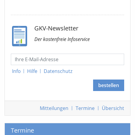
GKV-Newsletter
Der kostenfreie Infoservice
Info
|
Hilfe
|
Datenschutz
bestellen
Mitteilungen
|
Termine
|
Übersicht
Termine