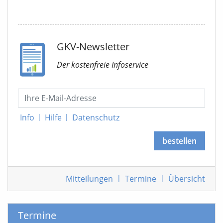
GKV-Newsletter
Der kostenfreie Infoservice
Info
|
Hilfe
|
Datenschutz
bestellen
Mitteilungen
|
Termine
|
Übersicht
Termine