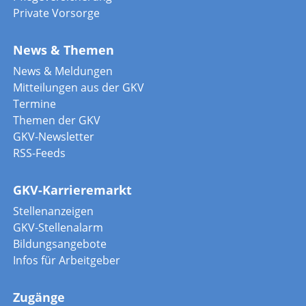
Private Vorsorge
News & Themen
News & Meldungen
Mitteilungen aus der GKV
Termine
Themen der GKV
GKV-Newsletter
RSS-Feeds
GKV-Karrieremarkt
Stellenanzeigen
GKV-Stellenalarm
Bildungsangebote
Infos für Arbeitgeber
Zugänge