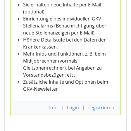
Sie erhalten neue Inhalte per E-Mail
(optional)
Einrichtung eines individuellen GKV-
Stellenalarms (Benachrichtigung über
neue Stellenanzeigen per E-Mail),
Höhere Detailstufe bei den Daten der
Krankenkassen,
Mehr Infos und Funktionen, z. B. beim
Midijobrechner (vormals
Gleitzonenrechner), bei Angaben zu
Vorstandsbezügen, etc.
Zusätzliche Inhalte und Optionen beim
GKV-Newsletter
Info
|
Login
|
registrieren