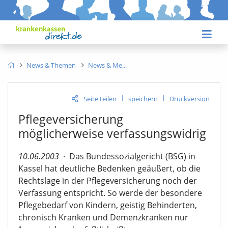
News & Themen
News & Me
|
|
Seite teilen
speichern
Druckversion
Pflegeversicherung
möglicherweise verfassungswidrig
10.06.2003
·
Das Bundessozialgericht (BSG) in
Kassel hat deutliche Bedenken geäußert, ob die
Rechtslage in der Pflegeversicherung noch der
Verfassung entspricht. So werde der besondere
Pflegebedarf von Kindern, geistig Behinderten,
chronisch Kranken und Demenzkranken nur