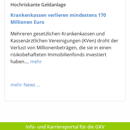
Hochriskante Geldanlage
Krankenkassen verlieren mindestens 170
Millionen Euro
Mehreren gesetzlichen Krankenkassen und
Kassenärztlichen Vereinigungen (KVen) droht der
Verlust von Millionenbeträgen, die sie in einen
risikobehafteten Immobilienfonds investiert
haben....
mehr
mehr News
...
Info- und Karriereportal für die GKV