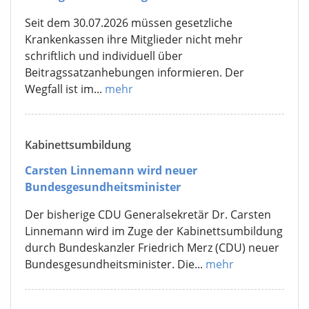
Seit dem 30.07.2026 müssen gesetzliche
Krankenkassen ihre Mitglieder nicht mehr
schriftlich und individuell über
Beitragssatzanhebungen informieren. Der
Wegfall ist im...
mehr
Kabinettsumbildung
Carsten Linnemann wird neuer
Bundesgesundheitsminister
Der bisherige CDU Generalsekretär Dr. Carsten
Linnemann wird im Zuge der Kabinettsumbildung
durch Bundeskanzler Friedrich Merz (CDU) neuer
Bundesgesundheitsminister. Die...
mehr