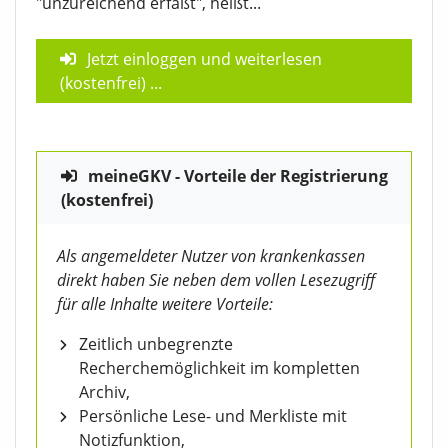
"unzureichend erfaßt", heißt...
Jetzt einloggen und weiterlesen
(kostenfrei)
...
meineGKV - Vorteile der Registrierung
(kostenfrei)
Als angemeldeter Nutzer von krankenkassen
direkt haben Sie neben dem vollen Lesezugriff
für alle Inhalte weitere Vorteile:
Zeitlich unbegrenzte
Recherchemöglichkeit im kompletten
Archiv,
Persönliche Lese- und Merkliste mit
Notizfunktion,