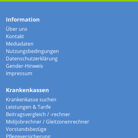
Information
Über uns
Kontakt
Mediadaten
Nutzungsbedingungen
Datenschutzerklärung
Gender-Hinweis
Impressum
Krankenkassen
Krankenkasse suchen
Leistungen & Tarife
Beitragsvergleich / -rechner
Midijobrechner / Gleitzonenrechner
Vorstandsbezüge
Pflegeversicherung