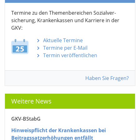
Termine zu den Themen­bereichen Sozialver­
sicherung, Krankenkassen und Karriere in der
GKV:
Aktuelle Termine
Termine per E-Mail
Termin veröffentlichen
Haben Sie Fragen?
Weitere News
GKV-BStabG
Hinweispflicht der Krankenkassen bei
Beitragssatzerhöhungen entfällt