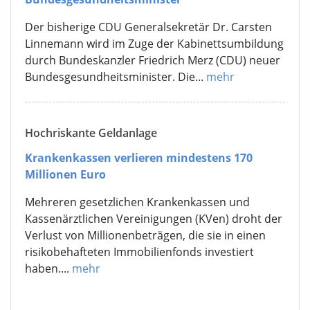
Der bisherige CDU Generalsekretär Dr. Carsten
Linnemann wird im Zuge der Kabinettsumbildung
durch Bundeskanzler Friedrich Merz (CDU) neuer
Bundesgesundheitsminister. Die...
mehr
Hochriskante Geldanlage
Krankenkassen verlieren mindestens 170
Millionen Euro
Mehreren gesetzlichen Krankenkassen und
Kassenärztlichen Vereinigungen (KVen) droht der
Verlust von Millionenbeträgen, die sie in einen
risikobehafteten Immobilienfonds investiert
haben....
mehr