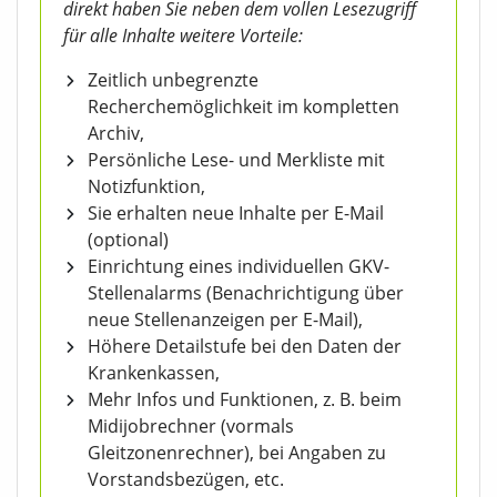
direkt haben Sie neben dem vollen Lesezugriff
für alle Inhalte weitere Vorteile:
Zeitlich unbegrenzte
Recherchemöglichkeit im kompletten
Archiv,
Persönliche Lese- und Merkliste mit
Notizfunktion,
Sie erhalten neue Inhalte per E-Mail
(optional)
Einrichtung eines individuellen GKV-
Stellenalarms (Benachrichtigung über
neue Stellenanzeigen per E-Mail),
Höhere Detailstufe bei den Daten der
Krankenkassen,
Mehr Infos und Funktionen, z. B. beim
Midijobrechner (vormals
Gleitzonenrechner), bei Angaben zu
Vorstandsbezügen, etc.