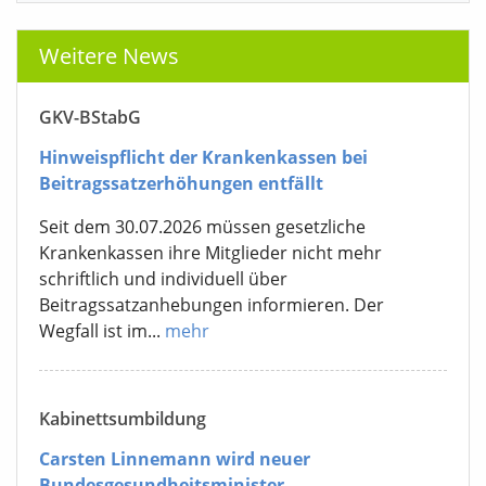
Weitere News
GKV-BStabG
Hinweispflicht der Krankenkassen bei
Beitragssatzerhöhungen entfällt
Seit dem 30.07.2026 müssen gesetzliche
Krankenkassen ihre Mitglieder nicht mehr
schriftlich und individuell über
Beitragssatzanhebungen informieren. Der
Wegfall ist im...
mehr
Kabinettsumbildung
Carsten Linnemann wird neuer
Bundesgesundheitsminister