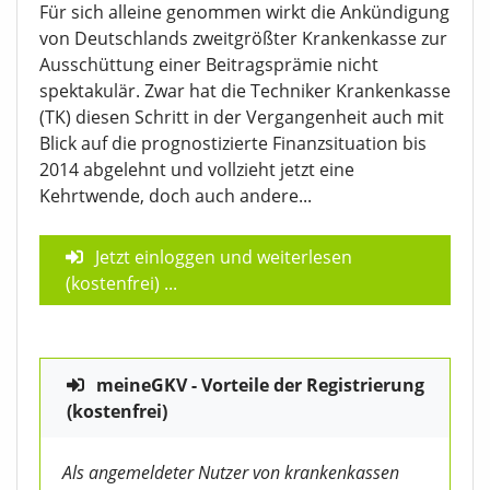
Für sich alleine genommen wirkt die Ankündigung
von Deutschlands zweitgrößter Krankenkasse zur
Ausschüttung einer Beitragsprämie nicht
spektakulär. Zwar hat die Techniker Krankenkasse
(TK) diesen Schritt in der Vergangenheit auch mit
Blick auf die prognostizierte Finanzsituation bis
2014 abgelehnt und vollzieht jetzt eine
Kehrtwende, doch auch andere...
Jetzt einloggen und weiterlesen
(kostenfrei)
...
meineGKV - Vorteile der Registrierung
(kostenfrei)
Als angemeldeter Nutzer von krankenkassen