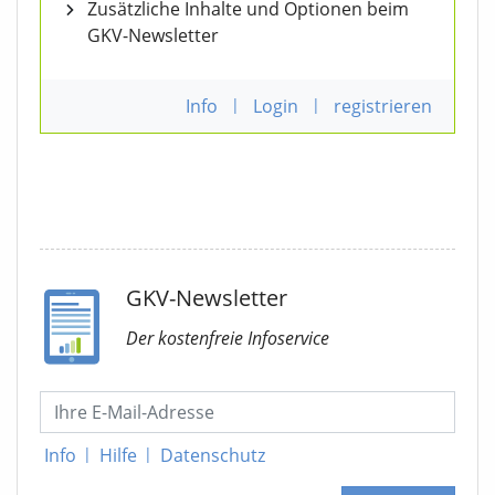
Zusätzliche Inhalte und Optionen beim
GKV-Newsletter
Info
|
Login
|
registrieren
GKV-Newsletter
Der kostenfreie Infoservice
Info
|
Hilfe
|
Datenschutz