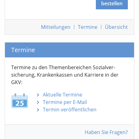
bestellen
Mitteilungen
|
Termine
|
Übersicht
Termine
Termine zu den Themen­bereichen Sozialver­
sicherung, Krankenkassen und Karriere in der
GKV:
Aktuelle Termine
Termine per E-Mail
Termin veröffentlichen
Haben Sie Fragen?