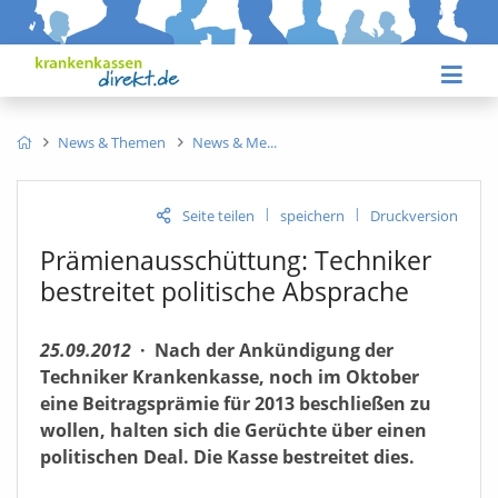
News & Themen
News & Me
|
|
Seite teilen
speichern
Druckversion
Prämienausschüttung: Techniker
bestreitet politische Absprache
25.09.2012
·
Nach der Ankündigung der
Techniker Krankenkasse, noch im Oktober
eine Beitragsprämie für 2013 beschließen zu
wollen, halten sich die Gerüchte über einen
politischen Deal. Die Kasse bestreitet dies.