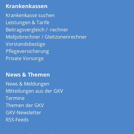
Krankenkassen
Krankenkasse suchen
Leistungen & Tarife
Beitragsvergleich / -rechner
Midijobrechner / Gleitzonenrechner
Vorstandsbezüge
Pflegeversicherung
Private Vorsorge
News & Themen
News & Meldungen
Mitteilungen aus der GKV
Termine
Themen der GKV
GKV-Newsletter
RSS-Feeds