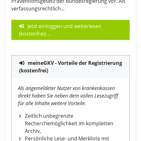
Präventionsgesetz der Bundesregierung vor. Als
verfassungsrechtlich...
Jetzt einloggen und weiterlesen
(kostenfrei)
...
meineGKV - Vorteile der Registrierung
(kostenfrei)
Als angemeldeter Nutzer von krankenkassen
direkt haben Sie neben dem vollen Lesezugriff
für alle Inhalte weitere Vorteile:
Zeitlich unbegrenzte
Recherchemöglichkeit im kompletten
Archiv,
Persönliche Lese- und Merkliste mit