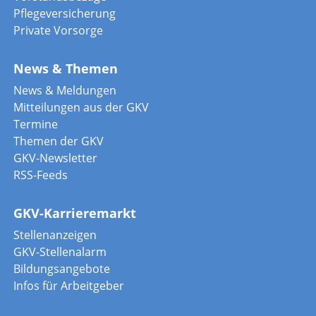
Pflegeversicherung
Private Vorsorge
News & Themen
News & Meldungen
Mitteilungen aus der GKV
Termine
Themen der GKV
GKV-Newsletter
RSS-Feeds
GKV-Karrieremarkt
Stellenanzeigen
GKV-Stellenalarm
Bildungsangebote
Infos für Arbeitgeber