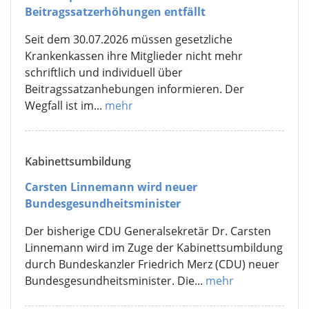
Beitragssatzerhöhungen entfällt
Seit dem 30.07.2026 müssen gesetzliche
Krankenkassen ihre Mitglieder nicht mehr
schriftlich und individuell über
Beitragssatzanhebungen informieren. Der
Wegfall ist im...
mehr
Kabinettsumbildung
Carsten Linnemann wird neuer
Bundesgesundheitsminister
Der bisherige CDU Generalsekretär Dr. Carsten
Linnemann wird im Zuge der Kabinettsumbildung
durch Bundeskanzler Friedrich Merz (CDU) neuer
Bundesgesundheitsminister. Die...
mehr