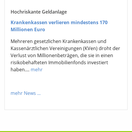
Hochriskante Geldanlage
Krankenkassen verlieren mindestens 170
Millionen Euro
Mehreren gesetzlichen Krankenkassen und
Kassenärztlichen Vereinigungen (KVen) droht der
Verlust von Millionenbeträgen, die sie in einen
risikobehafteten Immobilienfonds investiert
haben....
mehr
mehr News
...