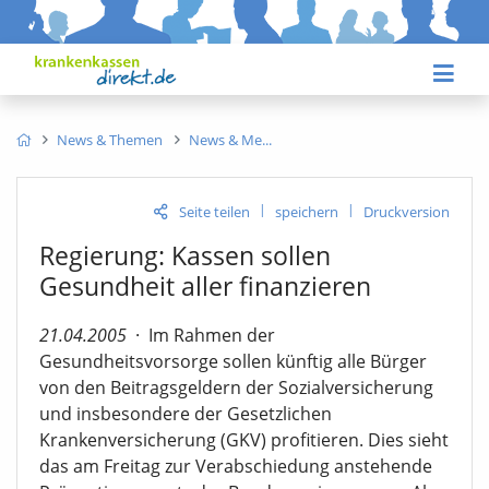
News & Themen
News & Me
|
|
Seite teilen
speichern
Druckversion
Regierung: Kassen sollen
Gesundheit aller finanzieren
21.04.2005
·
Im Rahmen der
Gesundheitsvorsorge sollen künftig alle Bürger
von den Beitragsgeldern der Sozialversicherung
und insbesondere der Gesetzlichen
Krankenversicherung (GKV) profitieren. Dies sieht
das am Freitag zur Verabschiedung anstehende