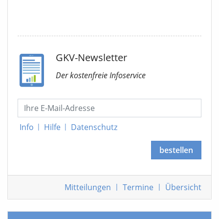
GKV-Newsletter
Der kostenfreie Infoservice
Info
|
Hilfe
|
Datenschutz
bestellen
Mitteilungen
|
Termine
|
Übersicht