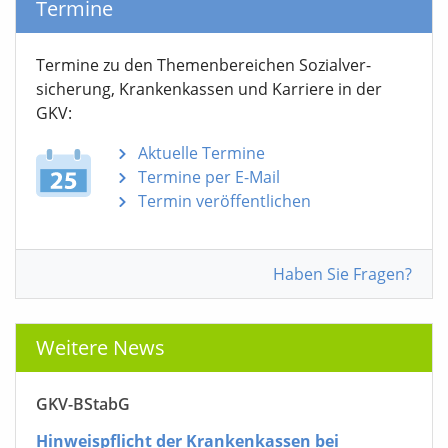
Termine
Termine zu den Themen­bereichen Sozialver­
sicherung, Krankenkassen und Karriere in der
GKV:
Aktuelle Termine
Termine per E-Mail
Termin veröffentlichen
Haben Sie Fragen?
Weitere News
GKV-BStabG
Hinweispflicht der Krankenkassen bei