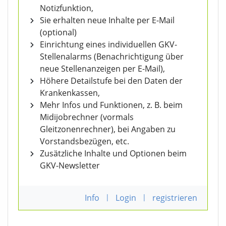
Notizfunktion,
Sie erhalten neue Inhalte per E-Mail
(optional)
Einrichtung eines individuellen GKV-
Stellenalarms (Benachrichtigung über
neue Stellenanzeigen per E-Mail),
Höhere Detailstufe bei den Daten der
Krankenkassen,
Mehr Infos und Funktionen, z. B. beim
Midijobrechner (vormals
Gleitzonenrechner), bei Angaben zu
Vorstandsbezügen, etc.
Zusätzliche Inhalte und Optionen beim
GKV-Newsletter
Info
|
Login
|
registrieren