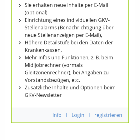
Sie erhalten neue Inhalte per E-Mail
(optional)
Einrichtung eines individuellen GKV-
Stellenalarms (Benachrichtigung über
neue Stellenanzeigen per E-Mail),
Höhere Detailstufe bei den Daten der
Krankenkassen,
Mehr Infos und Funktionen, z. B. beim
Midijobrechner (vormals
Gleitzonenrechner), bei Angaben zu
Vorstandsbezügen, etc.
Zusätzliche Inhalte und Optionen beim
GKV-Newsletter
Info
|
Login
|
registrieren