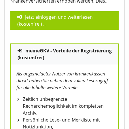
Krankenversicherten erhoben werden. Dies...
Jetzt einloggen und weiterlesen
(kostenfrei)
...
meineGKV - Vorteile der Registrierung
(kostenfrei)
Als angemeldeter Nutzer von krankenkassen
direkt haben Sie neben dem vollen Lesezugriff
für alle Inhalte weitere Vorteile:
Zeitlich unbegrenzte
Recherchemöglichkeit im kompletten
Archiv,
Persönliche Lese- und Merkliste mit
Notizfunktion,