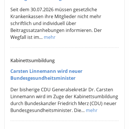
Seit dem 30.07.2026 müssen gesetzliche
Krankenkassen ihre Mitglieder nicht mehr
schriftlich und individuell über
Beitragssatzanhebungen informieren. Der
Wegfall ist im...
mehr
Kabinettsumbildung
Carsten Linnemann wird neuer
Bundesgesundheitsminister
Der bisherige CDU Generalsekretär Dr. Carsten
Linnemann wird im Zuge der Kabinettsumbildung
durch Bundeskanzler Friedrich Merz (CDU) neuer
Bundesgesundheitsminister. Die...
mehr