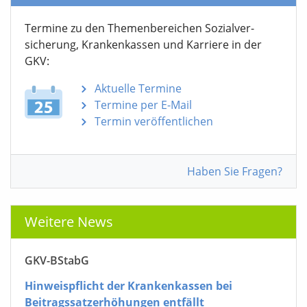
Termine zu den Themen­bereichen Sozialver­
sicherung, Krankenkassen und Karriere in der
GKV:
Aktuelle Termine
Termine per E-Mail
Termin veröffentlichen
Haben Sie Fragen?
Weitere News
GKV-BStabG
Hinweispflicht der Krankenkassen bei
Beitragssatzerhöhungen entfällt