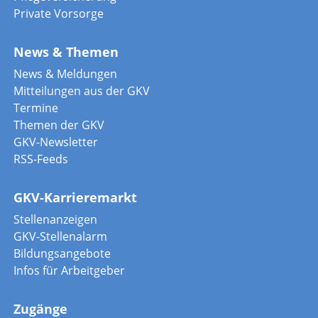
Private Vorsorge
News & Themen
News & Meldungen
Mitteilungen aus der GKV
Termine
Themen der GKV
GKV-Newsletter
RSS-Feeds
GKV-Karrieremarkt
Stellenanzeigen
GKV-Stellenalarm
Bildungsangebote
Infos für Arbeitgeber
Zugänge