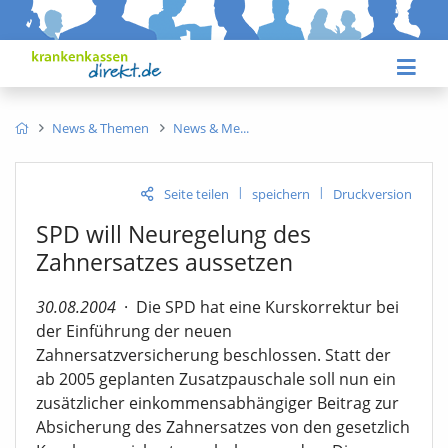
News & Themen
News & Me
|
|
Seite teilen
speichern
Druckversion
SPD will Neuregelung des
Zahnersatzes aussetzen
30.08.2004
·
Die SPD hat eine Kurskorrektur bei
der Einführung der neuen
Zahnersatzversicherung beschlossen. Statt der
ab 2005 geplanten Zusatzpauschale soll nun ein
zusätzlicher einkommensabhängiger Beitrag zur
Absicherung des Zahnersatzes von den gesetzlich