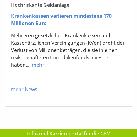
Hochriskante Geldanlage
Krankenkassen verlieren mindestens 170
Millionen Euro
Mehreren gesetzlichen Krankenkassen und
Kassenärztlichen Vereinigungen (KVen) droht der
Verlust von Millionenbeträgen, die sie in einen
risikobehafteten Immobilienfonds investiert
haben....
mehr
mehr News
...
Info- und Karriereportal für die GKV