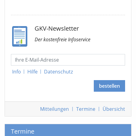
GKV-Newsletter
Der kostenfreie Infoservice
Info
|
Hilfe
|
Datenschutz
bestellen
Mitteilungen
|
Termine
|
Übersicht
Termine