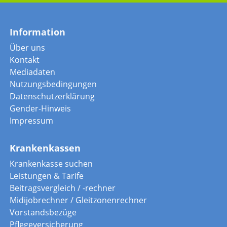
Information
Über uns
Kontakt
Mediadaten
Nutzungsbedingungen
Datenschutzerklärung
Gender-Hinweis
Impressum
Krankenkassen
Krankenkasse suchen
Leistungen & Tarife
Beitragsvergleich / -rechner
Midijobrechner / Gleitzonenrechner
Vorstandsbezüge
Pflegeversicherung