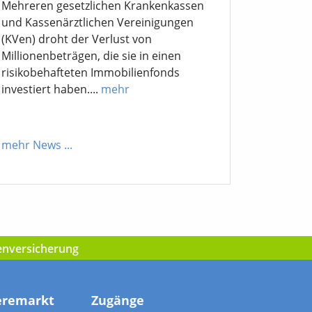
Mehreren gesetzlichen Krankenkassen
und Kassenärztlichen Vereinigungen
(KVen) droht der Verlust von
Millionenbeträgen, die sie in einen
risikobehafteten Immobilienfonds
investiert haben....
mehr
mehr News
...
kenversicherung
eremarkt
Zugänge