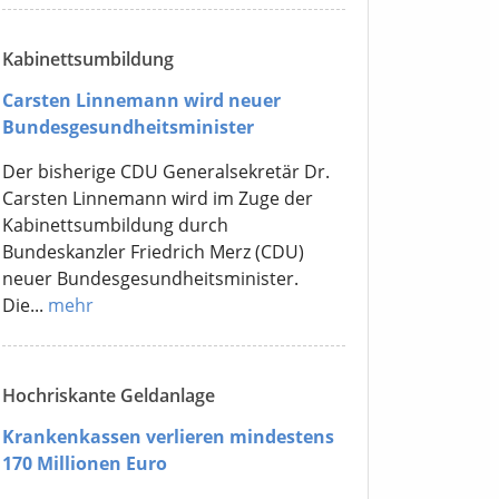
Kabinettsumbildung
Carsten Linnemann wird neuer
Bundesgesundheitsminister
Der bisherige CDU Generalsekretär Dr.
Carsten Linnemann wird im Zuge der
Kabinettsumbildung durch
Bundeskanzler Friedrich Merz (CDU)
neuer Bundesgesundheitsminister.
Die...
mehr
Hochriskante Geldanlage
Krankenkassen verlieren mindestens
170 Millionen Euro