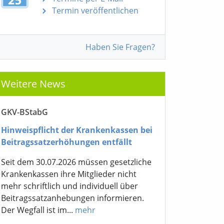
Termin veröffentlichen
Haben Sie Fragen?
Weitere News
GKV-BStabG
Hinweispflicht der Krankenkassen bei
Beitragssatzerhöhungen entfällt
Seit dem 30.07.2026 müssen gesetzliche
Krankenkassen ihre Mitglieder nicht
mehr schriftlich und individuell über
Beitragssatzanhebungen informieren.
Der Wegfall ist im...
mehr