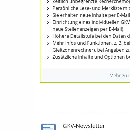
Zeitlich unbegrenzte Recherchemögl
Persönliche Lese- und Merkliste mit
Sie erhalten neue Inhalte per E-Mail
Einrichtung eines individuellen GK
neue Stellenanzeigen per E-Mail),
Höhere Detailstufe bei den Daten 
Mehr Infos und Funktionen, z. B. b
Gleitzonenrechner), bei Angaben z
Zusätzliche Inhalte und Optionen 
Mehr zu
GKV-Newsletter