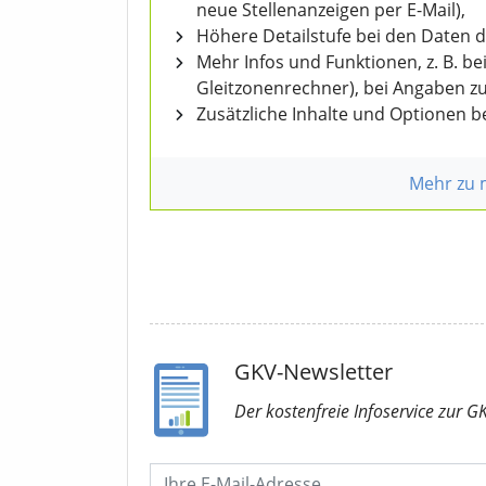
neue Stellenanzeigen per E-Mail),
Höhere Detailstufe bei den Daten 
Mehr Infos und Funktionen, z. B. b
Gleitzonenrechner), bei Angaben z
Zusätzliche Inhalte und Optionen 
Mehr zu
GKV-Newsletter
Der kostenfreie Infoservice
zur G