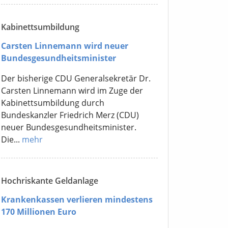
Kabinettsumbildung
Carsten Linnemann wird neuer
Bundesgesundheitsminister
Der bisherige CDU Generalsekretär Dr.
Carsten Linnemann wird im Zuge der
Kabinettsumbildung durch
Bundeskanzler Friedrich Merz (CDU)
neuer Bundesgesundheitsminister.
Die...
mehr
Hochriskante Geldanlage
Krankenkassen verlieren mindestens
170 Millionen Euro