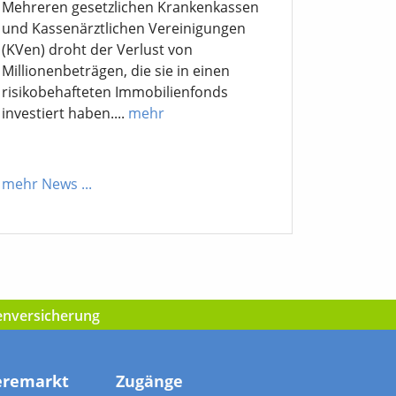
Mehreren gesetzlichen Krankenkassen
und Kassenärztlichen Vereinigungen
(KVen) droht der Verlust von
Millionenbeträgen, die sie in einen
risikobehafteten Immobilienfonds
investiert haben....
mehr
mehr News
...
kenversicherung
eremarkt
Zugänge