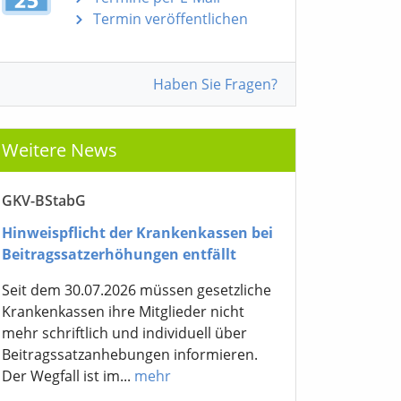
Termin veröffentlichen
Haben Sie Fragen?
Weitere News
GKV-BStabG
Hinweispflicht der Krankenkassen bei
Beitragssatzerhöhungen entfällt
Seit dem 30.07.2026 müssen gesetzliche
Krankenkassen ihre Mitglieder nicht
mehr schriftlich und individuell über
Beitragssatzanhebungen informieren.
Der Wegfall ist im...
mehr