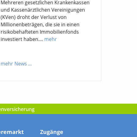
Mehreren gesetzlichen Krankenkassen
und Kassenärztlichen Vereinigungen
(KVen) droht der Verlust von
Millionenbeträgen, die sie in einen
risikobehafteten Immobilienfonds
investiert haben....
mehr
mehr News
...
kenversicherung
eremarkt
Zugänge