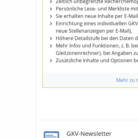
Zeitlich unbegrenzte Recherchemögl
Persönliche Lese- und Merkliste mit
Sie erhalten neue Inhalte per E-Mail
Einrichtung eines individuellen GK
neue Stellenanzeigen per E-Mail),
Höhere Detailstufe bei den Daten 
Mehr Infos und Funktionen, z. B. b
Gleitzonenrechner), bei Angaben z
Zusätzliche Inhalte und Optionen 
Mehr zu
GKV-Newsletter