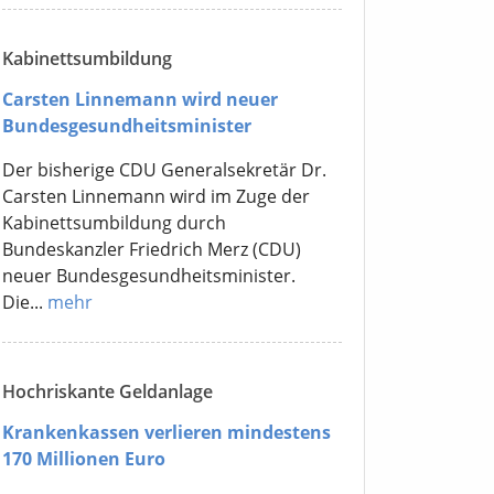
Kabinettsumbildung
Carsten Linnemann wird neuer
Bundesgesundheitsminister
Der bisherige CDU Generalsekretär Dr.
Carsten Linnemann wird im Zuge der
Kabinettsumbildung durch
Bundeskanzler Friedrich Merz (CDU)
neuer Bundesgesundheitsminister.
Die...
mehr
Hochriskante Geldanlage
Krankenkassen verlieren mindestens
170 Millionen Euro