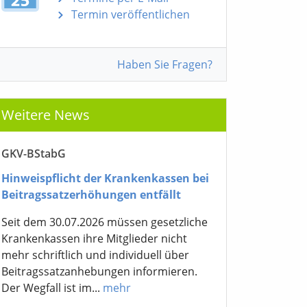
Termin veröffentlichen
Haben Sie Fragen?
Weitere News
GKV-BStabG
Hinweispflicht der Krankenkassen bei
Beitragssatzerhöhungen entfällt
Seit dem 30.07.2026 müssen gesetzliche
Krankenkassen ihre Mitglieder nicht
mehr schriftlich und individuell über
Beitragssatzanhebungen informieren.
Der Wegfall ist im...
mehr