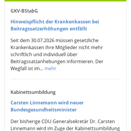
GKV-BStabG
Hinweispflicht der Krankenkassen bei
Beitragssatzerhöhungen entfällt
Seit dem 30.07.2026 müssen gesetzliche
Krankenkassen ihre Mitglieder nicht mehr
schriftlich und individuell über
Beitragssatzanhebungen informieren. Der
Wegfall ist im...
mehr
Kabinettsumbildung
Carsten Linnemann wird neuer
Bundesgesundheitsminister
Der bisherige CDU Generalsekretär Dr. Carsten
Linnemann wird im Zuge der Kabinettsumbildung