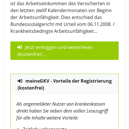
ist das Arbeitseinkommen des Versicherten in
den letzten zwölf Kalendermonaten vor Beginn
der Arbeitsunfähigkeit. Dies entschied das
Bundessozialgericht mit Urteil vom 06.11.2008. /
Krankheitsbedingte Arbeitsunfähigkeit...
Jetzt einloggen und weiterlesen
(kostenfrei)
...
meineGKV - Vorteile der Registrierung
(kostenfrei)
Als angemeldeter Nutzer von krankenkassen
direkt haben Sie neben dem vollen Lesezugriff
für alle Inhalte weitere Vorteile: