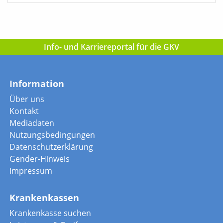
Info- und Karriereportal für die GKV
Information
Über uns
Kontakt
Mediadaten
Nutzungsbedingungen
Datenschutzerklärung
Gender-Hinweis
Impressum
Krankenkassen
Krankenkasse suchen