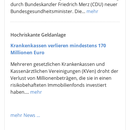
durch Bundeskanzler Friedrich Merz (CDU) neuer
Bundesgesundheitsminister. Die...
mehr
Hochriskante Geldanlage
Krankenkassen verlieren mindestens 170
Millionen Euro
Mehreren gesetzlichen Krankenkassen und
Kassenärztlichen Vereinigungen (KVen) droht der
Verlust von Millionenbeträgen, die sie in einen
risikobehafteten Immobilienfonds investiert
haben....
mehr
mehr News
...