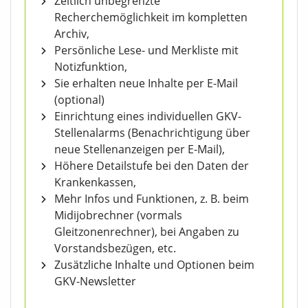
Zeitlich unbegrenzte
Recherchemöglichkeit im kompletten
Archiv,
Persönliche Lese- und Merkliste mit
Notizfunktion,
Sie erhalten neue Inhalte per E-Mail
(optional)
Einrichtung eines individuellen GKV-
Stellenalarms (Benachrichtigung über
neue Stellenanzeigen per E-Mail),
Höhere Detailstufe bei den Daten der
Krankenkassen,
Mehr Infos und Funktionen, z. B. beim
Midijobrechner (vormals
Gleitzonenrechner), bei Angaben zu
Vorstandsbezügen, etc.
Zusätzliche Inhalte und Optionen beim
GKV-Newsletter