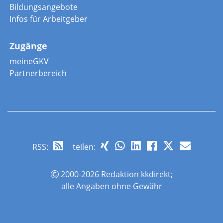
Bildungsangebote
Infos für Arbeitgeber
Zugänge
meineGKV
Partnerbereich
RSS
:
teilen:
2000-2026 Redaktion kkdirekt;
alle Angaben ohne Gewähr