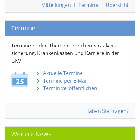
Mitteilungen
|
Termine
|
Übersicht
Termine
Termine zu den Themen­bereichen Sozialver­
sicherung, Krankenkassen und Karriere in der
GKV:
Aktuelle Termine
Termine per E-Mail
Termin veröffentlichen
Haben Sie Fragen?
Weitere News