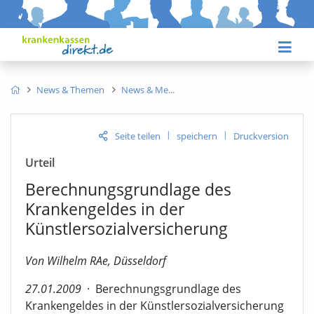
News & Themen
News & Me
|
|
Seite teilen
speichern
Druckversion
Urteil
Berechnungsgrundlage des
Krankengeldes in der
Künstlersozialversicherung
Von Wilhelm RAe, Düsseldorf
27.01.2009
·
Berechnungsgrundlage des
Krankengeldes in der Künstlersozialversicherung