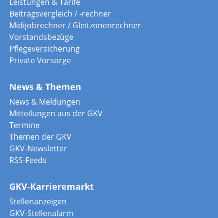
Leistungen & Tarife
Beitragsvergleich / -rechner
Midijobrechner / Gleitzonenrechner
Vorstandsbezüge
Pflegeversicherung
Private Vorsorge
News & Themen
News & Meldungen
Mitteilungen aus der GKV
Termine
Themen der GKV
GKV-Newsletter
RSS-Feeds
GKV-Karrieremarkt
Stellenanzeigen
GKV-Stellenalarm