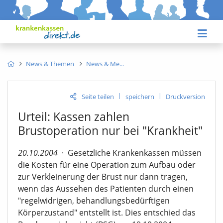
News & Themen
News & Me
|
|
Seite teilen
speichern
Druckversion
Urteil: Kassen zahlen
Brustoperation nur bei "Krankheit"
20.10.2004
·
Gesetzliche Krankenkassen müssen
die Kosten für eine Operation zum Aufbau oder
zur Verkleinerung der Brust nur dann tragen,
wenn das Aussehen des Patienten durch einen
"regelwidrigen, behandlungsbedürftigen
Körperzustand" entstellt ist. Dies entschied das