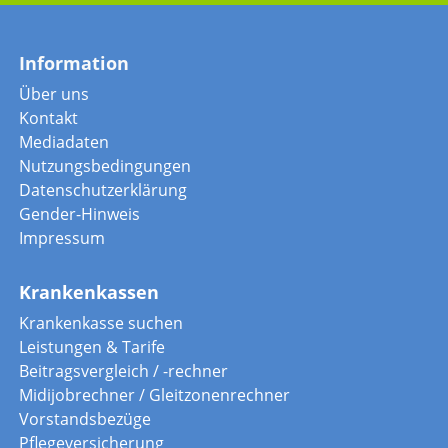
Information
Über uns
Kontakt
Mediadaten
Nutzungsbedingungen
Datenschutzerklärung
Gender-Hinweis
Impressum
Krankenkassen
Krankenkasse suchen
Leistungen & Tarife
Beitragsvergleich / -rechner
Midijobrechner / Gleitzonenrechner
Vorstandsbezüge
Pflegeversicherung