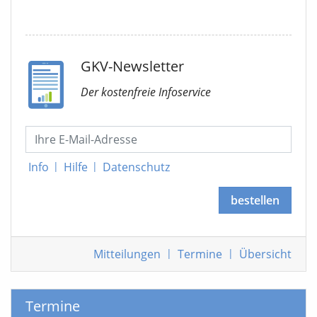
GKV-Newsletter
Der kostenfreie Infoservice
Info
|
Hilfe
|
Datenschutz
bestellen
Mitteilungen
|
Termine
|
Übersicht
Termine