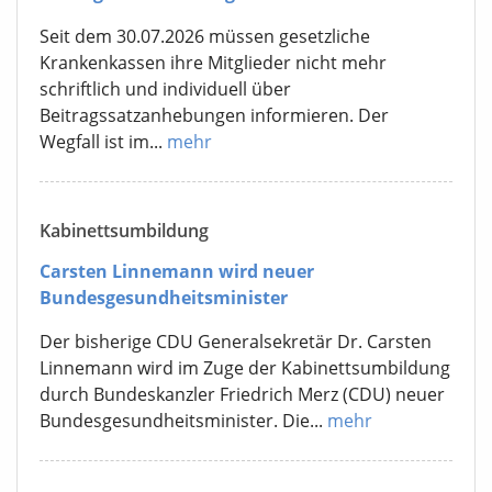
Seit dem 30.07.2026 müssen gesetzliche
Krankenkassen ihre Mitglieder nicht mehr
schriftlich und individuell über
Beitragssatzanhebungen informieren. Der
Wegfall ist im...
mehr
Kabinettsumbildung
Carsten Linnemann wird neuer
Bundesgesundheitsminister
Der bisherige CDU Generalsekretär Dr. Carsten
Linnemann wird im Zuge der Kabinettsumbildung
durch Bundeskanzler Friedrich Merz (CDU) neuer
Bundesgesundheitsminister. Die...
mehr