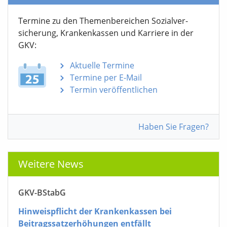
Termine zu den Themen­bereichen Sozialver­
sicherung, Krankenkassen und Karriere in der
GKV:
Aktuelle Termine
Termine per E-Mail
Termin veröffentlichen
Haben Sie Fragen?
Weitere News
GKV-BStabG
Hinweispflicht der Krankenkassen bei
Beitragssatzerhöhungen entfällt