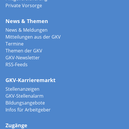
Private Vorsorge
News & Themen
News & Meldungen
Mitteilungen aus der GKV
Termine
Themen der GKV
GKV-Newsletter
RSS-Feeds
GKV-Karrieremarkt
Stellenanzeigen
GKV-Stellenalarm
Bildungsangebote
Infos für Arbeitgeber
Zugänge