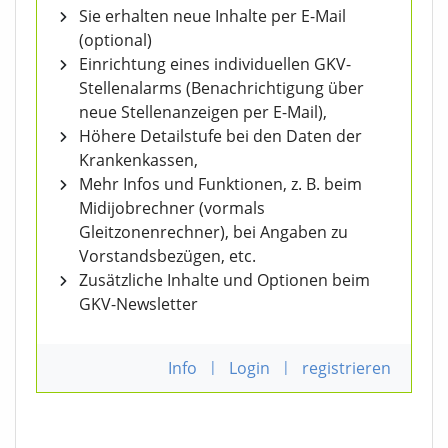
Sie erhalten neue Inhalte per E-Mail
(optional)
Einrichtung eines individuellen GKV-
Stellenalarms (Benachrichtigung über
neue Stellenanzeigen per E-Mail),
Höhere Detailstufe bei den Daten der
Krankenkassen,
Mehr Infos und Funktionen, z. B. beim
Midijobrechner (vormals
Gleitzonenrechner), bei Angaben zu
Vorstandsbezügen, etc.
Zusätzliche Inhalte und Optionen beim
GKV-Newsletter
Info
|
Login
|
registrieren