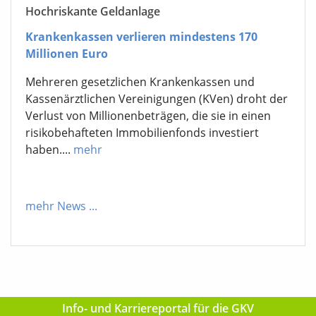
Hochriskante Geldanlage
Krankenkassen verlieren mindestens 170
Millionen Euro
Mehreren gesetzlichen Krankenkassen und
Kassenärztlichen Vereinigungen (KVen) droht der
Verlust von Millionenbeträgen, die sie in einen
risikobehafteten Immobilienfonds investiert
haben....
mehr
mehr News
...
Info- und Karriereportal für die GKV