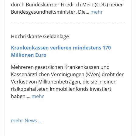
durch Bundeskanzler Friedrich Merz (CDU) neuer
Bundesgesundheitsminister. Die...
mehr
Hochriskante Geldanlage
Krankenkassen verlieren mindestens 170
Millionen Euro
Mehreren gesetzlichen Krankenkassen und
Kassenärztlichen Vereinigungen (KVen) droht der
Verlust von Millionenbeträgen, die sie in einen
risikobehafteten Immobilienfonds investiert
haben....
mehr
mehr News
...