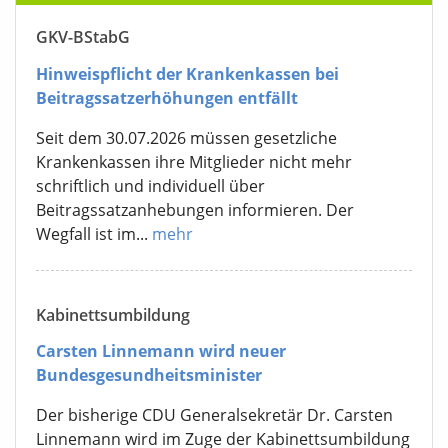
GKV-BStabG
Hinweispflicht der Krankenkassen bei
Beitragssatzerhöhungen entfällt
Seit dem 30.07.2026 müssen gesetzliche
Krankenkassen ihre Mitglieder nicht mehr
schriftlich und individuell über
Beitragssatzanhebungen informieren. Der
Wegfall ist im...
mehr
Kabinettsumbildung
Carsten Linnemann wird neuer
Bundesgesundheitsminister
Der bisherige CDU Generalsekretär Dr. Carsten
Linnemann wird im Zuge der Kabinettsumbildung