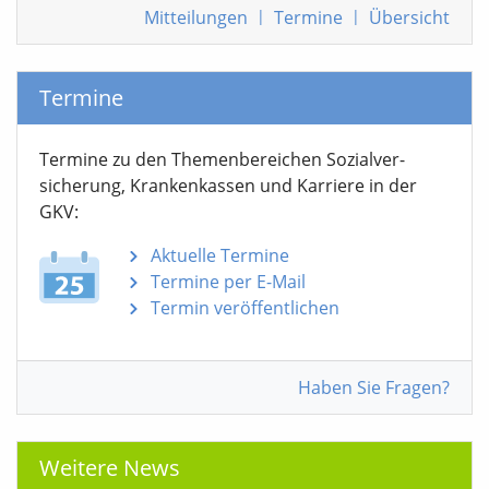
Mitteilungen
|
Termine
|
Übersicht
Termine
Termine zu den Themen­bereichen Sozialver­
sicherung, Krankenkassen und Karriere in der
GKV:
Aktuelle Termine
Termine per E-Mail
Termin veröffentlichen
Haben Sie Fragen?
Weitere News