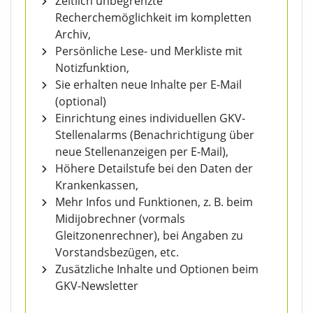
Zeitlich unbegrenzte
Recherchemöglichkeit im kompletten
Archiv,
Persönliche Lese- und Merkliste mit
Notizfunktion,
Sie erhalten neue Inhalte per E-Mail
(optional)
Einrichtung eines individuellen GKV-
Stellenalarms (Benachrichtigung über
neue Stellenanzeigen per E-Mail),
Höhere Detailstufe bei den Daten der
Krankenkassen,
Mehr Infos und Funktionen, z. B. beim
Midijobrechner (vormals
Gleitzonenrechner), bei Angaben zu
Vorstandsbezügen, etc.
Zusätzliche Inhalte und Optionen beim
GKV-Newsletter