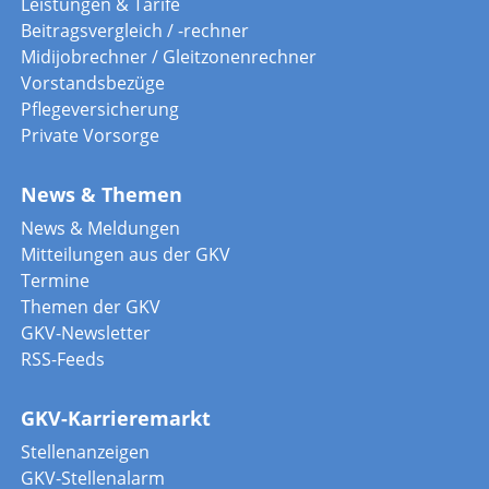
Leistungen & Tarife
Beitragsvergleich / -rechner
Midijobrechner / Gleitzonenrechner
Vorstandsbezüge
Pflegeversicherung
Private Vorsorge
News & Themen
News & Meldungen
Mitteilungen aus der GKV
Termine
Themen der GKV
GKV-Newsletter
RSS-Feeds
GKV-Karrieremarkt
Stellenanzeigen
GKV-Stellenalarm