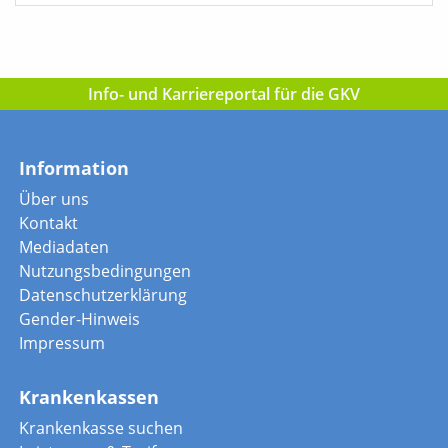
Info- und Karriereportal für die GKV
Information
Über uns
Kontakt
Mediadaten
Nutzungsbedingungen
Datenschutzerklärung
Gender-Hinweis
Impressum
Krankenkassen
Krankenkasse suchen