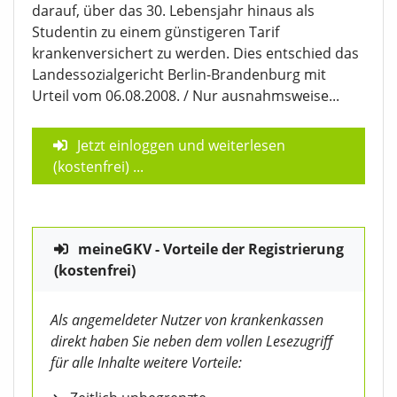
darauf, über das 30. Lebensjahr hinaus als
Studentin zu einem günstigeren Tarif
krankenversichert zu werden. Dies entschied das
Landessozialgericht Berlin-Brandenburg mit
Urteil vom 06.08.2008. / Nur ausnahmsweise...
Jetzt einloggen und weiterlesen
(kostenfrei)
...
meineGKV - Vorteile der Registrierung
(kostenfrei)
Als angemeldeter Nutzer von krankenkassen
direkt haben Sie neben dem vollen Lesezugriff
für alle Inhalte weitere Vorteile: