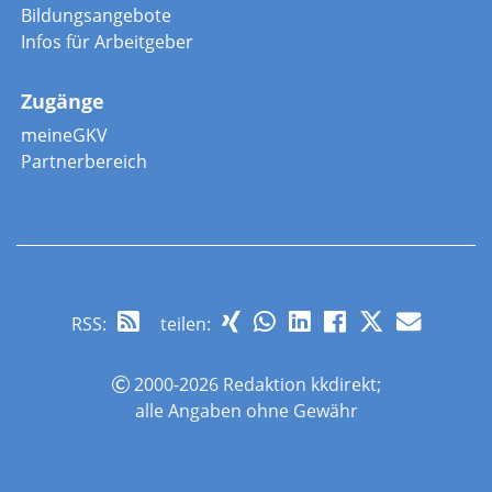
Bildungsangebote
Infos für Arbeitgeber
Zugänge
meineGKV
Partnerbereich
RSS
:
teilen:
2000-2026 Redaktion kkdirekt;
alle Angaben ohne Gewähr