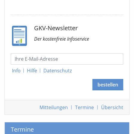
GKV-Newsletter
Der kostenfreie Infoservice
Info
|
Hilfe
|
Datenschutz
bestellen
Mitteilungen
|
Termine
|
Übersicht
Termine