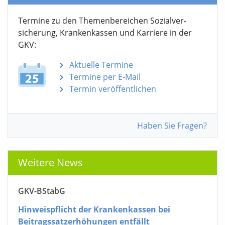
Termine zu den Themen­bereichen Sozialver­
sicherung, Krankenkassen und Karriere in der
GKV:
Aktuelle Termine
Termine per E-Mail
Termin veröffentlichen
Haben Sie Fragen?
Weitere News
GKV-BStabG
Hinweispflicht der Krankenkassen bei
Beitragssatzerhöhungen entfällt