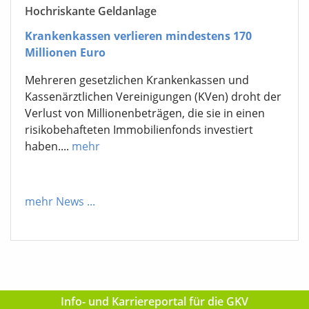
Hochriskante Geldanlage
Krankenkassen verlieren mindestens 170
Millionen Euro
Mehreren gesetzlichen Krankenkassen und
Kassenärztlichen Vereinigungen (KVen) droht der
Verlust von Millionenbeträgen, die sie in einen
risikobehafteten Immobilienfonds investiert
haben....
mehr
mehr News
...
Info- und Karriereportal für die GKV