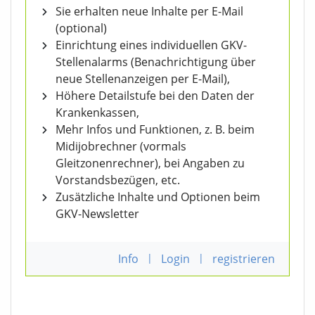
Sie erhalten neue Inhalte per E-Mail
(optional)
Einrichtung eines individuellen GKV-
Stellenalarms (Benachrichtigung über
neue Stellenanzeigen per E-Mail),
Höhere Detailstufe bei den Daten der
Krankenkassen,
Mehr Infos und Funktionen, z. B. beim
Midijobrechner (vormals
Gleitzonenrechner), bei Angaben zu
Vorstandsbezügen, etc.
Zusätzliche Inhalte und Optionen beim
GKV-Newsletter
Info
|
Login
|
registrieren