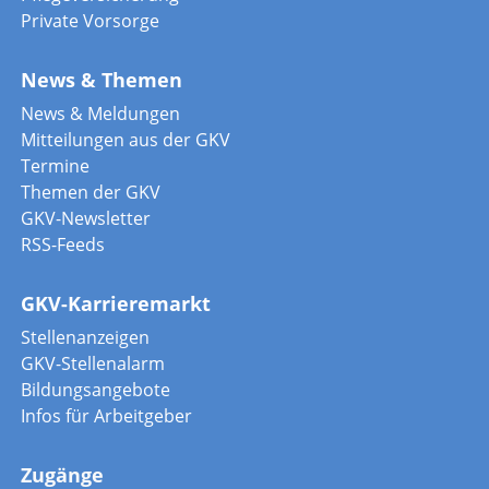
Private Vorsorge
News & Themen
News & Meldungen
Mitteilungen aus der GKV
Termine
Themen der GKV
GKV-Newsletter
RSS-Feeds
GKV-Karrieremarkt
Stellenanzeigen
GKV-Stellenalarm
Bildungsangebote
Infos für Arbeitgeber
Zugänge