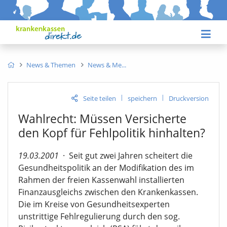
News & Themen
News & Me
|
|
Seite teilen
speichern
Druckversion
Wahlrecht: Müssen Versicherte
den Kopf für Fehlpolitik hinhalten?
19.03.2001
·
Seit gut zwei Jahren scheitert die
Gesundheitspolitik an der Modifikation des im
Rahmen der freien Kassenwahl installierten
Finanzausgleichs zwischen den Krankenkassen.
Die im Kreise von Gesundheitsexperten
unstrittige Fehlregulierung durch den sog.