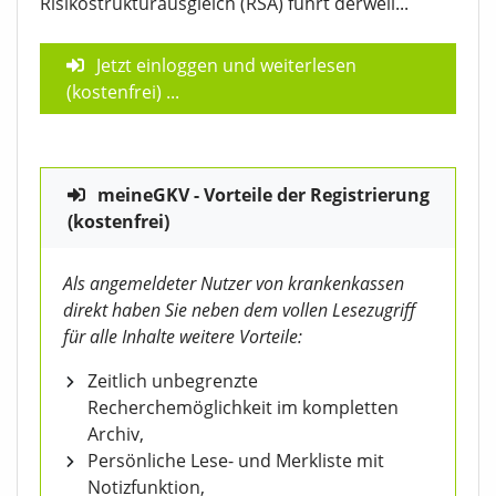
Risikostrukturausgleich (RSA) führt derweil...
Jetzt einloggen und weiterlesen
(kostenfrei)
...
meineGKV - Vorteile der Registrierung
(kostenfrei)
Als angemeldeter Nutzer von krankenkassen
direkt haben Sie neben dem vollen Lesezugriff
für alle Inhalte weitere Vorteile:
Zeitlich unbegrenzte
Recherchemöglichkeit im kompletten
Archiv,
Persönliche Lese- und Merkliste mit
Notizfunktion,