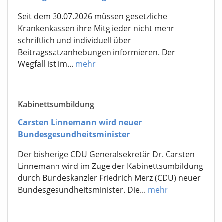
Seit dem 30.07.2026 müssen gesetzliche
Krankenkassen ihre Mitglieder nicht mehr
schriftlich und individuell über
Beitragssatzanhebungen informieren. Der
Wegfall ist im...
mehr
Kabinettsumbildung
Carsten Linnemann wird neuer
Bundesgesundheitsminister
Der bisherige CDU Generalsekretär Dr. Carsten
Linnemann wird im Zuge der Kabinettsumbildung
durch Bundeskanzler Friedrich Merz (CDU) neuer
Bundesgesundheitsminister. Die...
mehr