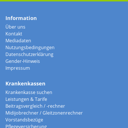
Information
Über uns
Kontakt
Mediadaten
Nutzungsbedingungen
Datenschutzerklärung
Gender-Hinweis
Impressum
Krankenkassen
Krankenkasse suchen
Leistungen & Tarife
Beitragsvergleich / -rechner
Midijobrechner / Gleitzonenrechner
Vorstandsbezüge
Pflegeversicherung