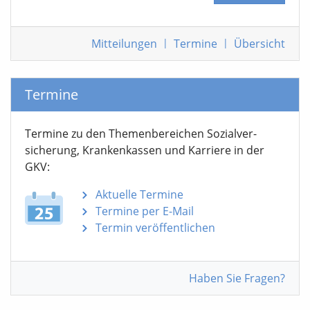
Mitteilungen
|
Termine
|
Übersicht
Termine
Termine zu den Themen­bereichen Sozialver­
sicherung, Krankenkassen und Karriere in der
GKV:
Aktuelle Termine
Termine per E-Mail
Termin veröffentlichen
Haben Sie Fragen?