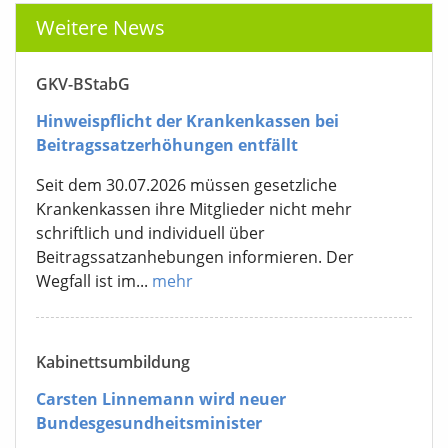
Weitere News
GKV-BStabG
Hinweispflicht der Krankenkassen bei
Beitragssatzerhöhungen entfällt
Seit dem 30.07.2026 müssen gesetzliche
Krankenkassen ihre Mitglieder nicht mehr
schriftlich und individuell über
Beitragssatzanhebungen informieren. Der
Wegfall ist im...
mehr
Kabinettsumbildung
Carsten Linnemann wird neuer
Bundesgesundheitsminister