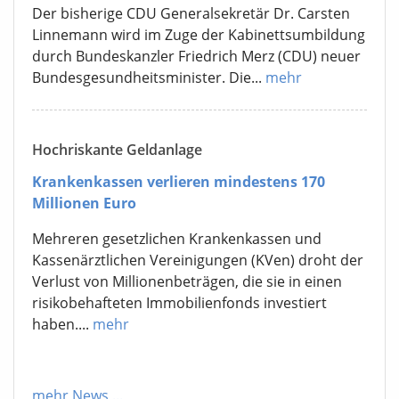
Der bisherige CDU Generalsekretär Dr. Carsten
Linnemann wird im Zuge der Kabinettsumbildung
durch Bundeskanzler Friedrich Merz (CDU) neuer
Bundesgesundheitsminister. Die...
mehr
Hochriskante Geldanlage
Krankenkassen verlieren mindestens 170
Millionen Euro
Mehreren gesetzlichen Krankenkassen und
Kassenärztlichen Vereinigungen (KVen) droht der
Verlust von Millionenbeträgen, die sie in einen
risikobehafteten Immobilienfonds investiert
haben....
mehr
mehr News
...