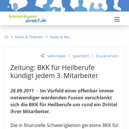
News & Themen
News & Me
|
|
Seite teilen
speichern
Druckversion
Zeitung: BKK für Heilberufe
kündigt jedem 3. Mitarbeiter
26.09.2011
·
Im Vorfeld einer offenbar immer
notwendiger werdenden Fusion verschlankt
sich die BKK für Heilberufe um rund ein Drittel
ihrer Mitarbeiter.
Die in finanzielle Schwierigkeiten geratene BKK für