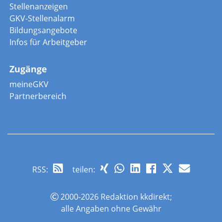
Stellenanzeigen
GKV-Stellenalarm
Bildungsangebote
Infos für Arbeitgeber
Zugänge
meineGKV
Partnerbereich
RSS
:
teilen:
2000-2026 Redaktion kkdirekt;
alle Angaben ohne Gewähr