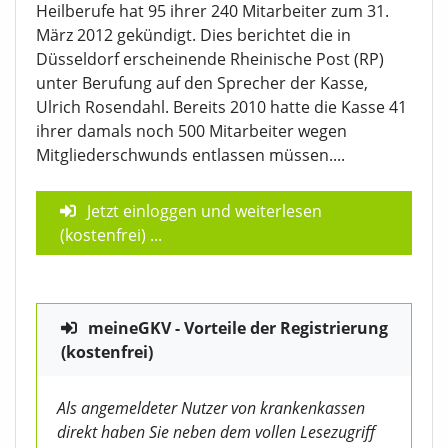
Heilberufe hat 95 ihrer 240 Mitarbeiter zum 31.
März 2012 gekündigt. Dies berichtet die in
Düsseldorf erscheinende Rheinische Post (RP)
unter Berufung auf den Sprecher der Kasse,
Ulrich Rosendahl. Bereits 2010 hatte die Kasse 41
ihrer damals noch 500 Mitarbeiter wegen
Mitgliederschwunds entlassen müssen....
Jetzt einloggen und weiterlesen
(kostenfrei)
...
meineGKV - Vorteile der Registrierung
(kostenfrei)
Als angemeldeter Nutzer von krankenkassen
direkt haben Sie neben dem vollen Lesezugriff