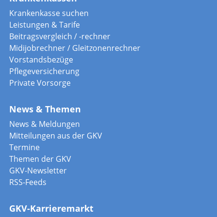
Krankenkasse suchen
Leistungen & Tarife
Beitragsvergleich / -rechner
Midijobrechner / Gleitzonenrechner
Vorstandsbezüge
Pflegeversicherung
Private Vorsorge
News & Themen
News & Meldungen
Mitteilungen aus der GKV
Termine
Themen der GKV
GKV-Newsletter
RSS-Feeds
GKV-Karrieremarkt