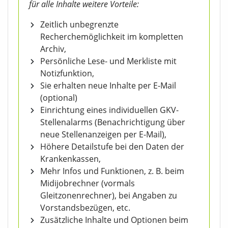
für alle Inhalte weitere Vorteile:
Zeitlich unbegrenzte
Recherchemöglichkeit im kompletten
Archiv,
Persönliche Lese- und Merkliste mit
Notizfunktion,
Sie erhalten neue Inhalte per E-Mail
(optional)
Einrichtung eines individuellen GKV-
Stellenalarms (Benachrichtigung über
neue Stellenanzeigen per E-Mail),
Höhere Detailstufe bei den Daten der
Krankenkassen,
Mehr Infos und Funktionen, z. B. beim
Midijobrechner (vormals
Gleitzonenrechner), bei Angaben zu
Vorstandsbezügen, etc.
Zusätzliche Inhalte und Optionen beim