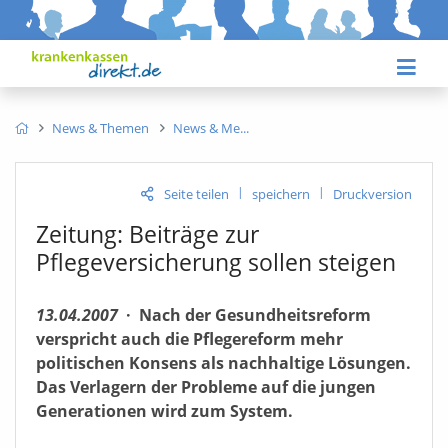
News & Themen
News & Me
|
|
Seite teilen
speichern
Druckversion
Zeitung: Beiträge zur
Pflegeversicherung sollen steigen
13.04.2007
·
Nach der Gesundheitsreform
verspricht auch die Pflegereform mehr
politischen Konsens als nachhaltige Lösungen.
Das Verlagern der Probleme auf die jungen
Generationen wird zum System.