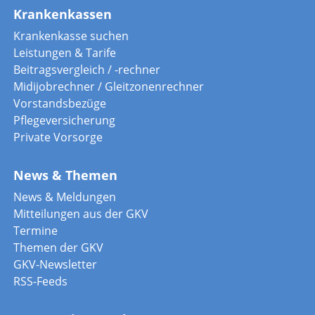
Krankenkassen
Krankenkasse suchen
Leistungen & Tarife
Beitragsvergleich / -rechner
Midijobrechner / Gleitzonenrechner
Vorstandsbezüge
Pflegeversicherung
Private Vorsorge
News & Themen
News & Meldungen
Mitteilungen aus der GKV
Termine
Themen der GKV
GKV-Newsletter
RSS-Feeds