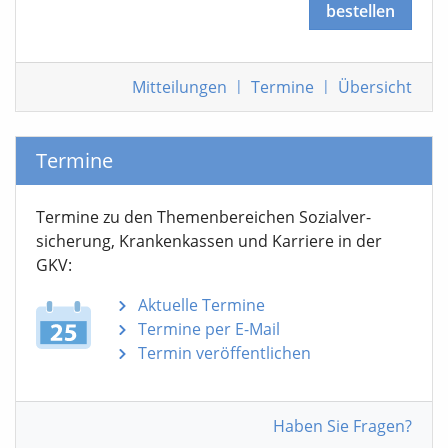
bestellen
Mitteilungen
|
Termine
|
Übersicht
Termine
Termine zu den Themen­bereichen Sozialver­
sicherung, Krankenkassen und Karriere in der
GKV:
Aktuelle Termine
Termine per E-Mail
Termin veröffentlichen
Haben Sie Fragen?