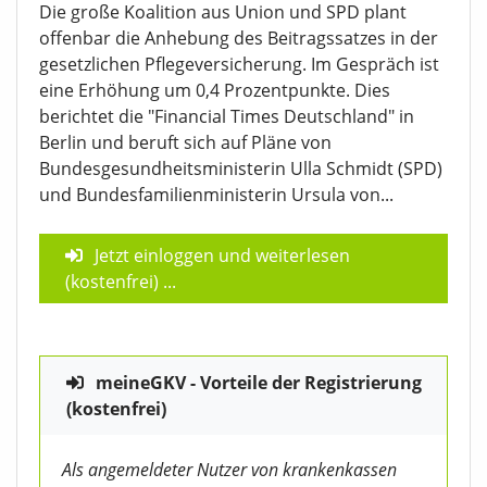
Die große Koalition aus Union und SPD plant
offenbar die Anhebung des Beitragssatzes in der
gesetzlichen Pflegeversicherung. Im Gespräch ist
eine Erhöhung um 0,4 Prozentpunkte. Dies
berichtet die "Financial Times Deutschland" in
Berlin und beruft sich auf Pläne von
Bundesgesundheitsministerin Ulla Schmidt (SPD)
und Bundesfamilienministerin Ursula von...
Jetzt einloggen und weiterlesen
(kostenfrei)
...
meineGKV - Vorteile der Registrierung
(kostenfrei)
Als angemeldeter Nutzer von krankenkassen