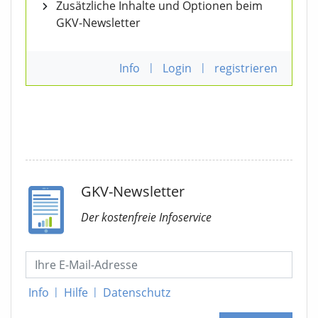
Zusätzliche Inhalte und Optionen beim
GKV-Newsletter
Info
|
Login
|
registrieren
GKV-Newsletter
Der kostenfreie Infoservice
Info
|
Hilfe
|
Datenschutz