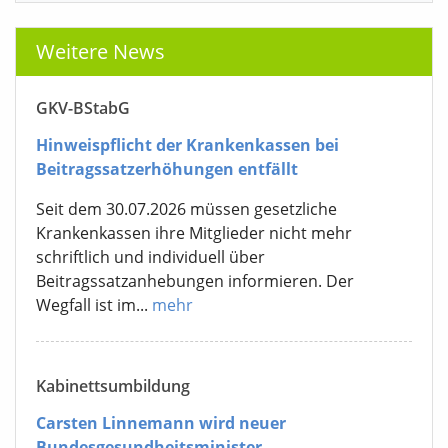
Weitere News
GKV-BStabG
Hinweispflicht der Krankenkassen bei
Beitragssatzerhöhungen entfällt
Seit dem 30.07.2026 müssen gesetzliche
Krankenkassen ihre Mitglieder nicht mehr
schriftlich und individuell über
Beitragssatzanhebungen informieren. Der
Wegfall ist im...
mehr
Kabinettsumbildung
Carsten Linnemann wird neuer
Bundesgesundheitsminister