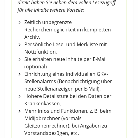
direkt haben Sie neben dem vollen Lesezugriff
für alle Inhalte weitere Vorteile:
Zeitlich unbegrenzte
Recherchemöglichkeit im kompletten
Archiv,
Persönliche Lese- und Merkliste mit
Notizfunktion,
Sie erhalten neue Inhalte per E-Mail
(optional)
Einrichtung eines individuellen GKV-
Stellenalarms (Benachrichtigung über
neue Stellenanzeigen per E-Mail),
Höhere Detailstufe bei den Daten der
Krankenkassen,
Mehr Infos und Funktionen, z. B. beim
Midijobrechner (vormals
Gleitzonenrechner), bei Angaben zu
Vorstandsbezügen, etc.