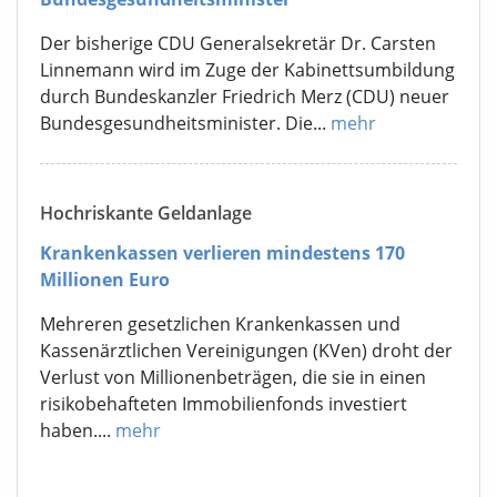
Der bisherige CDU Generalsekretär Dr. Carsten
Linnemann wird im Zuge der Kabinettsumbildung
durch Bundeskanzler Friedrich Merz (CDU) neuer
Bundesgesundheitsminister. Die...
mehr
Hochriskante Geldanlage
Krankenkassen verlieren mindestens 170
Millionen Euro
Mehreren gesetzlichen Krankenkassen und
Kassenärztlichen Vereinigungen (KVen) droht der
Verlust von Millionenbeträgen, die sie in einen
risikobehafteten Immobilienfonds investiert
haben....
mehr