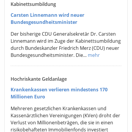
Kabinettsumbildung
Carsten Linnemann wird neuer
Bundesgesundheitsminister
Der bisherige CDU Generalsekretär Dr. Carsten
Linnemann wird im Zuge der Kabinettsumbildung
durch Bundeskanzler Friedrich Merz (CDU) neuer
Bundesgesundheitsminister. Die...
mehr
Hochriskante Geldanlage
Krankenkassen verlieren mindestens 170
Millionen Euro
Mehreren gesetzlichen Krankenkassen und
Kassenärztlichen Vereinigungen (KVen) droht der
Verlust von Millionenbeträgen, die sie in einen
risikobehafteten Immobilienfonds investiert