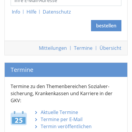
Info
|
Hilfe
|
Datenschutz
bestellen
Mitteilungen
|
Termine
|
Übersicht
Termine
Termine zu den Themen­bereichen Sozialver­
sicherung, Krankenkassen und Karriere in der
GKV:
Aktuelle Termine
Termine per E-Mail
Termin veröffentlichen