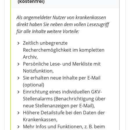
(kostenfrei)
Als angemeldeter Nutzer von krankenkassen
direkt haben Sie neben dem vollen Lesezugriff
für alle Inhalte weitere Vorteile:
Zeitlich unbegrenzte
Recherchemöglichkeit im kompletten
Archiv,
Persönliche Lese- und Merkliste mit
Notizfunktion,
Sie erhalten neue Inhalte per E-Mail
(optional)
Einrichtung eines individuellen GKV-
Stellenalarms (Benachrichtigung über
neue Stellenanzeigen per E-Mail),
Höhere Detailstufe bei den Daten der
Krankenkassen,
Mehr Infos und Funktionen, z. B. beim