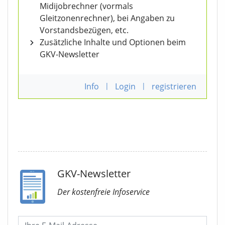
Midijobrechner (vormals
Gleitzonenrechner), bei Angaben zu
Vorstandsbezügen, etc.
Zusätzliche Inhalte und Optionen beim
GKV-Newsletter
Info
|
Login
|
registrieren
GKV-Newsletter
Der kostenfreie Infoservice