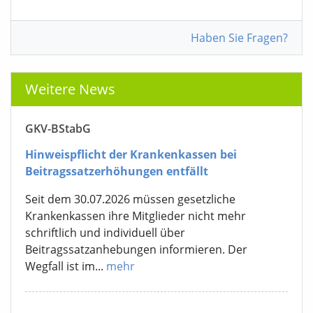
Haben Sie Fragen?
Weitere News
GKV-BStabG
Hinweispflicht der Krankenkassen bei
Beitragssatzerhöhungen entfällt
Seit dem 30.07.2026 müssen gesetzliche
Krankenkassen ihre Mitglieder nicht mehr
schriftlich und individuell über
Beitragssatzanhebungen informieren. Der
Wegfall ist im...
mehr