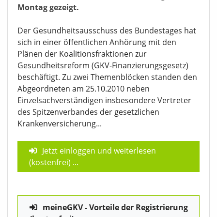
Montag gezeigt.
Der Gesundheitsausschuss des Bundestages hat
sich in einer öffentlichen Anhörung mit den
Plänen der Koalitionsfraktionen zur
Gesundheitsreform (GKV-Finanzierungsgesetz)
beschäftigt. Zu zwei Themenblöcken standen den
Abgeordneten am 25.10.2010 neben
Einzelsachverständigen insbesondere Vertreter
des Spitzenverbandes der gesetzlichen
Krankenversicherung...
Jetzt einloggen und weiterlesen
(kostenfrei)
...
meineGKV - Vorteile der Registrierung