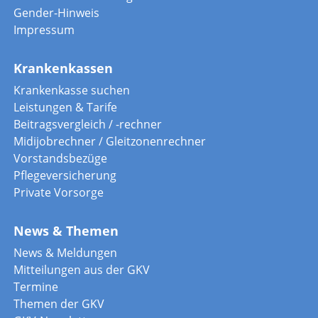
Gender-Hinweis
Impressum
Krankenkassen
Krankenkasse suchen
Leistungen & Tarife
Beitragsvergleich / -rechner
Midijobrechner / Gleitzonenrechner
Vorstandsbezüge
Pflegeversicherung
Private Vorsorge
News & Themen
News & Meldungen
Mitteilungen aus der GKV
Termine
Themen der GKV