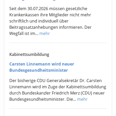
Seit dem 30.07.2026 müssen gesetzliche
Krankenkassen ihre Mitglieder nicht mehr
schriftlich und individuell über
Beitragssatzanhebungen informieren. Der
Wegfall ist im...
mehr
Kabinettsumbildung
Carsten Linnemann wird neuer
Bundesgesundheitsminister
Der bisherige CDU Generalsekretär Dr. Carsten
Linnemann wird im Zuge der Kabinettsumbildung
durch Bundeskanzler Friedrich Merz (CDU) neuer
Bundesgesundheitsminister. Die...
mehr