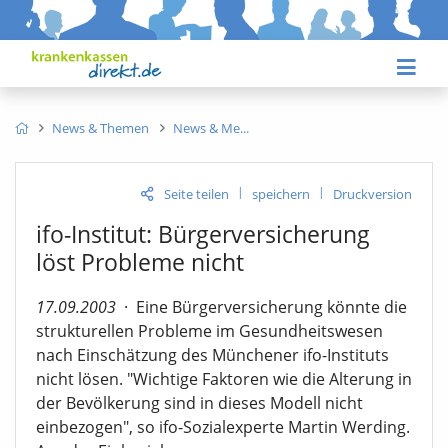
News & Themen
News & Me
|
|
Seite teilen
speichern
Druckversion
ifo-Institut: Bürgerversicherung
löst Probleme nicht
17.09.2003
·
Eine Bürgerversicherung könnte die
strukturellen Probleme im Gesundheitswesen
nach Einschätzung des Münchener ifo-Instituts
nicht lösen. "Wichtige Faktoren wie die Alterung in
der Bevölkerung sind in dieses Modell nicht
einbezogen", so ifo-Sozialexperte Martin Werding.