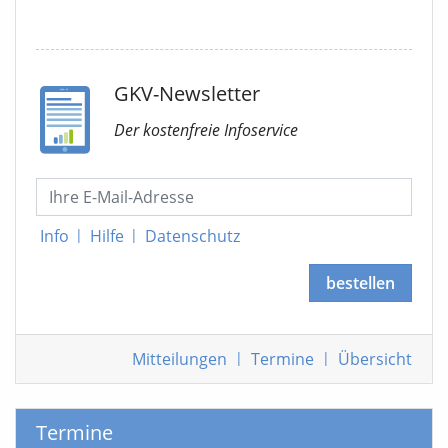
GKV-Newsletter
Der kostenfreie Infoservice
Info
|
Hilfe
|
Datenschutz
bestellen
Mitteilungen
|
Termine
|
Übersicht
Termine