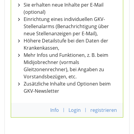
Sie erhalten neue Inhalte per E-Mail
(optional)
Einrichtung eines individuellen GKV-
Stellenalarms (Benachrichtigung über
neue Stellenanzeigen per E-Mail),
Höhere Detailstufe bei den Daten der
Krankenkassen,
Mehr Infos und Funktionen, z. B. beim
Midijobrechner (vormals
Gleitzonenrechner), bei Angaben zu
Vorstandsbezügen, etc.
Zusätzliche Inhalte und Optionen beim
GKV-Newsletter
Info
|
Login
|
registrieren