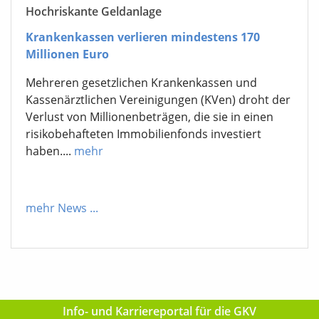
Hochriskante Geldanlage
Krankenkassen verlieren mindestens 170
Millionen Euro
Mehreren gesetzlichen Krankenkassen und
Kassenärztlichen Vereinigungen (KVen) droht der
Verlust von Millionenbeträgen, die sie in einen
risikobehafteten Immobilienfonds investiert
haben....
mehr
mehr News
...
Info- und Karriereportal für die GKV