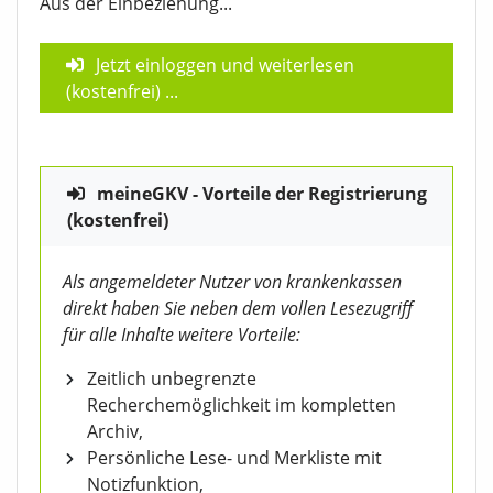
Aus der Einbeziehung...
Jetzt einloggen und weiterlesen
(kostenfrei)
...
meineGKV - Vorteile der Registrierung
(kostenfrei)
Als angemeldeter Nutzer von krankenkassen
direkt haben Sie neben dem vollen Lesezugriff
für alle Inhalte weitere Vorteile:
Zeitlich unbegrenzte
Recherchemöglichkeit im kompletten
Archiv,
Persönliche Lese- und Merkliste mit
Notizfunktion,