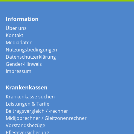
Information
Über uns
Kontakt
Mediadaten
Nutzungsbedingungen
Datenschutzerklärung
Gender-Hinweis
Impressum
Krankenkassen
Krankenkasse suchen
Leistungen & Tarife
Beitragsvergleich / -rechner
Midijobrechner / Gleitzonenrechner
Vorstandsbezüge
Pflegeversicherung