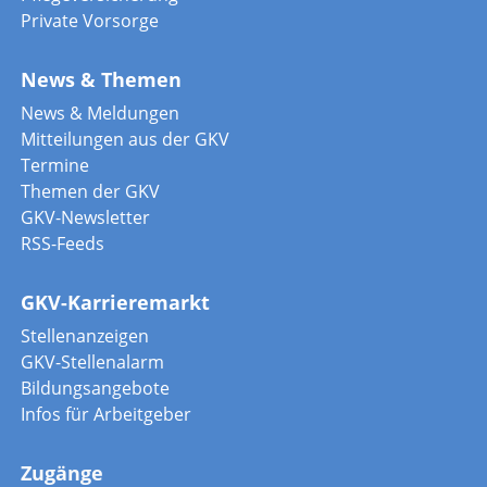
Private Vorsorge
News & Themen
News & Meldungen
Mitteilungen aus der GKV
Termine
Themen der GKV
GKV-Newsletter
RSS-Feeds
GKV-Karrieremarkt
Stellenanzeigen
GKV-Stellenalarm
Bildungsangebote
Infos für Arbeitgeber
Zugänge