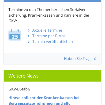
Termine zu den Themen­bereichen Sozialver­
sicherung, Krankenkassen und Karriere in der
GKV:
Aktuelle Termine
Termine per E-Mail
Termin veröffentlichen
Haben Sie Fragen?
Weitere News
GKV-BStabG
Hinweispflicht der Krankenkassen bei
Beitragssatzerhöhungen entfällt