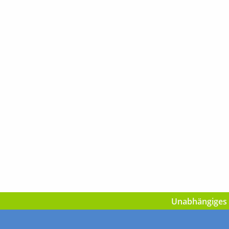
Unabhängiges I