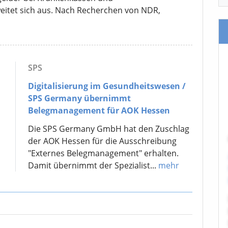
eitet sich aus. Nach Recherchen von NDR,
SPS
Digitalisierung im Gesundheitswesen /
SPS Germany übernimmt
Belegmanagement für AOK Hessen
Die SPS Germany GmbH hat den Zuschlag
der AOK Hessen für die Ausschreibung
"Externes Belegmanagement" erhalten.
Damit übernimmt der Spezialist...
mehr