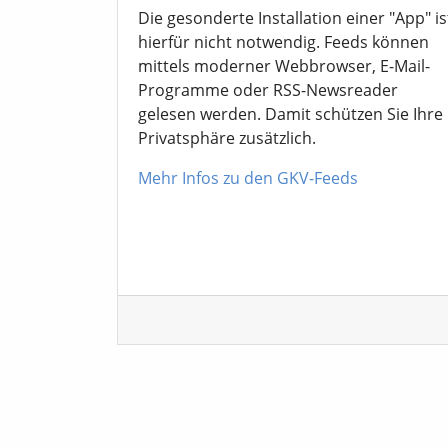
Die gesonderte Installation einer "App" is
hierfür nicht notwendig. Feeds können
mittels moderner Webbrowser, E-Mail-
Programme oder RSS-Newsreader
gelesen werden. Damit schützen Sie Ihre
Privatsphäre zusätzlich.
Mehr Infos zu den GKV-Feeds