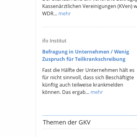
Kassenärztlichen Vereinigungen (KVen) w
WDR...
mehr
ifo Institut
Befragung in Unternehmen / Wenig
Zuspruch für Teilkrankschreibung
Fast die Hälfte der Unternehmen hält es
für nicht sinnvoll, dass sich Beschäftigte
künftig auch teilweise krankmelden
können. Das ergab...
mehr
Themen der GKV