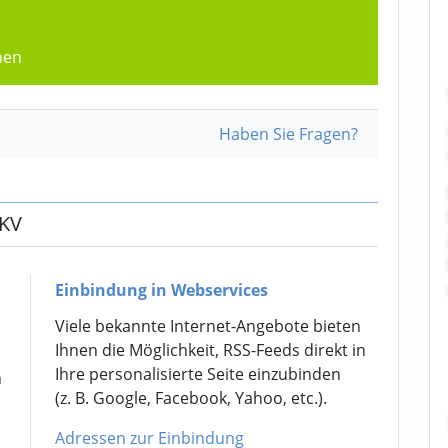
hen
Haben Sie Fragen?
GKV
Einbindung in Webservices
Viele bekannte Internet-Angebote bieten
Ihnen die Möglichkeit, RSS-Feeds direkt in
Ihre personalisierte Seite einzubinden
h
(z. B. Google, Facebook, Yahoo, etc.).
Adressen zur Einbindung