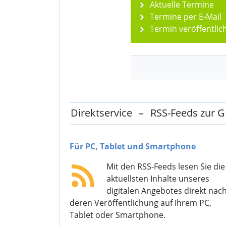
Aktuelle Termine
Termine per E-Mail
Termin veröffentlic
Direktservice
–
RSS-Feeds zur 
Für PC, Tablet und Smartphone
Mit den RSS-Feeds lesen Sie die
aktuellsten Inhalte unseres
digitalen Angebotes direkt nac
deren Veröffentlichung auf Ihrem PC,
Tablet oder Smartphone.