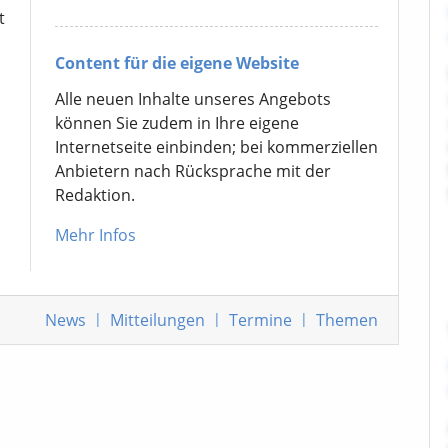
t
Content für die eigene Website
Alle neuen Inhalte unseres Angebots
können Sie zudem in Ihre eigene
Internetseite einbinden; bei kommerziellen
Anbietern nach Rücksprache mit der
Redaktion.
Mehr Infos
News
|
Mitteilungen
|
Termine
|
Themen