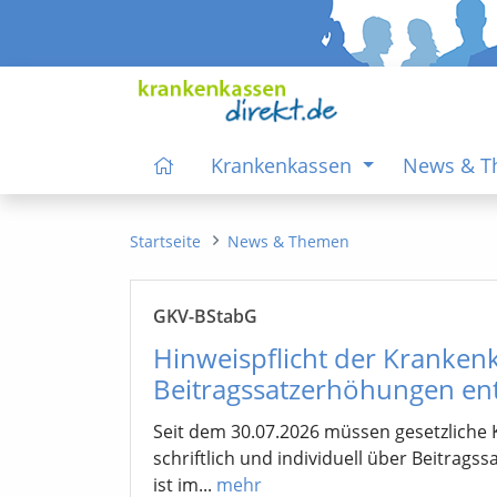
Krankenkassen
News & 
Startseite
News & Themen
GKV-BStabG
Hinweispflicht der Kranken
Beitragssatzerhöhungen entf
Seit dem 30.07.2026 müssen gesetzliche 
schriftlich und individuell über Beitrag
ist im...
mehr