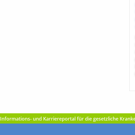
nformations- und Karriereportal für die gesetzliche Kran