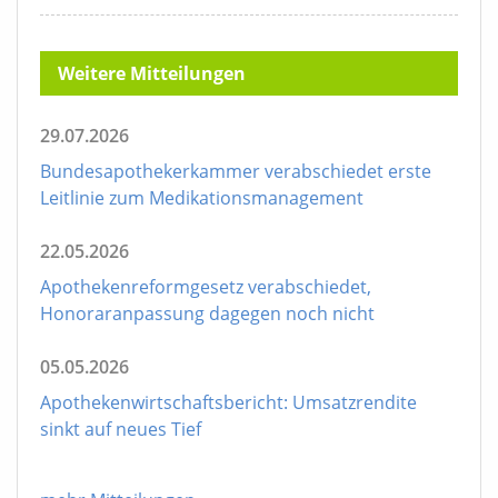
Weitere Mitteilungen
29.07.2026
Bundesapothekerkammer verabschiedet erste
Leitlinie zum Medikationsmanagement
22.05.2026
Apothekenreformgesetz verabschiedet,
Honoraranpassung dagegen noch nicht
05.05.2026
Apothekenwirtschaftsbericht: Umsatzrendite
sinkt auf neues Tief