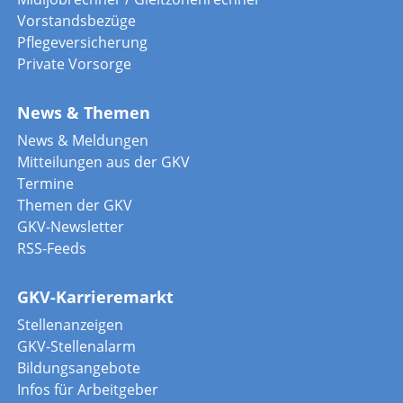
Vorstandsbezüge
Pflegeversicherung
Private Vorsorge
News & Themen
News & Meldungen
Mitteilungen aus der GKV
Termine
Themen der GKV
GKV-Newsletter
RSS-Feeds
GKV-Karrieremarkt
Stellenanzeigen
GKV-Stellenalarm
Bildungsangebote
Infos für Arbeitgeber