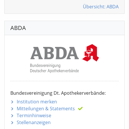
Übersicht: ABDA
ABDA
Bundesvereinigung Dt. Apothekerverbände:
Institution merken
Mitteilungen
& Statements
Terminhinweise
Stellenanzeigen