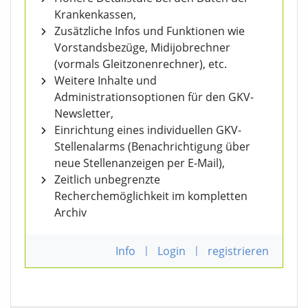
Krankenkassen,
Zusätzliche Infos und Funktionen wie
Vorstandsbezüge, Midijobrechner
(vormals Gleitzonenrechner), etc.
Weitere Inhalte und
Administrationsoptionen für den GKV-
Newsletter,
Einrichtung eines individuellen GKV-
Stellenalarms (Benachrichtigung über
neue Stellenanzeigen per E-Mail),
Zeitlich unbegrenzte
Recherchemöglichkeit im kompletten
Archiv
Info
|
Login
|
registrieren