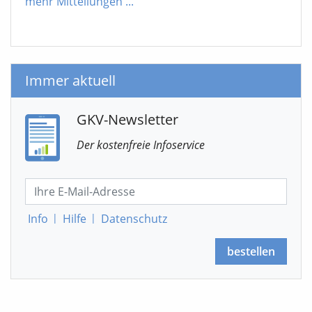
mehr Mitteilungen
...
Immer aktuell
GKV-Newsletter
Der kostenfreie Infoservice
Info
|
Hilfe
|
Datenschutz
bestellen