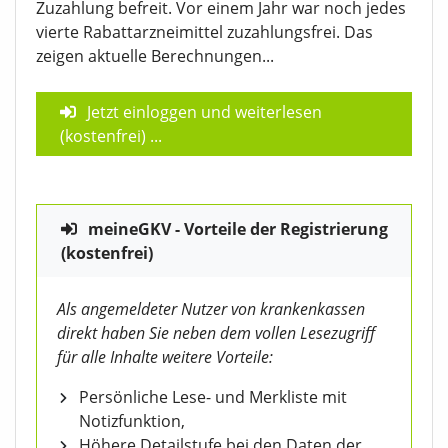
Zuzahlung befreit. Vor einem Jahr war noch jedes
vierte Rabattarzneimittel zuzahlungsfrei. Das
zeigen aktuelle Berechnungen...
Jetzt einloggen und weiterlesen
(kostenfrei)
...
meineGKV - Vorteile der Registrierung
(kostenfrei)
Als angemeldeter Nutzer von krankenkassen
direkt haben Sie neben dem vollen Lesezugriff
für alle Inhalte weitere Vorteile:
Persönliche Lese- und Merkliste mit
Notizfunktion,
Höhere Detailstufe bei den Daten der