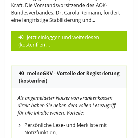
Kraft. Die Vorstandsvorsitzende des AOK-
Bundesverbandes, Dr. Carola Reimann, fordert
eine langfristige Stabilisierung und...
Jetzt einloggen und weiterlesen
(kostenfrei)
...
meineGKV - Vorteile der Registrierung
(kostenfrei)
Als angemeldeter Nutzer von krankenkassen
direkt haben Sie neben dem vollen Lesezugriff
für alle Inhalte weitere Vorteile:
Persönliche Lese- und Merkliste mit
Notizfunktion,