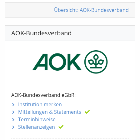
Übersicht: AOK-Bundesverband
AOK-Bundesverband
AOK-Bundesverband eGbR:
Institution merken
Mitteilungen
& Statements
Terminhinweise
Stellenanzeigen