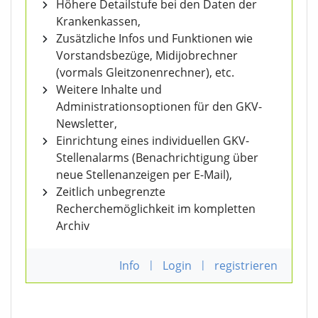
Höhere Detailstufe bei den Daten der
Krankenkassen,
Zusätzliche Infos und Funktionen wie
Vorstandsbezüge, Midijobrechner
(vormals Gleitzonenrechner), etc.
Weitere Inhalte und
Administrationsoptionen für den GKV-
Newsletter,
Einrichtung eines individuellen GKV-
Stellenalarms (Benachrichtigung über
neue Stellenanzeigen per E-Mail),
Zeitlich unbegrenzte
Recherchemöglichkeit im kompletten
Archiv
Info
|
Login
|
registrieren