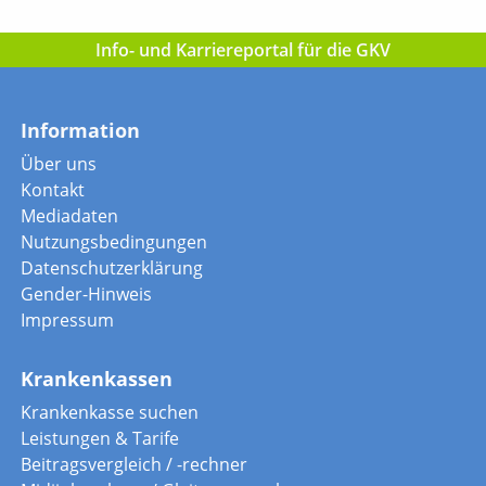
Info- und Karriereportal für die GKV
Information
Über uns
Kontakt
Mediadaten
Nutzungsbedingungen
Datenschutzerklärung
Gender-Hinweis
Impressum
Krankenkassen
Krankenkasse suchen
Leistungen & Tarife
Beitragsvergleich / -rechner