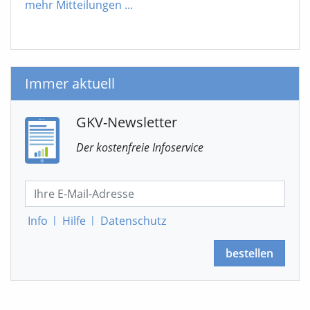
mehr Mitteilungen
...
Immer aktuell
GKV-Newsletter
Der kostenfreie Infoservice
Info
|
Hilfe
|
Datenschutz
bestellen