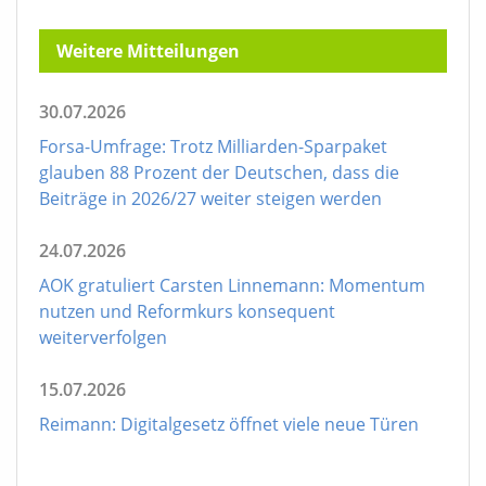
Weitere Mitteilungen
30.07.2026
Forsa-Umfrage: Trotz Milliarden-Sparpaket
glauben 88 Prozent der Deutschen, dass die
Beiträge in 2026/27 weiter steigen werden
24.07.2026
AOK gratuliert Carsten Linnemann: Momentum
nutzen und Reformkurs konsequent
weiterverfolgen
15.07.2026
Reimann: Digitalgesetz öffnet viele neue Türen