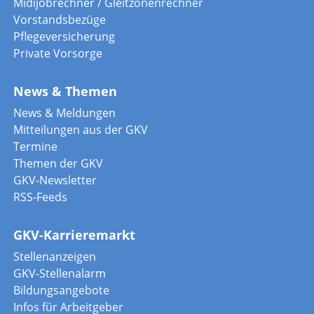
Midijobrechner / Gleitzonenrechner
Vorstandsbezüge
Pflegeversicherung
Private Vorsorge
News & Themen
News & Meldungen
Mitteilungen aus der GKV
Termine
Themen der GKV
GKV-Newsletter
RSS-Feeds
GKV-Karrieremarkt
Stellenanzeigen
GKV-Stellenalarm
Bildungsangebote
Infos für Arbeitgeber