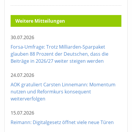
Weitere Mitteilungen
30.07.2026
Forsa-Umfrage: Trotz Milliarden-Sparpaket
glauben 88 Prozent der Deutschen, dass die
Beiträge in 2026/27 weiter steigen werden
24.07.2026
AOK gratuliert Carsten Linnemann: Momentum
nutzen und Reformkurs konsequent
weiterverfolgen
15.07.2026
Reimann: Digitalgesetz öffnet viele neue Türen