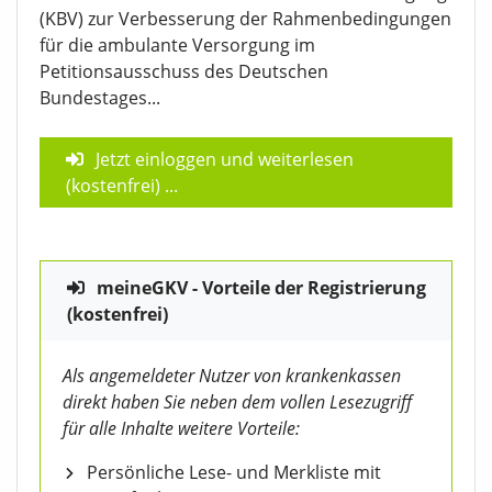
(KBV) zur Verbesserung der Rahmenbedingungen
für die ambulante Versorgung im
Petitionsausschuss des Deutschen
Bundestages...
Jetzt einloggen und weiterlesen
(kostenfrei)
...
meineGKV - Vorteile der Registrierung
(kostenfrei)
Als angemeldeter Nutzer von krankenkassen
direkt haben Sie neben dem vollen Lesezugriff
für alle Inhalte weitere Vorteile:
Persönliche Lese- und Merkliste mit