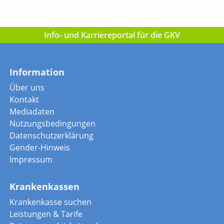
Info- und Karriereportal für die GKV
Information
Über uns
Kontakt
Mediadaten
Nutzungsbedingungen
Datenschutzerklärung
Gender-Hinweis
Impressum
Krankenkassen
Krankenkasse suchen
Leistungen & Tarife