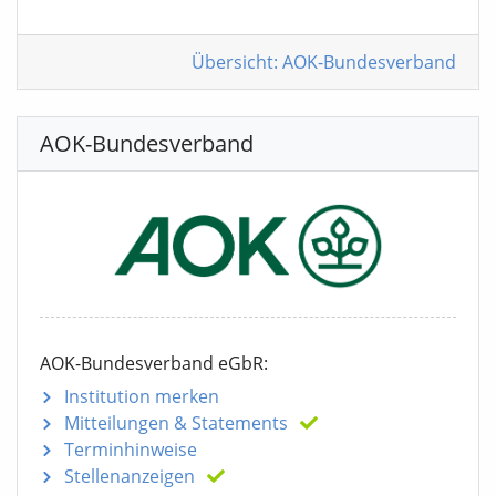
Übersicht: AOK-Bundesverband
AOK-Bundesverband
AOK-Bundesverband eGbR:
Institution merken
Mitteilungen
& Statements
Terminhinweise
Stellenanzeigen