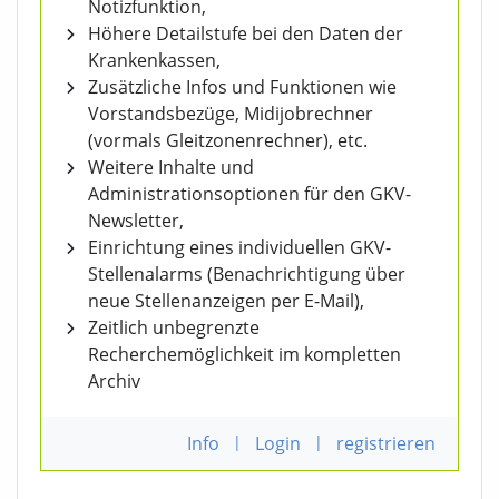
Notizfunktion,
Höhere Detailstufe bei den Daten der
Krankenkassen,
Zusätzliche Infos und Funktionen wie
Vorstandsbezüge, Midijobrechner
(vormals Gleitzonenrechner), etc.
Weitere Inhalte und
Administrationsoptionen für den GKV-
Newsletter,
Einrichtung eines individuellen GKV-
Stellenalarms (Benachrichtigung über
neue Stellenanzeigen per E-Mail),
Zeitlich unbegrenzte
Recherchemöglichkeit im kompletten
Archiv
Info
|
Login
|
registrieren