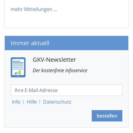
mehr Mitteilungen
...
Immer aktuell
GKV-Newsletter
Der kostenfreie Infoservice
Info
|
Hilfe
|
Datenschutz
bestellen