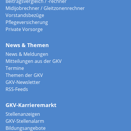
Beitragsvergleich / -rechner
Midijobrechner / Gleitzonenrechner
Vorstandsbezüge
Pflegeversicherung
Private Vorsorge
News & Themen
News & Meldungen
Mitteilungen aus der GKV
Termine
Themen der GKV
GKV-Newsletter
RSS-Feeds
GKV-Karrieremarkt
Stellenanzeigen
GKV-Stellenalarm
Bildungsangebote