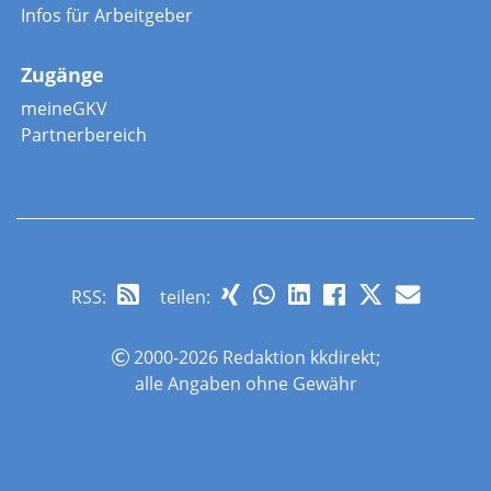
Infos für Arbeitgeber
Zugänge
meineGKV
Partnerbereich
RSS
:
teilen:
2000-2026 Redaktion kkdirekt;
alle Angaben ohne Gewähr