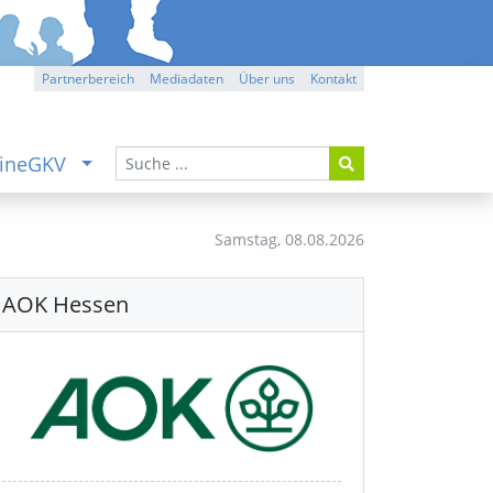
Partnerbereich
Mediadaten
Über uns
Kontakt
ineGKV
Samstag,
08.08.2026
AOK Hessen