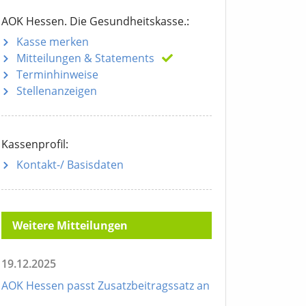
AOK Hessen. Die Gesundheitskasse.:
Kasse merken
Mitteilungen
& Statements
Terminhinweise
Stellenanzeigen
Kassenprofil:
Kontakt-/ Basisdaten
Weitere Mitteilungen
19.12.2025
AOK Hessen passt Zusatzbeitragssatz an