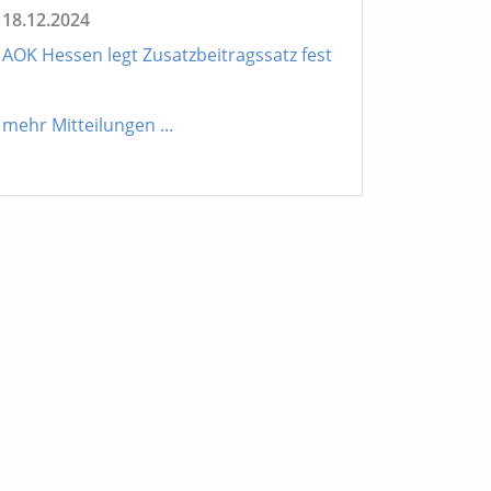
18.12.2024
AOK Hessen legt Zusatzbeitragssatz fest
mehr Mitteilungen
...