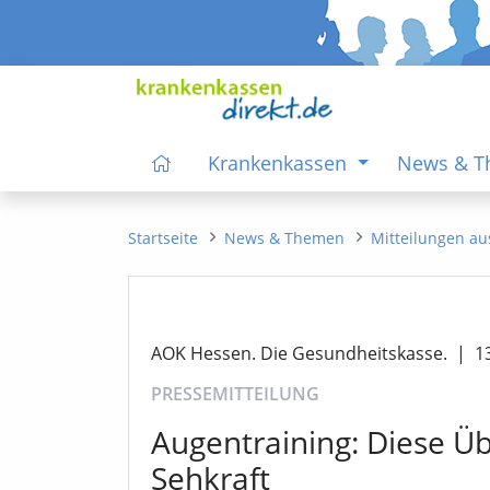
Krankenkassen
News & 
Startseite
News & Themen
Mitteilungen au
AOK Hessen. Die Gesundheitskasse.
|
1
PRESSEMITTEILUNG
Augentraining: Diese Ü
Sehkraft