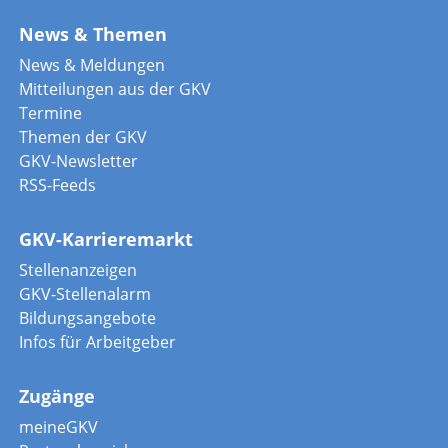
News & Themen
News & Meldungen
Mitteilungen aus der GKV
Termine
Themen der GKV
GKV-Newsletter
RSS-Feeds
GKV-Karrieremarkt
Stellenanzeigen
GKV-Stellenalarm
Bildungsangebote
Infos für Arbeitgeber
Zugänge
meineGKV