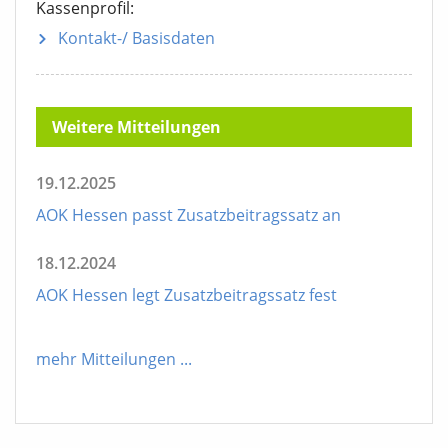
Kassenprofil:
Kontakt-/ Basisdaten
Weitere Mitteilungen
19.12.2025
AOK Hessen passt Zusatzbeitragssatz an
18.12.2024
AOK Hessen legt Zusatzbeitragssatz fest
mehr Mitteilungen
...