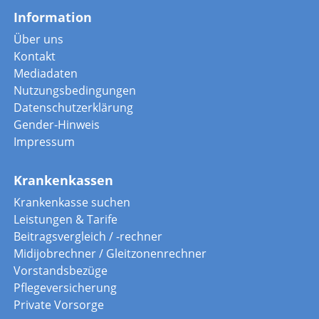
Information
Über uns
Kontakt
Mediadaten
Nutzungsbedingungen
Datenschutzerklärung
Gender-Hinweis
Impressum
Krankenkassen
Krankenkasse suchen
Leistungen & Tarife
Beitragsvergleich / -rechner
Midijobrechner / Gleitzonenrechner
Vorstandsbezüge
Pflegeversicherung
Private Vorsorge