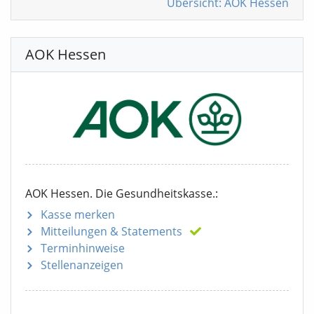
Übersicht: AOK Hessen
AOK Hessen
AOK Hessen. Die Gesundheitskasse.:
Kasse merken
Mitteilungen
& Statements
Terminhinweise
Stellenanzeigen