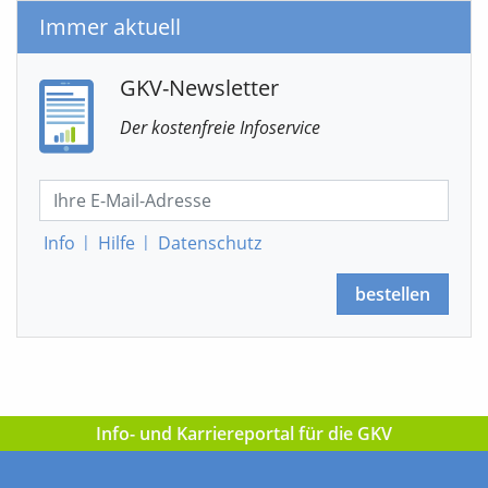
Immer aktuell
GKV-Newsletter
Der kostenfreie Infoservice
Info
|
Hilfe
|
Datenschutz
bestellen
Info- und Karriereportal für die GKV