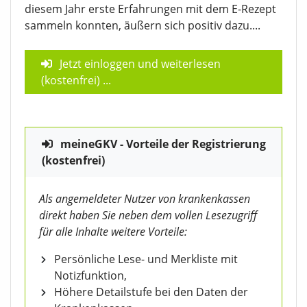
diesem Jahr erste Erfahrungen mit dem E-Rezept
sammeln konnten, äußern sich positiv dazu....
Jetzt einloggen und weiterlesen
(kostenfrei)
...
meineGKV - Vorteile der Registrierung
(kostenfrei)
Als angemeldeter Nutzer von krankenkassen
direkt haben Sie neben dem vollen Lesezugriff
für alle Inhalte weitere Vorteile:
Persönliche Lese- und Merkliste mit
Notizfunktion,
Höhere Detailstufe bei den Daten der