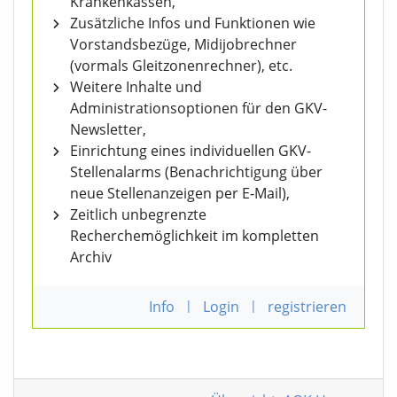
Krankenkassen,
Zusätzliche Infos und Funktionen wie
Vorstandsbezüge, Midijobrechner
(vormals Gleitzonenrechner), etc.
Weitere Inhalte und
Administrationsoptionen für den GKV-
Newsletter,
Einrichtung eines individuellen GKV-
Stellenalarms (Benachrichtigung über
neue Stellenanzeigen per E-Mail),
Zeitlich unbegrenzte
Recherchemöglichkeit im kompletten
Archiv
Info
|
Login
|
registrieren