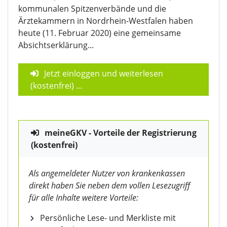
kommunalen Spitzenverbände und die
Ärztekammern in Nordrhein-Westfalen haben
heute (11. Februar 2020) eine gemeinsame
Absichtserklärung...
Jetzt einloggen und weiterlesen
(kostenfrei)
...
meineGKV - Vorteile der Registrierung
(kostenfrei)
Als angemeldeter Nutzer von krankenkassen
direkt haben Sie neben dem vollen Lesezugriff
für alle Inhalte weitere Vorteile:
Persönliche Lese- und Merkliste mit