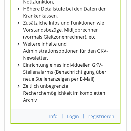
Notizfunktion,
Höhere Detailstufe bei den Daten der
Krankenkassen,
Zusätzliche Infos und Funktionen wie
Vorstandsbezüge, Midijobrechner
(vormals Gleitzonenrechner), etc.
Weitere Inhalte und
Administrationsoptionen für den GKV-
Newsletter,
Einrichtung eines individuellen GKV-
Stellenalarms (Benachrichtigung über
neue Stellenanzeigen per E-Mail),
Zeitlich unbegrenzte
Recherchemöglichkeit im kompletten
Archiv
Info
|
Login
|
registrieren