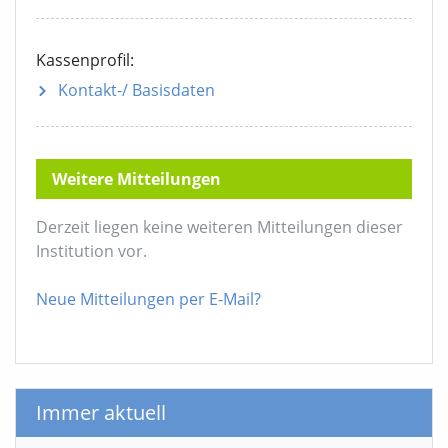
Kassenprofil:
Kontakt-/ Basisdaten
Weitere Mitteilungen
Derzeit liegen keine weiteren Mitteilungen dieser
Institution vor.
Neue Mitteilungen per E-Mail?
Immer aktuell