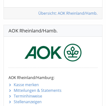
Übersicht: AOK Rheinland/Hamb.
AOK Rheinland/Hamb.
AOK Rheinland/Hamburg:
Kasse merken
Mitteilungen
& Statements
Terminhinweise
Stellenanzeigen