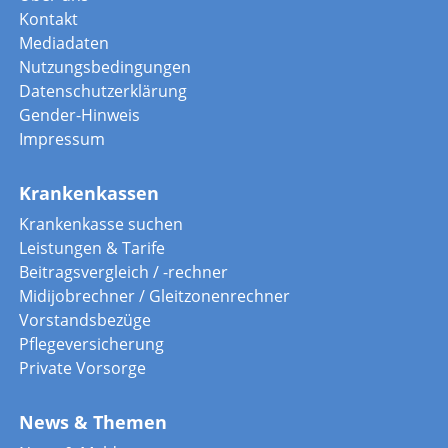
Kontakt
Mediadaten
Nutzungsbedingungen
Datenschutzerklärung
Gender-Hinweis
Impressum
Krankenkassen
Krankenkasse suchen
Leistungen & Tarife
Beitragsvergleich / -rechner
Midijobrechner / Gleitzonenrechner
Vorstandsbezüge
Pflegeversicherung
Private Vorsorge
News & Themen