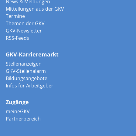
News & Meldungen
Mitteilungen aus der GKV
Termine
Themen der GKV
GKV-Newsletter
RSS-Feeds
GKV-Karrieremarkt
Stellenanzeigen
GKV-Stellenalarm
Bildungsangebote
Infos für Arbeitgeber
Zugänge
meineGKV
Partnerbereich