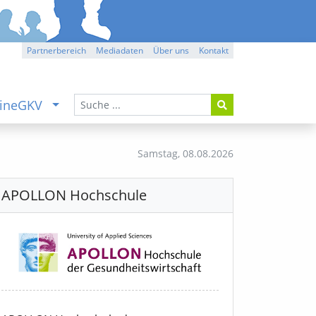
Partnerbereich
Mediadaten
Über uns
Kontakt
ineGKV
Samstag,
08.08.2026
APOLLON Hochschule