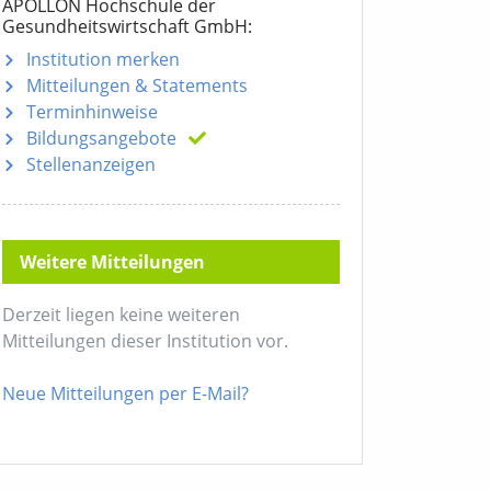
APOLLON Hochschule der
Gesundheitswirtschaft GmbH:
Institution merken
Mitteilungen
& Statements
Terminhinweise
Bildungsangebote
Stellenanzeigen
Weitere Mitteilungen
Derzeit liegen keine weiteren
Mitteilungen dieser Institution vor.
Neue Mitteilungen per E-Mail?