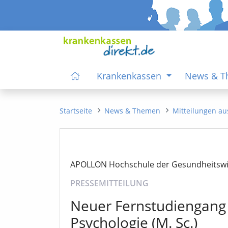
Krankenkassen
News & 
Startseite
News & Themen
Mitteilungen au
APOLLON Hochschule der Gesundheitsw
PRESSEMITTEILUNG
Neuer Fernstudiengang 
Psychologie (M. Sc.)