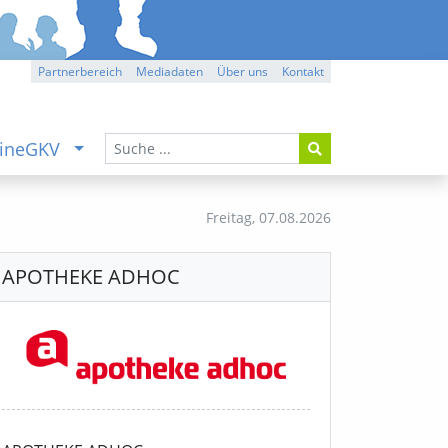
Partnerbereich
Mediadaten
Über uns
Kontakt
ineGKV
Freitag,
07.08.2026
APOTHEKE ADHOC