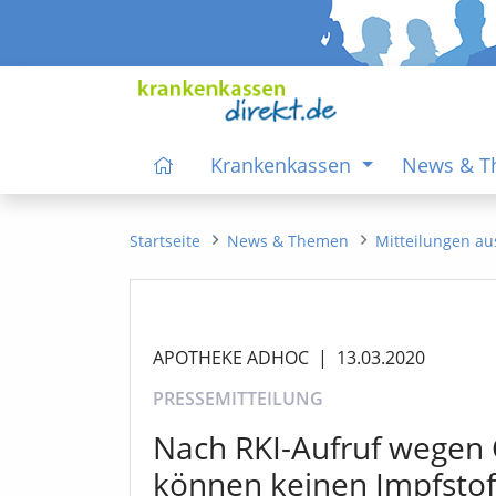
Krankenkassen
News & 
Startseite
News & Themen
Mitteilungen au
APOTHEKE ADHOC
|
13.03.2020
PRESSEMITTEILUNG
Nach RKI-Aufruf wegen
können keinen Impfstof