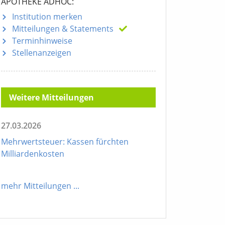
APOTHEKE ADHOC:
Institution merken
Mitteilungen
& Statements
Terminhinweise
Stellenanzeigen
Weitere Mitteilungen
27.03.2026
Mehrwertsteuer: Kassen fürchten
Milliardenkosten
mehr Mitteilungen
...