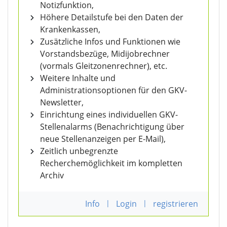
Notizfunktion,
Höhere Detailstufe bei den Daten der
Krankenkassen,
Zusätzliche Infos und Funktionen wie
Vorstandsbezüge, Midijobrechner
(vormals Gleitzonenrechner), etc.
Weitere Inhalte und
Administrationsoptionen für den GKV-
Newsletter,
Einrichtung eines individuellen GKV-
Stellenalarms (Benachrichtigung über
neue Stellenanzeigen per E-Mail),
Zeitlich unbegrenzte
Recherchemöglichkeit im kompletten
Archiv
Info
|
Login
|
registrieren