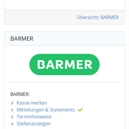
Übersicht: BARMER
BARMER
BARMER:
Kasse merken
Mitteilungen
& Statements
Terminhinweise
Stellenanzeigen