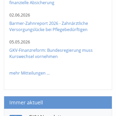
finanzielle Absicherung
02.06.2026
Barmer-Zahnreport 2026 - Zahnärztliche
Versorgungslücke bei Pflegebedürftigen
05.05.2026
GKV-Finanzreform: Bundesregierung muss
Kurswechsel vornehmen
mehr Mitteilungen
...
Immer aktuell