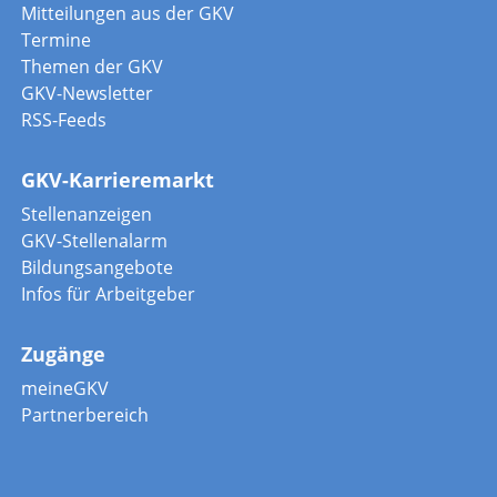
Mitteilungen aus der GKV
Termine
Themen der GKV
GKV-Newsletter
RSS-Feeds
GKV-Karrieremarkt
Stellenanzeigen
GKV-Stellenalarm
Bildungsangebote
Infos für Arbeitgeber
Zugänge
meineGKV
Partnerbereich