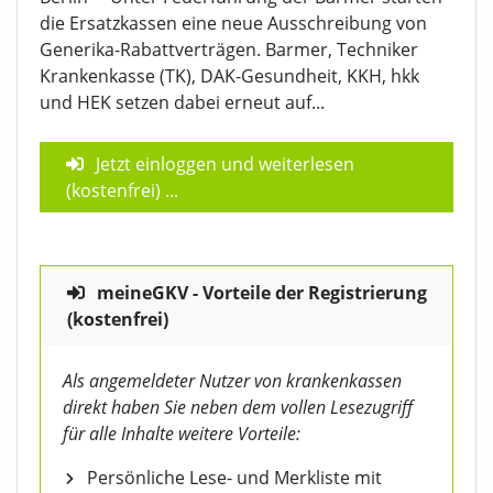
die Ersatzkassen eine neue Ausschreibung von
Generika-Rabattverträgen. Barmer, Techniker
Krankenkasse (TK), DAK-Gesundheit, KKH, hkk
und HEK setzen dabei erneut auf...
Jetzt einloggen und weiterlesen
(kostenfrei)
...
meineGKV - Vorteile der Registrierung
(kostenfrei)
Als angemeldeter Nutzer von krankenkassen
direkt haben Sie neben dem vollen Lesezugriff
für alle Inhalte weitere Vorteile:
Persönliche Lese- und Merkliste mit