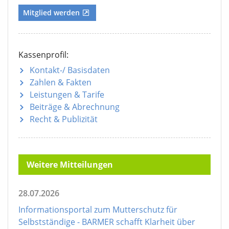
Mitglied werden
Kassenprofil:
Kontakt-/ Basisdaten
Zahlen & Fakten
Leistungen & Tarife
Beiträge & Abrechnung
Recht & Publizität
Weitere Mitteilungen
28.07.2026
Informationsportal zum Mutterschutz für
Selbstständige - BARMER schafft Klarheit über