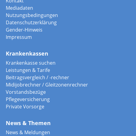
Kontakt
Mediadaten
Nutzungsbedingungen
Datenschutzerklärung
Gender-Hinweis
Impressum
Krankenkassen
Krankenkasse suchen
Leistungen & Tarife
Beitragsvergleich / -rechner
Midijobrechner / Gleitzonenrechner
Vorstandsbezüge
Pflegeversicherung
Private Vorsorge
News & Themen
News & Meldungen