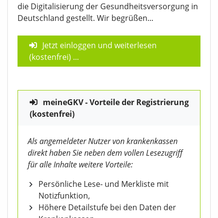
die Digitalisierung der Gesundheitsversorgung in
Deutschland gestellt. Wir begrüßen...
Jetzt einloggen und weiterlesen
(kostenfrei)
...
meineGKV - Vorteile der Registrierung
(kostenfrei)
Als angemeldeter Nutzer von krankenkassen
direkt haben Sie neben dem vollen Lesezugriff
für alle Inhalte weitere Vorteile:
Persönliche Lese- und Merkliste mit
Notizfunktion,
Höhere Detailstufe bei den Daten der