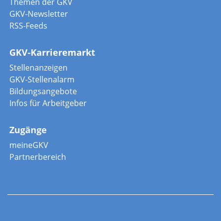
Themen der GKV
GKV-Newsletter
RSS-Feeds
GKV-Karrieremarkt
Stellenanzeigen
GKV-Stellenalarm
Bildungsangebote
Infos für Arbeitgeber
Zugänge
meineGKV
Partnerbereich