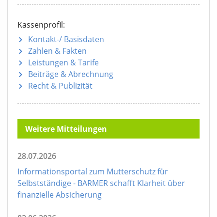
Kassenprofil:
Kontakt-/ Basisdaten
Zahlen & Fakten
Leistungen & Tarife
Beiträge & Abrechnung
Recht & Publizität
Weitere Mitteilungen
28.07.2026
Informationsportal zum Mutterschutz für
Selbstständige - BARMER schafft Klarheit über
finanzielle Absicherung