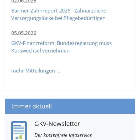
02.06.2026
Barmer-Zahnreport 2026 - Zahnärztliche
Versorgungslücke bei Pflegebedürftigen
05.05.2026
GKV-Finanzreform: Bundesregierung muss
Kurswechsel vornehmen
mehr Mitteilungen
...
Immer aktuell
GKV-Newsletter
Der kostenfreie Infoservice