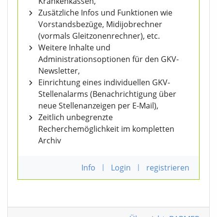
Krankenkassen,
Zusätzliche Infos und Funktionen wie
Vorstandsbezüge, Midijobrechner
(vormals Gleitzonenrechner), etc.
Weitere Inhalte und
Administrationsoptionen für den GKV-
Newsletter,
Einrichtung eines individuellen GKV-
Stellenalarms (Benachrichtigung über
neue Stellenanzeigen per E-Mail),
Zeitlich unbegrenzte
Recherchemöglichkeit im kompletten
Archiv
Info
|
Login
|
registrieren