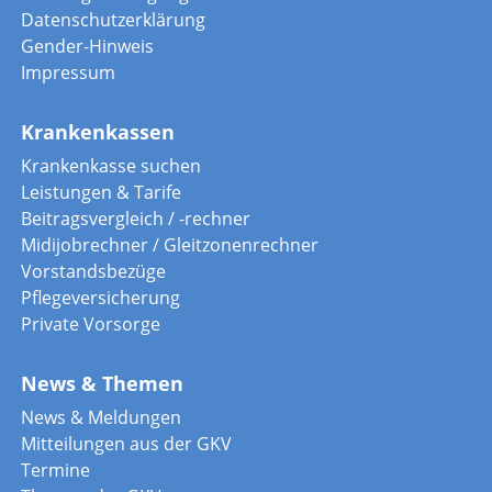
Datenschutzerklärung
Gender-Hinweis
Impressum
Krankenkassen
Krankenkasse suchen
Leistungen & Tarife
Beitragsvergleich / -rechner
Midijobrechner / Gleitzonenrechner
Vorstandsbezüge
Pflegeversicherung
Private Vorsorge
News & Themen
News & Meldungen
Mitteilungen aus der GKV
Termine