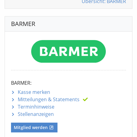
Übersicht: BARMER
BARMER
BARMER:
Kasse merken
Mitteilungen
& Statements
Terminhinweise
Stellenanzeigen
Mitglied werden