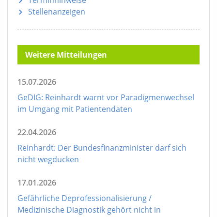
Terminhinweise
Stellenanzeigen
Weitere Mitteilungen
15.07.2026
GeDIG: Reinhardt warnt vor Paradigmenwechsel
im Umgang mit Patientendaten
22.04.2026
Reinhardt: Der Bundesfinanzminister darf sich
nicht wegducken
17.01.2026
Gefährliche Deprofessionalisierung /
Medizinische Diagnostik gehört nicht in