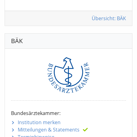
Übersicht: BÄK
BÄK
Bundesärztekammer:
Institution merken
Mitteilungen
& Statements