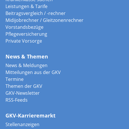
Leistungen & Tarife
Beitragsvergleich / -rechner
Midijobrechner / Gleitzonenrechner
Vorstandsbezüge
Pflegeversicherung
Private Vorsorge
News & Themen
News & Meldungen
Mitteilungen aus der GKV
Termine
Themen der GKV
GKV-Newsletter
RSS-Feeds
GKV-Karrieremarkt
Stellenanzeigen