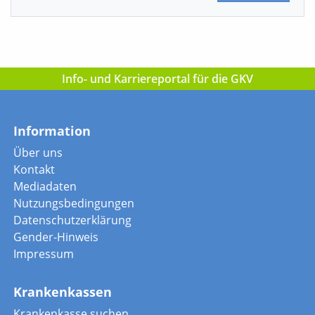
Info- und Karriereportal für die GKV
Information
Über uns
Kontakt
Mediadaten
Nutzungsbedingungen
Datenschutzerklärung
Gender-Hinweis
Impressum
Krankenkassen
Krankenkasse suchen