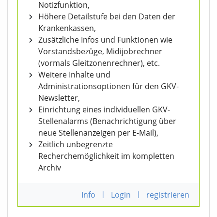
Notizfunktion,
Höhere Detailstufe bei den Daten der
Krankenkassen,
Zusätzliche Infos und Funktionen wie
Vorstandsbezüge, Midijobrechner
(vormals Gleitzonenrechner), etc.
Weitere Inhalte und
Administrationsoptionen für den GKV-
Newsletter,
Einrichtung eines individuellen GKV-
Stellenalarms (Benachrichtigung über
neue Stellenanzeigen per E-Mail),
Zeitlich unbegrenzte
Recherchemöglichkeit im kompletten
Archiv
Info
|
Login
|
registrieren