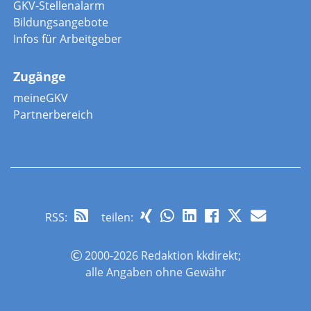
GKV-Stellenalarm
Bildungsangebote
Infos für Arbeitgeber
Zugänge
meineGKV
Partnerbereich
RSS
:
teilen:
2000-2026 Redaktion kkdirekt;
alle Angaben ohne Gewähr