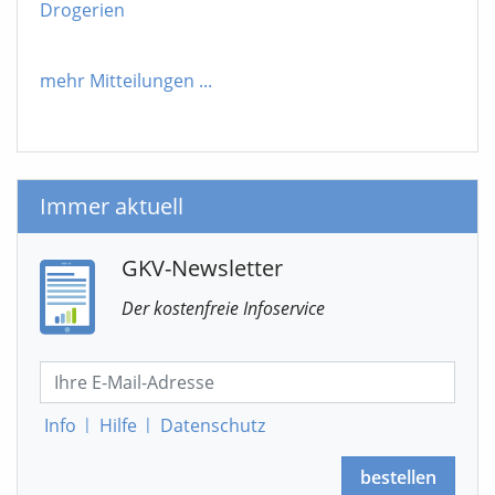
Drogerien
mehr Mitteilungen
...
Immer aktuell
GKV-Newsletter
Der kostenfreie Infoservice
Info
|
Hilfe
|
Datenschutz
bestellen