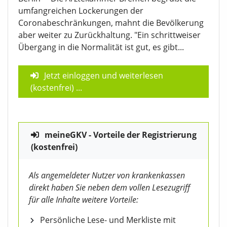
umfangreichen Lockerungen der
Coronabeschränkungen, mahnt die Bevölkerung
aber weiter zu Zurückhaltung. "Ein schrittweiser
Übergang in die Normalität ist gut, es gibt...
Jetzt einloggen und weiterlesen
(kostenfrei)
...
meineGKV - Vorteile der Registrierung
(kostenfrei)
Als angemeldeter Nutzer von krankenkassen
direkt haben Sie neben dem vollen Lesezugriff
für alle Inhalte weitere Vorteile:
Persönliche Lese- und Merkliste mit