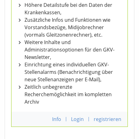
Höhere Detailstufe bei den Daten der
Krankenkassen,
Zusätzliche Infos und Funktionen wie
Vorstandsbezüge, Midijobrechner
(vormals Gleitzonenrechner), etc.
Weitere Inhalte und
Administrationsoptionen für den GKV-
Newsletter,
Einrichtung eines individuellen GKV-
Stellenalarms (Benachrichtigung über
neue Stellenanzeigen per E-Mail),
Zeitlich unbegrenzte
Recherchemöglichkeit im kompletten
Archiv
Info
|
Login
|
registrieren