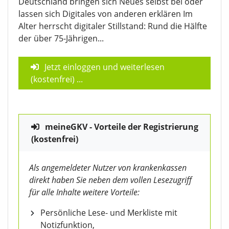
Deutschland bringen sich Neues selbst bei oder
lassen sich Digitales von anderen erklären Im
Alter herrscht digitaler Stillstand: Rund die Hälfte
der über 75-Jährigen...
Jetzt einloggen und weiterlesen
(kostenfrei)
...
meineGKV - Vorteile der Registrierung
(kostenfrei)
Als angemeldeter Nutzer von krankenkassen
direkt haben Sie neben dem vollen Lesezugriff
für alle Inhalte weitere Vorteile:
Persönliche Lese- und Merkliste mit
Notizfunktion,