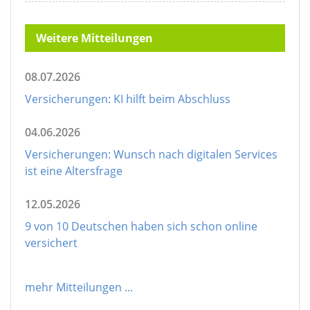
Weitere Mitteilungen
08.07.2026
Versicherungen: KI hilft beim Abschluss
04.06.2026
Versicherungen: Wunsch nach digitalen Services
ist eine Altersfrage
12.05.2026
9 von 10 Deutschen haben sich schon online
versichert
mehr Mitteilungen
...