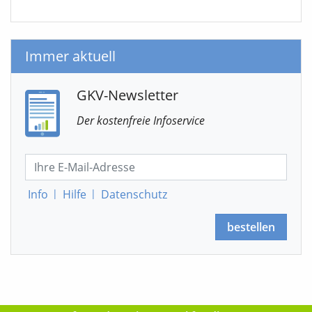
Immer aktuell
GKV-Newsletter
Der kostenfreie Infoservice
Info
|
Hilfe
|
Datenschutz
bestellen