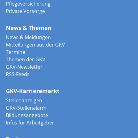
Pflegeversicherung
Private Vorsorge
News & Themen
News & Meldungen
Mitteilungen aus der GKV
Termine
Themen der GKV
GKV-Newsletter
RSS-Feeds
GKV-Karrieremarkt
Stellenanzeigen
GKV-Stellenalarm
Bildungsangebote
Infos für Arbeitgeber