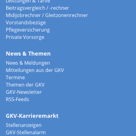
Leistungen & Tarife
Beitragsvergleich / -rechner
Midijobrechner / Gleitzonenrechner
Vorstandsbezüge
Pflegeversicherung
Private Vorsorge
News & Themen
News & Meldungen
Mitteilungen aus der GKV
Termine
Themen der GKV
GKV-Newsletter
RSS-Feeds
GKV-Karrieremarkt
Stellenanzeigen
GKV-Stellenalarm