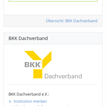
Übersicht: BKK Dachverband
BKK Dachverband
BKK Dachverband e.V.:
Institution merken