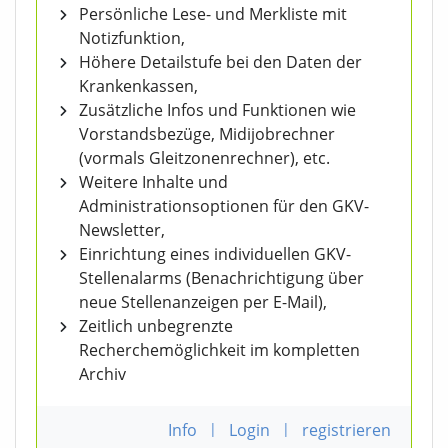
Persönliche Lese- und Merkliste mit
Notizfunktion,
Höhere Detailstufe bei den Daten der
Krankenkassen,
Zusätzliche Infos und Funktionen wie
Vorstandsbezüge, Midijobrechner
(vormals Gleitzonenrechner), etc.
Weitere Inhalte und
Administrationsoptionen für den GKV-
Newsletter,
Einrichtung eines individuellen GKV-
Stellenalarms (Benachrichtigung über
neue Stellenanzeigen per E-Mail),
Zeitlich unbegrenzte
Recherchemöglichkeit im kompletten
Archiv
Info
|
Login
|
registrieren