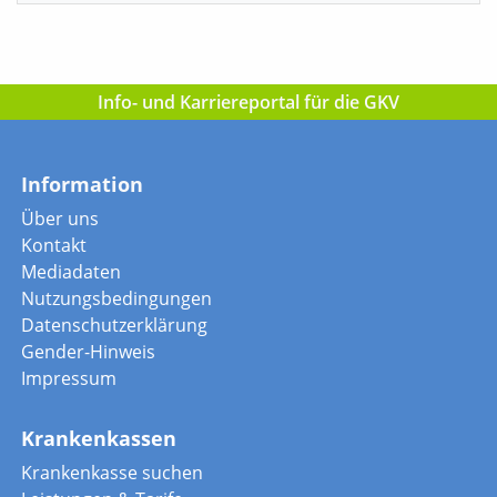
Info- und Karriereportal für die GKV
Information
Über uns
Kontakt
Mediadaten
Nutzungsbedingungen
Datenschutzerklärung
Gender-Hinweis
Impressum
Krankenkassen
Krankenkasse suchen