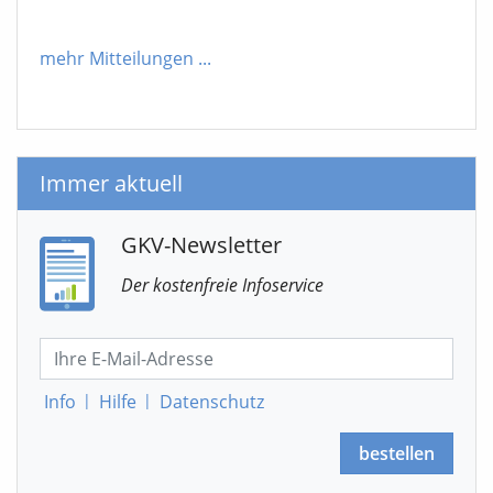
mehr Mitteilungen
...
Immer aktuell
GKV-Newsletter
Der kostenfreie Infoservice
Info
|
Hilfe
|
Datenschutz
bestellen