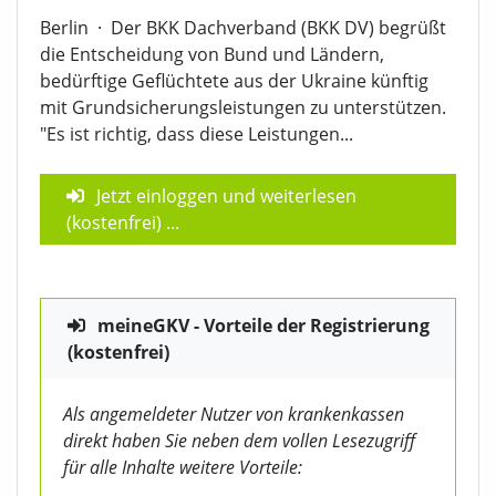
Berlin
·
Der BKK Dachverband (BKK DV) begrüßt
die Entscheidung von Bund und Ländern,
bedürftige Geflüchtete aus der Ukraine künftig
mit Grundsicherungsleistungen zu unterstützen.
"Es ist richtig, dass diese Leistungen...
Jetzt einloggen und weiterlesen
(kostenfrei)
...
meineGKV - Vorteile der Registrierung
(kostenfrei)
Als angemeldeter Nutzer von krankenkassen
direkt haben Sie neben dem vollen Lesezugriff
für alle Inhalte weitere Vorteile: