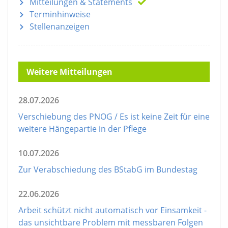
Mitteilungen
& Statements
Terminhinweise
Stellenanzeigen
Weitere Mitteilungen
28.07.2026
Verschiebung des PNOG / Es ist keine Zeit für eine
weitere Hängepartie in der Pflege
10.07.2026
Zur Verabschiedung des BStabG im Bundestag
22.06.2026
Arbeit schützt nicht automatisch vor Einsamkeit -
das unsichtbare Problem mit messbaren Folgen