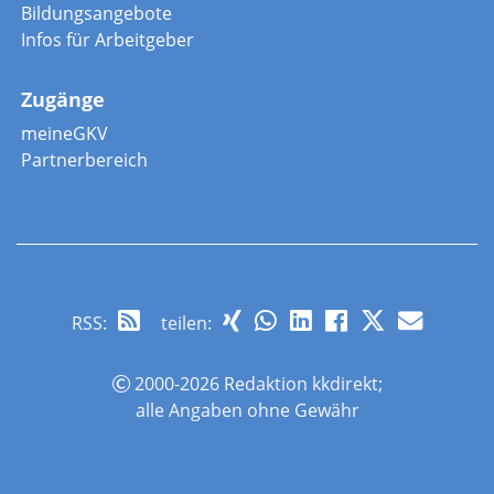
Bildungsangebote
Infos für Arbeitgeber
Zugänge
meineGKV
Partnerbereich
RSS
:
teilen:
2000-2026 Redaktion kkdirekt;
alle Angaben ohne Gewähr