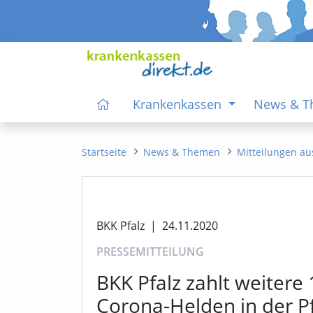
Krankenkassen
News & 
Startseite
News & Themen
Mitteilungen au
BKK Pfalz
|
24.11.2020
PRESSEMITTEILUNG
BKK Pfalz zahlt weitere 
Corona-Helden in der P