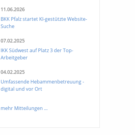
11.06.2026
BKK Pfalz startet KI-gestützte Website-
Suche
07.02.2025
IKK Südwest auf Platz 3 der Top-
Arbeitgeber
04.02.2025
Umfassende Hebammenbetreuung -
digital und vor Ort
mehr Mitteilungen
...