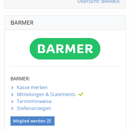
Übersicht: BARMER
BARMER
BARMER:
Kasse merken
Mitteilungen
& Statements
Terminhinweise
Stellenanzeigen
Mitglied werden