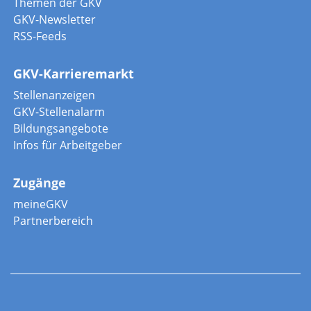
Themen der GKV
GKV-Newsletter
RSS-Feeds
GKV-Karrieremarkt
Stellenanzeigen
GKV-Stellenalarm
Bildungsangebote
Infos für Arbeitgeber
Zugänge
meineGKV
Partnerbereich