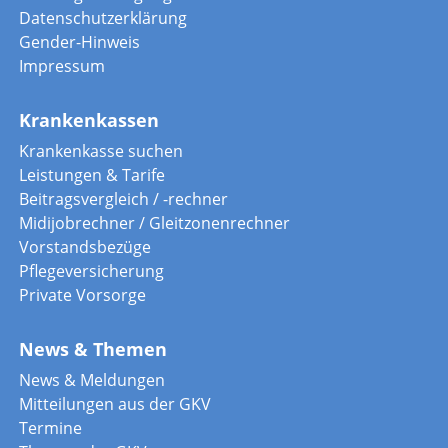
Datenschutzerklärung
Gender-Hinweis
Impressum
Krankenkassen
Krankenkasse suchen
Leistungen & Tarife
Beitragsvergleich / -rechner
Midijobrechner / Gleitzonenrechner
Vorstandsbezüge
Pflegeversicherung
Private Vorsorge
News & Themen
News & Meldungen
Mitteilungen aus der GKV
Termine