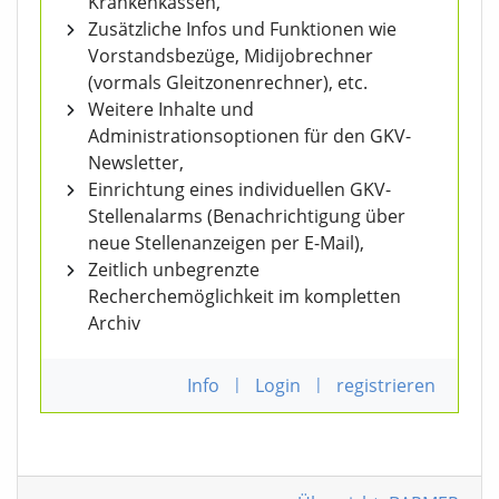
Krankenkassen,
Zusätzliche Infos und Funktionen wie
Vorstandsbezüge, Midijobrechner
(vormals Gleitzonenrechner), etc.
Weitere Inhalte und
Administrationsoptionen für den GKV-
Newsletter,
Einrichtung eines individuellen GKV-
Stellenalarms (Benachrichtigung über
neue Stellenanzeigen per E-Mail),
Zeitlich unbegrenzte
Recherchemöglichkeit im kompletten
Archiv
Info
|
Login
|
registrieren