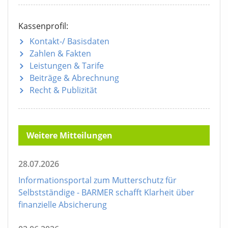
Kassenprofil:
Kontakt-/ Basisdaten
Zahlen & Fakten
Leistungen & Tarife
Beiträge & Abrechnung
Recht & Publizität
Weitere Mitteilungen
28.07.2026
Informationsportal zum Mutterschutz für
Selbstständige - BARMER schafft Klarheit über
finanzielle Absicherung