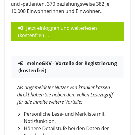
und -patienten. 370 beziehungsweise 382 je
10.000 Einwohnerinnen und Einwohner...
Jetzt einloggen und weiterlesen
(kostenfrei)
...
meineGKV - Vorteile der Registrierung
(kostenfrei)
Als angemeldeter Nutzer von krankenkassen
direkt haben Sie neben dem vollen Lesezugriff
für alle Inhalte weitere Vorteile:
Persönliche Lese- und Merkliste mit
Notizfunktion,
Höhere Detailstufe bei den Daten der