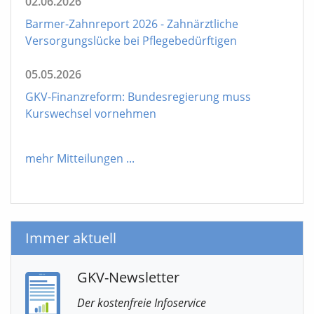
02.06.2026
Barmer-Zahnreport 2026 - Zahnärztliche
Versorgungslücke bei Pflegebedürftigen
05.05.2026
GKV-Finanzreform: Bundesregierung muss
Kurswechsel vornehmen
mehr Mitteilungen
...
Immer aktuell
GKV-Newsletter
Der kostenfreie Infoservice