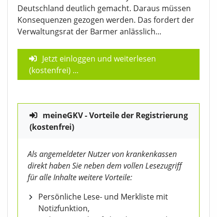
Deutschland deutlich gemacht. Daraus müssen
Konsequenzen gezogen werden. Das fordert der
Verwaltungsrat der Barmer anlässlich...
Jetzt einloggen und weiterlesen
(kostenfrei)
...
meineGKV - Vorteile der Registrierung
(kostenfrei)
Als angemeldeter Nutzer von krankenkassen
direkt haben Sie neben dem vollen Lesezugriff
für alle Inhalte weitere Vorteile:
Persönliche Lese- und Merkliste mit
Notizfunktion,