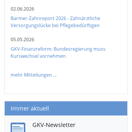
02.06.2026
Barmer-Zahnreport 2026 - Zahnärztliche
Versorgungslücke bei Pflegebedürftigen
05.05.2026
GKV-Finanzreform: Bundesregierung muss
Kurswechsel vornehmen
mehr Mitteilungen
...
Immer aktuell
GKV-Newsletter