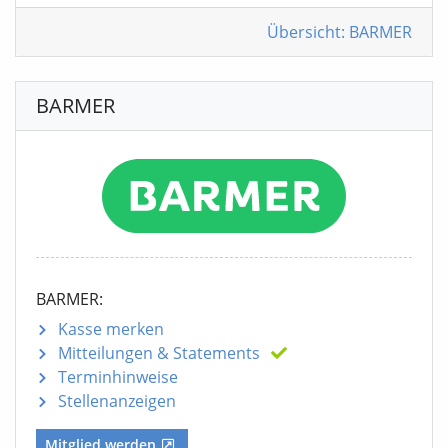
Übersicht: BARMER
BARMER
BARMER:
Kasse merken
Mitteilungen
& Statements
Terminhinweise
Stellenanzeigen
Mitglied werden