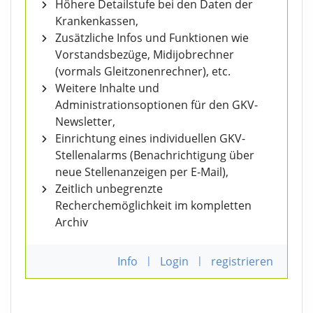
Höhere Detailstufe bei den Daten der
Krankenkassen,
Zusätzliche Infos und Funktionen wie
Vorstandsbezüge, Midijobrechner
(vormals Gleitzonenrechner), etc.
Weitere Inhalte und
Administrationsoptionen für den GKV-
Newsletter,
Einrichtung eines individuellen GKV-
Stellenalarms (Benachrichtigung über
neue Stellenanzeigen per E-Mail),
Zeitlich unbegrenzte
Recherchemöglichkeit im kompletten
Archiv
Info
|
Login
|
registrieren