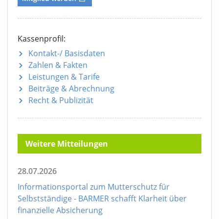
Kassenprofil:
Kontakt-/ Basisdaten
Zahlen & Fakten
Leistungen & Tarife
Beiträge & Abrechnung
Recht & Publizität
Weitere Mitteilungen
28.07.2026
Informationsportal zum Mutterschutz für
Selbstständige - BARMER schafft Klarheit über
finanzielle Absicherung