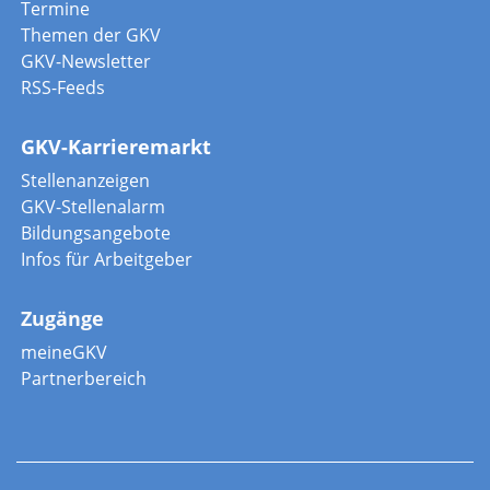
Termine
Themen der GKV
GKV-Newsletter
RSS-Feeds
GKV-Karrieremarkt
Stellenanzeigen
GKV-Stellenalarm
Bildungsangebote
Infos für Arbeitgeber
Zugänge
meineGKV
Partnerbereich