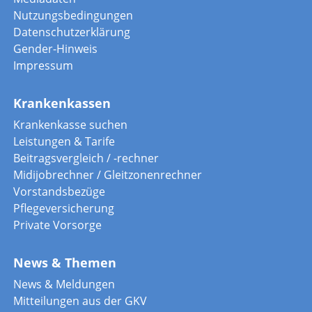
Nutzungsbedingungen
Datenschutzerklärung
Gender-Hinweis
Impressum
Krankenkassen
Krankenkasse suchen
Leistungen & Tarife
Beitragsvergleich / -rechner
Midijobrechner / Gleitzonenrechner
Vorstandsbezüge
Pflegeversicherung
Private Vorsorge
News & Themen
News & Meldungen
Mitteilungen aus der GKV