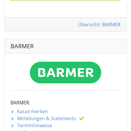
Übersicht: BARMER
BARMER
BARMER:
Kasse merken
Mitteilungen
& Statements
Terminhinweise