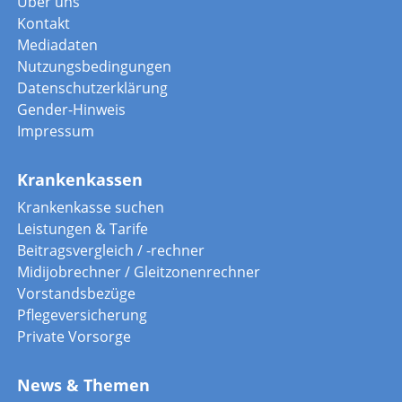
Über uns
Kontakt
Mediadaten
Nutzungsbedingungen
Datenschutzerklärung
Gender-Hinweis
Impressum
Krankenkassen
Krankenkasse suchen
Leistungen & Tarife
Beitragsvergleich / -rechner
Midijobrechner / Gleitzonenrechner
Vorstandsbezüge
Pflegeversicherung
Private Vorsorge
News & Themen