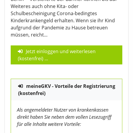
Weiteres auch ohne Kita- oder
Schulbescheinigung Corona-bedingtes
Kinderkrankengeld erhalten. Wenn sie ihr Kind
aufgrund der Pandemie zu Hause betreuen
müssen, reicht...
Jetzt einloggen und weiterlesen
(kostenfrei)
...
meineGKV - Vorteile der Registrierung
(kostenfrei)
Als angemeldeter Nutzer von krankenkassen
direkt haben Sie neben dem vollen Lesezugriff
für alle Inhalte weitere Vorteile: