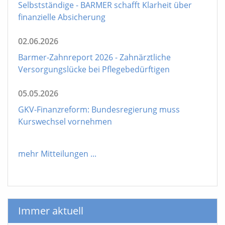
Selbstständige - BARMER schafft Klarheit über
finanzielle Absicherung
02.06.2026
Barmer-Zahnreport 2026 - Zahnärztliche
Versorgungslücke bei Pflegebedürftigen
05.05.2026
GKV-Finanzreform: Bundesregierung muss
Kurswechsel vornehmen
mehr Mitteilungen
...
Immer aktuell