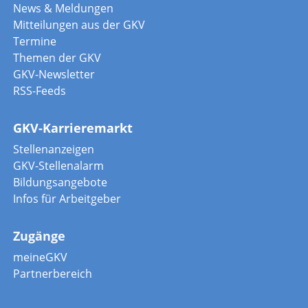
News & Meldungen
Mitteilungen aus der GKV
Termine
Themen der GKV
GKV-Newsletter
RSS-Feeds
GKV-Karrieremarkt
Stellenanzeigen
GKV-Stellenalarm
Bildungsangebote
Infos für Arbeitgeber
Zugänge
meineGKV
Partnerbereich