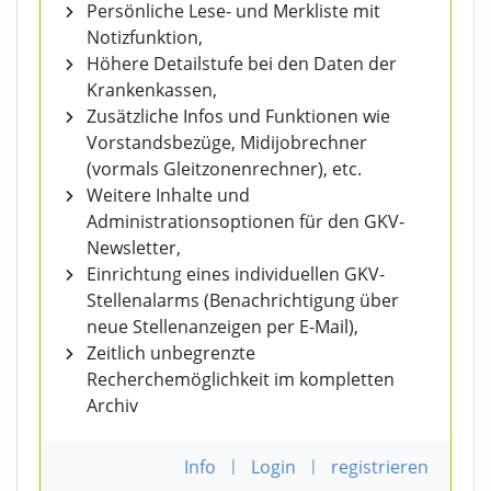
Persönliche Lese- und Merkliste mit
Notizfunktion,
Höhere Detailstufe bei den Daten der
Krankenkassen,
Zusätzliche Infos und Funktionen wie
Vorstandsbezüge, Midijobrechner
(vormals Gleitzonenrechner), etc.
Weitere Inhalte und
Administrationsoptionen für den GKV-
Newsletter,
Einrichtung eines individuellen GKV-
Stellenalarms (Benachrichtigung über
neue Stellenanzeigen per E-Mail),
Zeitlich unbegrenzte
Recherchemöglichkeit im kompletten
Archiv
Info
|
Login
|
registrieren