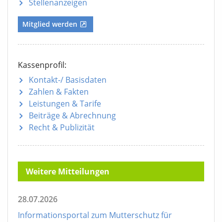
Stellenanzeigen
Mitglied werden
Kassenprofil:
Kontakt-/ Basisdaten
Zahlen & Fakten
Leistungen & Tarife
Beiträge & Abrechnung
Recht & Publizität
Weitere Mitteilungen
28.07.2026
Informationsportal zum Mutterschutz für