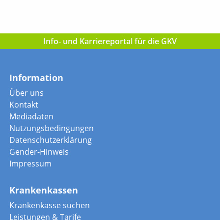
Info- und Karriereportal für die GKV
Information
Über uns
Kontakt
Mediadaten
Nutzungsbedingungen
Datenschutzerklärung
Gender-Hinweis
Impressum
Krankenkassen
Krankenkasse suchen
Leistungen & Tarife