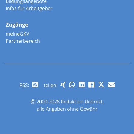
Bildungsangebote
Infos für Arbeitgeber
Zugänge
meineGKV
Partnerbereich
RSS
:
teilen:
2000-2026 Redaktion kkdirekt;
alle Angaben ohne Gewähr