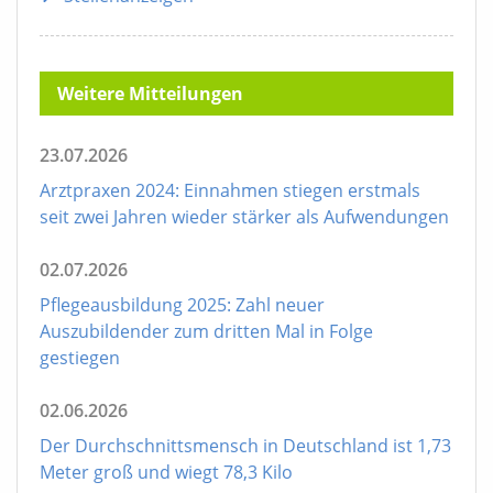
Weitere Mitteilungen
23.07.2026
Arztpraxen 2024: Einnahmen stiegen erstmals
seit zwei Jahren wieder stärker als Aufwendungen
02.07.2026
Pflegeausbildung 2025: Zahl neuer
Auszubildender zum dritten Mal in Folge
gestiegen
02.06.2026
Der Durchschnittsmensch in Deutschland ist 1,73
Meter groß und wiegt 78,3 Kilo