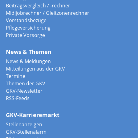
Beitragsvergleich / -rechner
Midijobrechner / Gleitzonenrechner
Vorstandsbezüge
Pflegeversicherung
Private Vorsorge
News & Themen
News & Meldungen
Mitteilungen aus der GKV
Termine
Themen der GKV
GKV-Newsletter
RSS-Feeds
GKV-Karrieremarkt
Stellenanzeigen
GKV-Stellenalarm