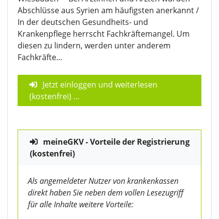
Abschlüsse aus Syrien am häufigsten anerkannt /
In der deutschen Gesundheits- und
Krankenpflege herrscht Fachkräftemangel. Um
diesen zu lindern, werden unter anderem
Fachkräfte...
Jetzt einloggen und weiterlesen
(kostenfrei)
...
meineGKV - Vorteile der Registrierung
(kostenfrei)
Als angemeldeter Nutzer von krankenkassen
direkt haben Sie neben dem vollen Lesezugriff
für alle Inhalte weitere Vorteile: