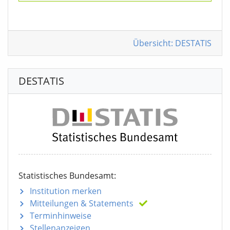
Übersicht: DESTATIS
DESTATIS
Statistisches Bundesamt:
Institution merken
Mitteilungen
& Statements
Terminhinweise
Stellenanzeigen