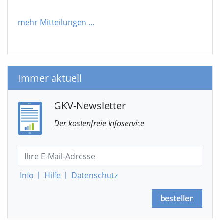
mehr Mitteilungen
...
Immer aktuell
GKV-Newsletter
Der kostenfreie Infoservice
Info
|
Hilfe
|
Datenschutz
bestellen