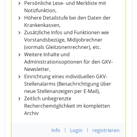
Persönliche Lese- und Merkliste mit
Notizfunktion,
Höhere Detailstufe bei den Daten der
Krankenkassen,
Zusätzliche Infos und Funktionen wie
Vorstandsbezüge, Midijobrechner
(vormals Gleitzonenrechner), etc.
Weitere Inhalte und
Administrationsoptionen für den GKV-
Newsletter,
Einrichtung eines individuellen GKV-
Stellenalarms (Benachrichtigung über
neue Stellenanzeigen per E-Mail),
Zeitlich unbegrenzte
Recherchemöglichkeit im kompletten
Archiv
Info
|
Login
|
registrieren