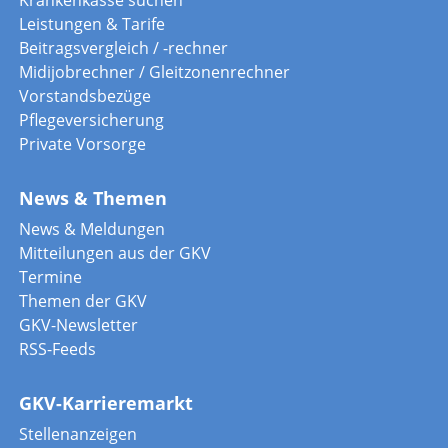
Leistungen & Tarife
Beitragsvergleich / -rechner
Midijobrechner / Gleitzonenrechner
Vorstandsbezüge
Pflegeversicherung
Private Vorsorge
News & Themen
News & Meldungen
Mitteilungen aus der GKV
Termine
Themen der GKV
GKV-Newsletter
RSS-Feeds
GKV-Karrieremarkt
Stellenanzeigen