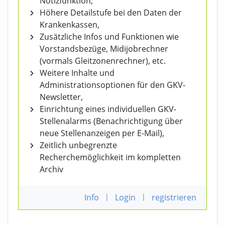
Notizfunktion,
Höhere Detailstufe bei den Daten der
Krankenkassen,
Zusätzliche Infos und Funktionen wie
Vorstandsbezüge, Midijobrechner
(vormals Gleitzonenrechner), etc.
Weitere Inhalte und
Administrationsoptionen für den GKV-
Newsletter,
Einrichtung eines individuellen GKV-
Stellenalarms (Benachrichtigung über
neue Stellenanzeigen per E-Mail),
Zeitlich unbegrenzte
Recherchemöglichkeit im kompletten
Archiv
Info
|
Login
|
registrieren