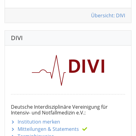
Übersicht: DIVI
DIVI
Deutsche Interdisziplinäre Vereinigung für
Intensiv- und Notfallmedizin e.V.:
Institution merken
Mitteilungen
& Statements