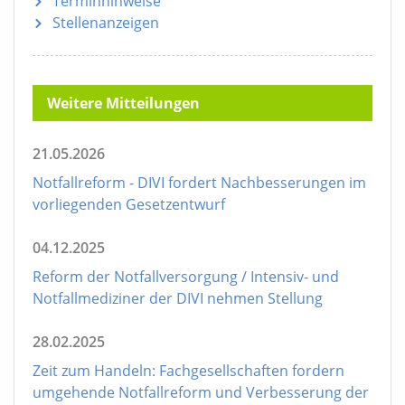
Terminhinweise
Stellenanzeigen
Weitere Mitteilungen
21.05.2026
Notfallreform - DIVI fordert Nachbesserungen im
vorliegenden Gesetzentwurf
04.12.2025
Reform der Notfallversorgung / Intensiv- und
Notfallmediziner der DIVI nehmen Stellung
28.02.2025
Zeit zum Handeln: Fachgesellschaften fordern
umgehende Notfallreform und Verbesserung der