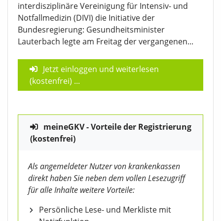
interdisziplinäre Vereinigung für Intensiv- und
Notfallmedizin (DIVI) die Initiative der
Bundesregierung: Gesundheitsminister
Lauterbach legte am Freitag der vergangenen...
Jetzt einloggen und weiterlesen
(kostenfrei)
...
meineGKV - Vorteile der Registrierung
(kostenfrei)
Als angemeldeter Nutzer von krankenkassen
direkt haben Sie neben dem vollen Lesezugriff
für alle Inhalte weitere Vorteile:
Persönliche Lese- und Merkliste mit