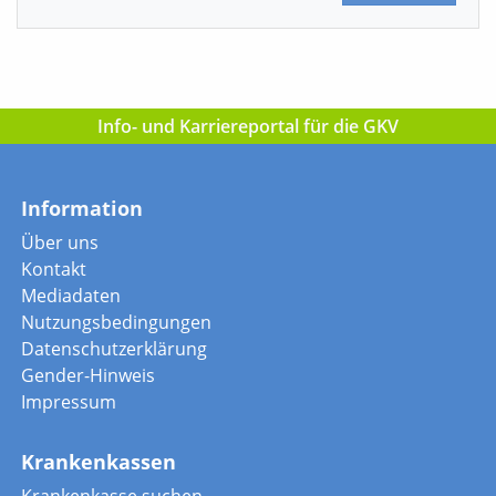
Info- und Karriereportal für die GKV
Information
Über uns
Kontakt
Mediadaten
Nutzungsbedingungen
Datenschutzerklärung
Gender-Hinweis
Impressum
Krankenkassen
Krankenkasse suchen