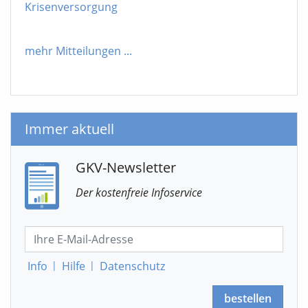
Krisenversorgung
mehr Mitteilungen
...
Immer aktuell
GKV-Newsletter
Der kostenfreie Infoservice
Info
|
Hilfe
|
Datenschutz
bestellen