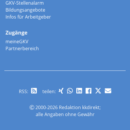
GKV-Stellenalarm
Bildungsangebote
Infos für Arbeitgeber
Zugänge
meineGKV
Partnerbereich
RSS
:
teilen:
2000-2026 Redaktion kkdirekt;
alle Angaben ohne Gewähr