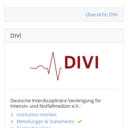
Übersicht: DIVI
DIVI
Deutsche Interdisziplinäre Vereinigung für
Intensiv- und Notfallmedizin e.V.:
Institution merken
Mitteilungen
& Statements