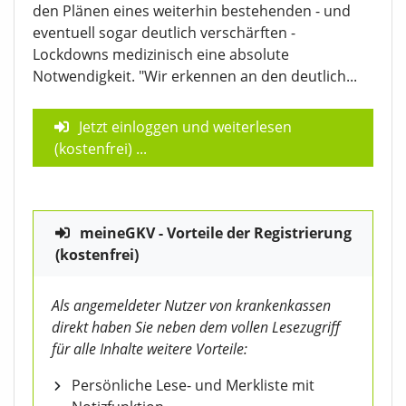
den Plänen eines weiterhin bestehenden - und
eventuell sogar deutlich verschärften -
Lockdowns medizinisch eine absolute
Notwendigkeit. "Wir erkennen an den deutlich...
Jetzt einloggen und weiterlesen
(kostenfrei)
...
meineGKV - Vorteile der Registrierung
(kostenfrei)
Als angemeldeter Nutzer von krankenkassen
direkt haben Sie neben dem vollen Lesezugriff
für alle Inhalte weitere Vorteile:
Persönliche Lese- und Merkliste mit