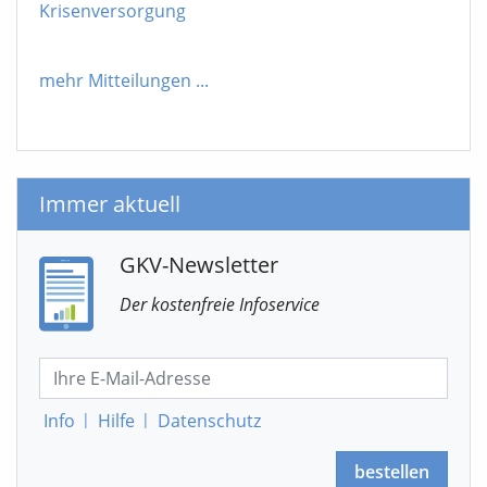
Krisenversorgung
mehr Mitteilungen
...
Immer aktuell
GKV-Newsletter
Der kostenfreie Infoservice
Info
|
Hilfe
|
Datenschutz
bestellen