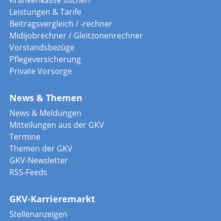
Leistungen & Tarife
Beitragsvergleich / -rechner
Midijobrechner / Gleitzonenrechner
Vorstandsbezüge
Pflegeversicherung
Private Vorsorge
News & Themen
News & Meldungen
Mitteilungen aus der GKV
Termine
Themen der GKV
GKV-Newsletter
RSS-Feeds
GKV-Karrieremarkt
Stellenanzeigen