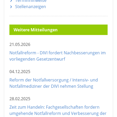
Terminhinweise
Stellenanzeigen
Weitere Mitteilungen
21.05.2026
Notfallreform - DIVI fordert Nachbesserungen im
vorliegenden Gesetzentwurf
04.12.2025
Reform der Notfallversorgung / Intensiv- und
Notfallmediziner der DIVI nehmen Stellung
28.02.2025
Zeit zum Handeln: Fachgesellschaften fordern
umgehende Notfallreform und Verbesserung der