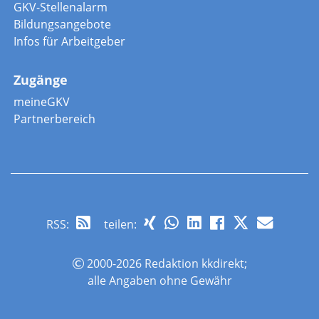
GKV-Stellenalarm
Bildungsangebote
Infos für Arbeitgeber
Zugänge
meineGKV
Partnerbereich
RSS
:
teilen:
2000-2026 Redaktion kkdirekt;
alle Angaben ohne Gewähr