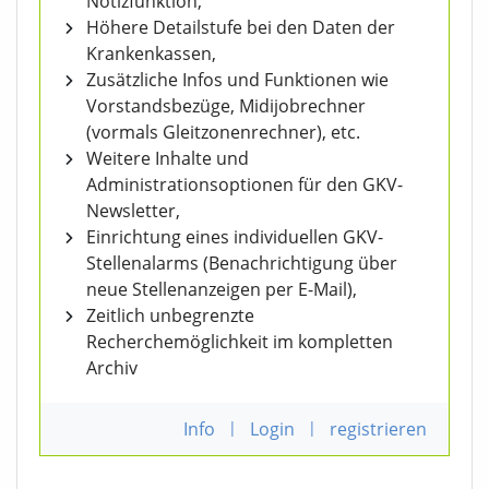
Notizfunktion,
Höhere Detailstufe bei den Daten der
Krankenkassen,
Zusätzliche Infos und Funktionen wie
Vorstandsbezüge, Midijobrechner
(vormals Gleitzonenrechner), etc.
Weitere Inhalte und
Administrationsoptionen für den GKV-
Newsletter,
Einrichtung eines individuellen GKV-
Stellenalarms (Benachrichtigung über
neue Stellenanzeigen per E-Mail),
Zeitlich unbegrenzte
Recherchemöglichkeit im kompletten
Archiv
Info
|
Login
|
registrieren