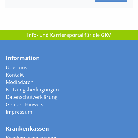
Info- und Karriereportal für die GKV
Information
Über uns
Kontakt
Mediadaten
Nutzungsbedingungen
Datenschutzerklärung
Gender-Hinweis
Impressum
Krankenkassen
Krankenkasse suchen