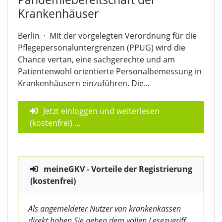
Krankenhäuser
Berlin
·
Mit der vorgelegten Verordnung für die
Pflegepersonaluntergrenzen (PPUG) wird die
Chance vertan, eine sachgerechte und am
Patientenwohl orientierte Personalbemessung in
Krankenhäusern einzuführen. Die...
Jetzt einloggen und weiterlesen
(kostenfrei)
...
meineGKV - Vorteile der Registrierung
(kostenfrei)
Als angemeldeter Nutzer von krankenkassen
direkt haben Sie neben dem vollen Lesezugriff