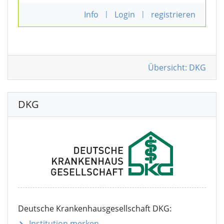
Info
|
Login
|
registrieren
Übersicht: DKG
DKG
Deutsche Krankenhausgesellschaft DKG:
Institution merken