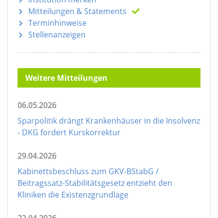
Mitteilungen
& Statements
Terminhinweise
Stellenanzeigen
Weitere Mitteilungen
06.05.2026
Sparpolitik drängt Krankenhäuser in die Insolvenz
- DKG fordert Kurskorrektur
29.04.2026
Kabinettsbeschluss zum GKV-BStabG /
Beitragssatz-Stabilitätsgesetz entzieht den
Kliniken die Existenzgrundlage
22.04.2026