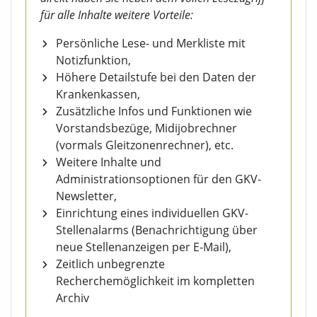
für alle Inhalte weitere Vorteile:
Persönliche Lese- und Merkliste mit
Notizfunktion,
Höhere Detailstufe bei den Daten der
Krankenkassen,
Zusätzliche Infos und Funktionen wie
Vorstandsbezüge, Midijobrechner
(vormals Gleitzonenrechner), etc.
Weitere Inhalte und
Administrationsoptionen für den GKV-
Newsletter,
Einrichtung eines individuellen GKV-
Stellenalarms (Benachrichtigung über
neue Stellenanzeigen per E-Mail),
Zeitlich unbegrenzte
Recherchemöglichkeit im kompletten
Archiv