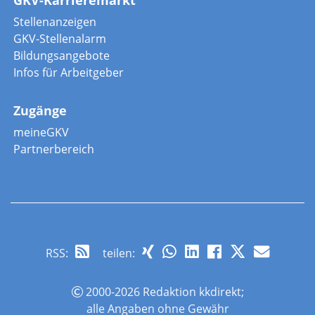
Stellenanzeigen
GKV-Stellenalarm
Bildungsangebote
Infos für Arbeitgeber
Zugänge
meineGKV
Partnerbereich
RSS
:
teilen:
2000-2026 Redaktion kkdirekt;
alle Angaben ohne Gewähr