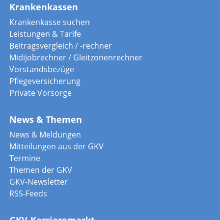
Krankenkassen
Krankenkasse suchen
Leistungen & Tarife
Beitragsvergleich / -rechner
Midijobrechner / Gleitzonenrechner
Vorstandsbezüge
Pflegeversicherung
Private Vorsorge
News & Themen
News & Meldungen
Mitteilungen aus der GKV
Termine
Themen der GKV
GKV-Newsletter
RSS-Feeds
GKV-Karrieremarkt