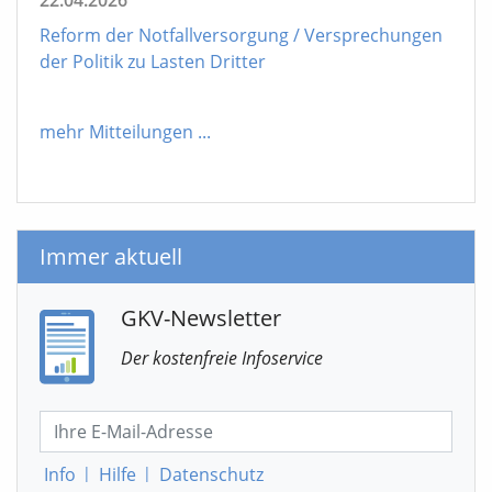
Reform der Notfallversorgung / Versprechungen
der Politik zu Lasten Dritter
mehr Mitteilungen
...
Immer aktuell
GKV-Newsletter
Der kostenfreie Infoservice
Info
|
Hilfe
|
Datenschutz