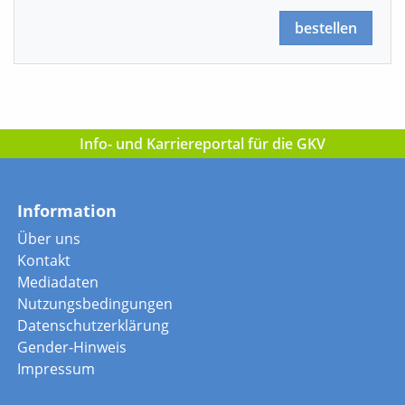
bestellen
Info- und Karriereportal für die GKV
Information
Über uns
Kontakt
Mediadaten
Nutzungsbedingungen
Datenschutzerklärung
Gender-Hinweis
Impressum