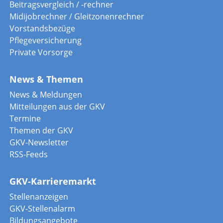
Beitragsvergleich / -rechner
Midijobrechner / Gleitzonenrechner
Vorstandsbezüge
Pflegeversicherung
Private Vorsorge
News & Themen
News & Meldungen
Mitteilungen aus der GKV
Termine
Themen der GKV
GKV-Newsletter
RSS-Feeds
GKV-Karrieremarkt
Stellenanzeigen
GKV-Stellenalarm
Bildungsangebote