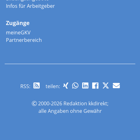
Infos für Arbeitgeber
Zugänge
meineGKV
Partnerbereich
RSS
:
teilen:
2000-2026 Redaktion kkdirekt;
alle Angaben ohne Gewähr