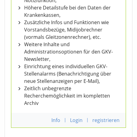
Notizfunktion,
Höhere Detailstufe bei den Daten der
Krankenkassen,
Zusätzliche Infos und Funktionen wie
Vorstandsbezüge, Midijobrechner
(vormals Gleitzonenrechner), etc.
Weitere Inhalte und
Administrationsoptionen für den GKV-
Newsletter,
Einrichtung eines individuellen GKV-
Stellenalarms (Benachrichtigung über
neue Stellenanzeigen per E-Mail),
Zeitlich unbegrenzte
Recherchemöglichkeit im kompletten
Archiv
Info
|
Login
|
registrieren