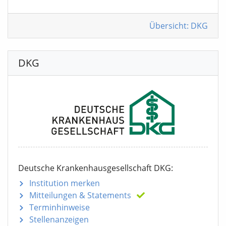
Übersicht: DKG
DKG
Deutsche Krankenhausgesellschaft DKG:
Institution merken
Mitteilungen
& Statements
Terminhinweise
Stellenanzeigen