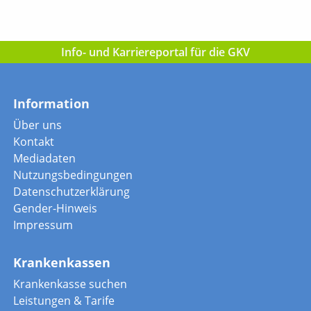
Info- und Karriereportal für die GKV
Information
Über uns
Kontakt
Mediadaten
Nutzungsbedingungen
Datenschutzerklärung
Gender-Hinweis
Impressum
Krankenkassen
Krankenkasse suchen
Leistungen & Tarife