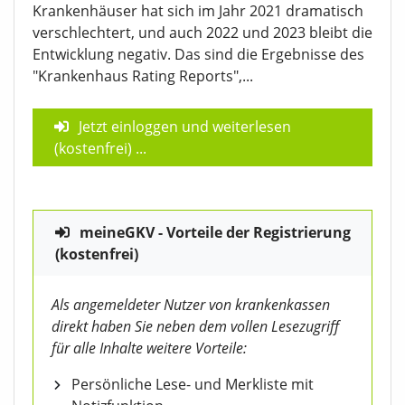
Krankenhäuser hat sich im Jahr 2021 dramatisch
verschlechtert, und auch 2022 und 2023 bleibt die
Entwicklung negativ. Das sind die Ergebnisse des
"Krankenhaus Rating Reports",...
Jetzt einloggen und weiterlesen
(kostenfrei)
...
meineGKV - Vorteile der Registrierung
(kostenfrei)
Als angemeldeter Nutzer von krankenkassen
direkt haben Sie neben dem vollen Lesezugriff
für alle Inhalte weitere Vorteile:
Persönliche Lese- und Merkliste mit