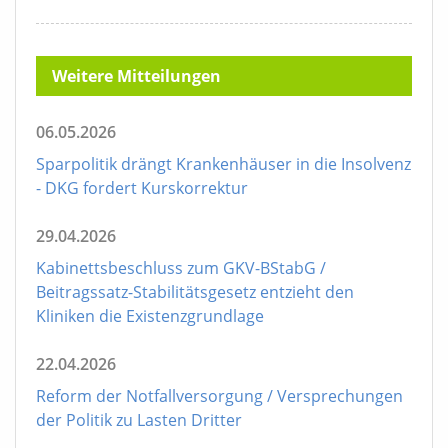
Weitere Mitteilungen
06.05.2026
Sparpolitik drängt Krankenhäuser in die Insolvenz
- DKG fordert Kurskorrektur
29.04.2026
Kabinettsbeschluss zum GKV-BStabG /
Beitragssatz-Stabilitätsgesetz entzieht den
Kliniken die Existenzgrundlage
22.04.2026
Reform der Notfallversorgung / Versprechungen
der Politik zu Lasten Dritter