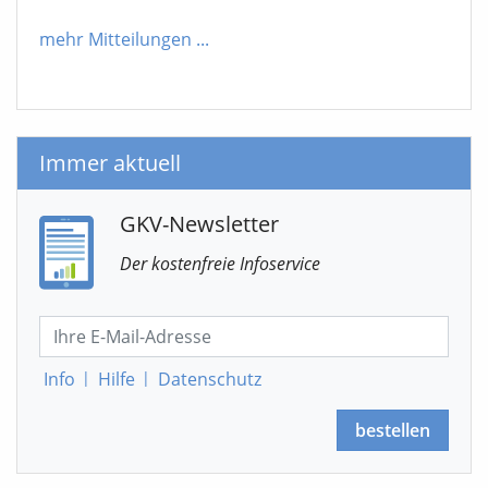
mehr Mitteilungen
...
Immer aktuell
GKV-Newsletter
Der kostenfreie Infoservice
Info
|
Hilfe
|
Datenschutz
bestellen