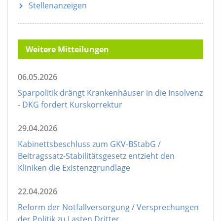
Stellenanzeigen
Weitere Mitteilungen
06.05.2026
Sparpolitik drängt Krankenhäuser in die Insolvenz
- DKG fordert Kurskorrektur
29.04.2026
Kabinettsbeschluss zum GKV-BStabG /
Beitragssatz-Stabilitätsgesetz entzieht den
Kliniken die Existenzgrundlage
22.04.2026
Reform der Notfallversorgung / Versprechungen
der Politik zu Lasten Dritter