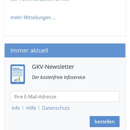
mehr Mitteilungen
...
Immer aktuell
GKV-Newsletter
Der kostenfreie Infoservice
Info
|
Hilfe
|
Datenschutz
bestellen