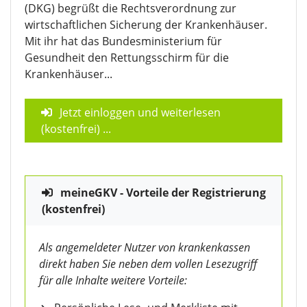
(DKG) begrüßt die Rechtsverordnung zur
wirtschaftlichen Sicherung der Krankenhäuser.
Mit ihr hat das Bundesministerium für
Gesundheit den Rettungsschirm für die
Krankenhäuser...
Jetzt einloggen und weiterlesen
(kostenfrei)
...
meineGKV - Vorteile der Registrierung
(kostenfrei)
Als angemeldeter Nutzer von krankenkassen
direkt haben Sie neben dem vollen Lesezugriff
für alle Inhalte weitere Vorteile: