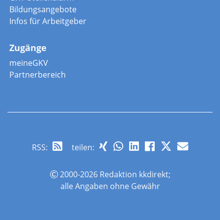
Bildungsangebote
Infos für Arbeitgeber
Zugänge
meineGKV
Partnerbereich
RSS
:
teilen:
2000-2026 Redaktion kkdirekt;
alle Angaben ohne Gewähr