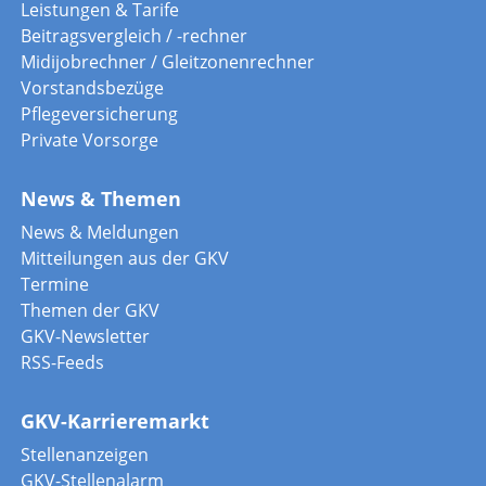
Leistungen & Tarife
Beitragsvergleich / -rechner
Midijobrechner / Gleitzonenrechner
Vorstandsbezüge
Pflegeversicherung
Private Vorsorge
News & Themen
News & Meldungen
Mitteilungen aus der GKV
Termine
Themen der GKV
GKV-Newsletter
RSS-Feeds
GKV-Karrieremarkt
Stellenanzeigen
GKV-Stellenalarm