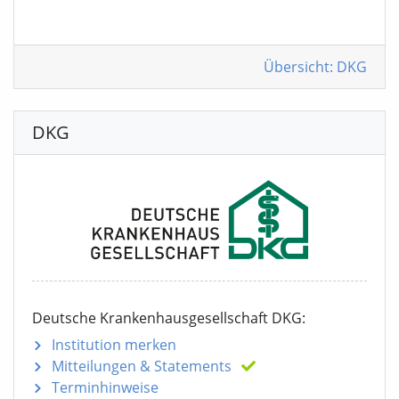
Übersicht: DKG
DKG
Deutsche Krankenhausgesellschaft DKG:
Institution merken
Mitteilungen
& Statements
Terminhinweise