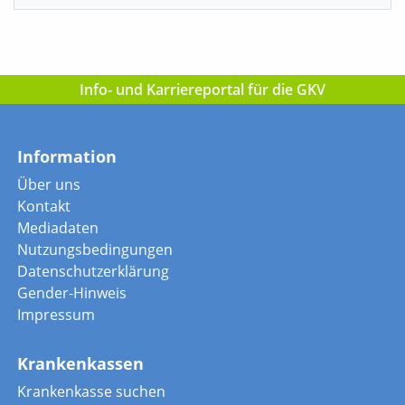
Info- und Karriereportal für die GKV
Information
Über uns
Kontakt
Mediadaten
Nutzungsbedingungen
Datenschutzerklärung
Gender-Hinweis
Impressum
Krankenkassen
Krankenkasse suchen