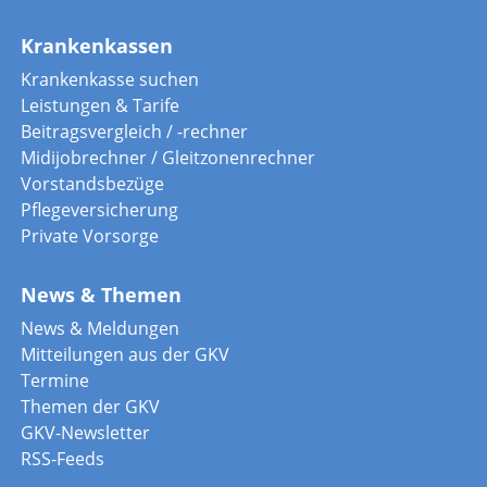
Krankenkassen
Krankenkasse suchen
Leistungen & Tarife
Beitragsvergleich / -rechner
Midijobrechner / Gleitzonenrechner
Vorstandsbezüge
Pflegeversicherung
Private Vorsorge
News & Themen
News & Meldungen
Mitteilungen aus der GKV
Termine
Themen der GKV
GKV-Newsletter
RSS-Feeds