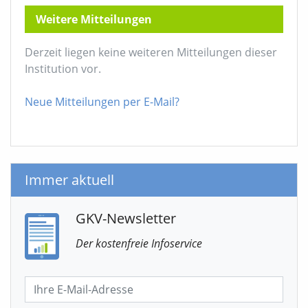
Weitere Mitteilungen
Derzeit liegen keine weiteren Mitteilungen dieser
Institution vor.
Neue Mitteilungen per E-Mail?
Immer aktuell
GKV-Newsletter
Der kostenfreie Infoservice