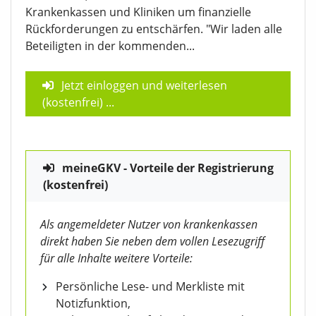
Krankenkassen und Kliniken um finanzielle
Rückforderungen zu entschärfen. "Wir laden alle
Beteiligten in der kommenden...
Jetzt einloggen und weiterlesen
(kostenfrei)
...
meineGKV - Vorteile der Registrierung
(kostenfrei)
Als angemeldeter Nutzer von krankenkassen
direkt haben Sie neben dem vollen Lesezugriff
für alle Inhalte weitere Vorteile:
Persönliche Lese- und Merkliste mit
Notizfunktion,