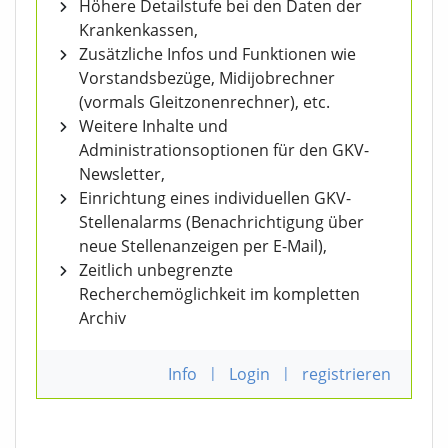
Höhere Detailstufe bei den Daten der
Krankenkassen,
Zusätzliche Infos und Funktionen wie
Vorstandsbezüge, Midijobrechner
(vormals Gleitzonenrechner), etc.
Weitere Inhalte und
Administrationsoptionen für den GKV-
Newsletter,
Einrichtung eines individuellen GKV-
Stellenalarms (Benachrichtigung über
neue Stellenanzeigen per E-Mail),
Zeitlich unbegrenzte
Recherchemöglichkeit im kompletten
Archiv
Info
|
Login
|
registrieren