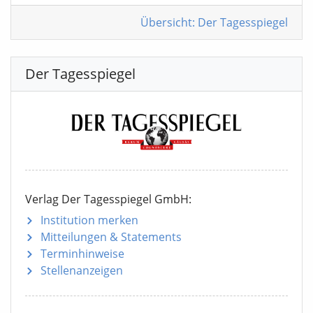
Übersicht: Der Tagesspiegel
Der Tagesspiegel
Verlag Der Tagesspiegel GmbH:
Institution merken
Mitteilungen
& Statements
Terminhinweise
Stellenanzeigen